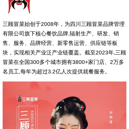
三顾冒菜始创于2008年，为四川三顾冒菜品牌管理
有限公司旗下核心餐饮品牌,辐射生产、研发、销
售、服务、品牌经营、新零售运营、供应链等板
块，实现相关产业泛产业链覆盖。截至2023年,三顾
冒菜在全国300多个城市拥有3800+家门店、2万多
名员工,每年为超过3.2亿人次提供就餐服务。