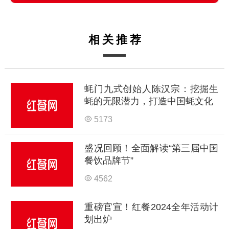
相关推荐
蚝门九式创始人陈汉宗：挖掘生
蚝的无限潜力，打造中国蚝文化
5173
盛况回顾！全面解读“第三届中国
餐饮品牌节”
4562
重磅官宣！红餐2024全年活动计
划出炉