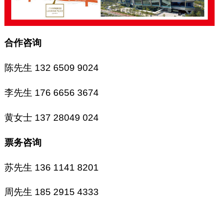
合作咨询
陈先生 132 6509 9024
李先生 176 6656 3674
黄女士 137 28049 024
票务咨询
苏先生 136 1141 8201
周先生 185 2915 4333