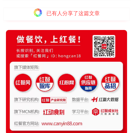
已有
人分享了这篇文章