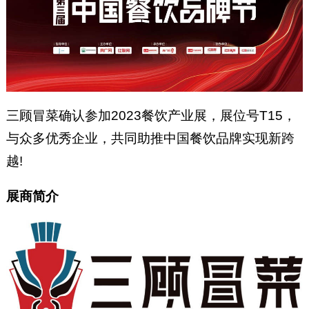
三顾冒菜确认参加2023餐饮产业展，展位号T15，
与众多优秀企业，共同助推中国餐饮品牌实现新跨
越!
展商简介