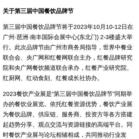
关于第三届中国餐饮品牌节
第三届中国餐饮品牌节将于2023年10月10-12日在
广州·琶洲·南丰国际会展中心(东北门) 2-3楼盛大举
行。此次品牌节由广州市商务局指导，世界中餐业
联合会、央广网和红餐网联合主办，红餐品牌研究
院和央广网餐饮频道联合承办，红餐产业研究院、
红厨网、红动食刻、红餐成长社协办。
2023餐饮产业展是“第三届中国餐饮品牌节”同期举
办的餐饮业展览。依托红餐资源优势，餐饮产业展
为餐饮品牌、供应链、服务商、投资方等各方搭建
起趋势分享、观点交流与资源链接的高端平台。同
时餐饮产业展与论坛相辅相成，共同推动行业发