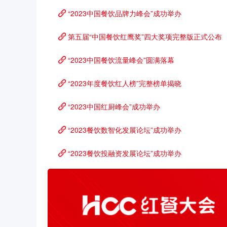
“2023中国餐饮品牌力峰会”成功举办
第五届“中国餐饮红鹰奖”四大奖项完整版正式公布
“2023中国餐饮流量峰会”圆满落幕
“2023年度餐饮红人榜”完整榜单揭晓
“2023中国红厨峰会”成功举办
“2023餐饮数智化发展论坛”成功举办
“2023餐饮投融资发展论坛”成功举办