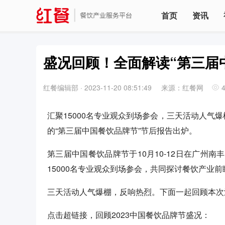
首页
资讯
盛况回顾！全面解读“第三届
红餐编辑部
·
2023-11-20 08:51:49
来源：红餐网
汇聚15000名专业观众到场参会，三天活动人气
的“第三届中国餐饮品牌节”节后报告出炉。
第三届中国餐饮品牌节于10月10-12日在广州南
15000名专业观众到场参会，共同探讨餐饮产业前
三天活动人气爆棚，反响热烈。下面一起回顾本次
点击超链接，回顾2023中国餐饮品牌节盛况：