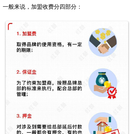
一般来说，加盟收费分四部分：