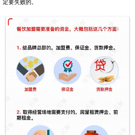
定要失败的。