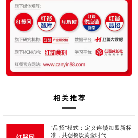
相关推荐
“品招”模式：定义连锁加盟新标
准，共创餐饮黄金时代