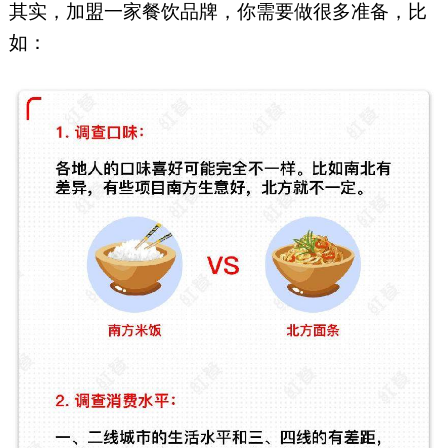
其实，加盟一家餐饮品牌，你需要做很多准备，比
如：