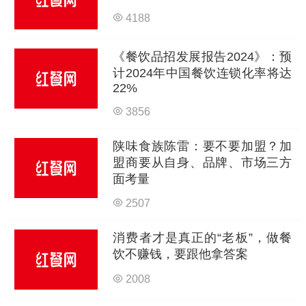
4188
《餐饮品招发展报告2024》：预
计2024年中国餐饮连锁化率将达
22%
3856
陕味食族陈雷：要不要加盟？加
盟商要从自身、品牌、市场三方
面考量
2507
消费者才是真正的“老板”，做餐
饮不赚钱，要跟他拿答案
2008