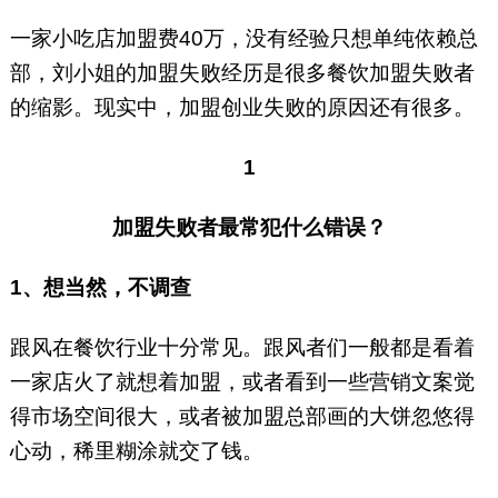
一家小吃店加盟费40万，没有经验只想单纯依赖总
部，刘小姐的加盟失败经历是很多餐饮加盟失败者
的缩影。现实中，加盟创业失败的原因还有很多。
1
加盟失败者最常犯什么错误？
1、想当然，不调查
跟风在餐饮行业十分常见。跟风者们一般都是看着
一家店火了就想着加盟，或者看到一些营销文案觉
得市场空间很大，或者被加盟总部画的大饼忽悠得
心动，稀里糊涂就交了钱。