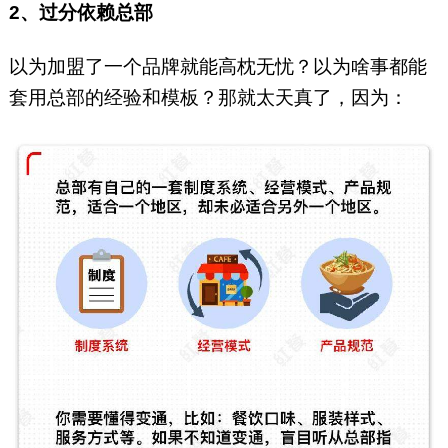
2、过分依赖总部
以为加盟了一个品牌就能高枕无忧？以为啥事都能
套用总部的经验和模板？那就太天真了，因为：