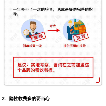
2、隐性收费多的要当心