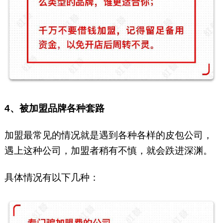
4、被加盟品牌各种套路
加盟最常见的情况就是遇到各种各样的皮包公司，
遇上这种公司，加盟者稍有不慎，就会跌进深渊。
具体情况有以下几种：