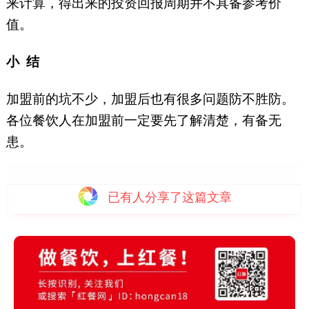
来计算，得出来的投资回报周期并不具备参考价
值。
小 结
加盟前的坑不少，加盟后也有很多问题防不胜防。
各位餐饮人在加盟前一定要先了解清楚，有备无
患。
已有
人分享了这篇文章