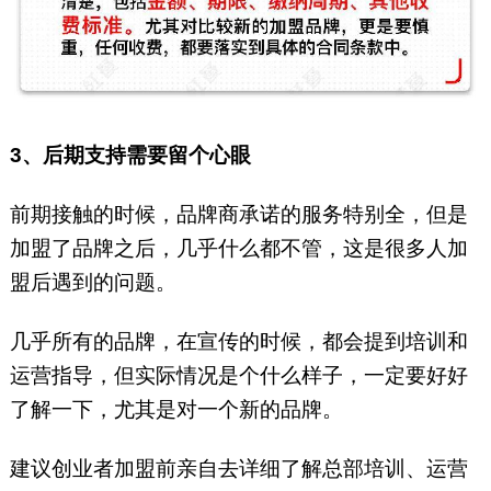
3、后期支持需要留个心眼
前期接触的时候，品牌商承诺的服务特别全，但是
加盟了品牌之后，几乎什么都不管，这是很多人加
盟后遇到的问题。
几乎所有的品牌，在宣传的时候，都会提到培训和
运营指导，但实际情况是个什么样子，一定要好好
了解一下，尤其是对一个新的品牌。
建议创业者加盟前亲自去详细了解总部培训、运营