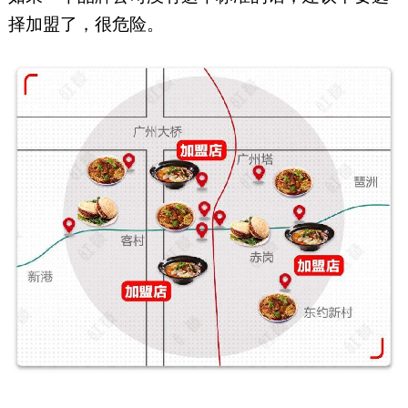
择加盟了，很危险。