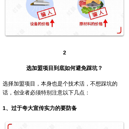
2
选加盟项目到底如何避免踩坑？
选择加盟项目，本身也是个技术活，不想踩坑的
话，创业者必须特别注意以下几点：
1、过于夸大宣传实力的要防备