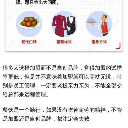
很多人选择加盟而不是自创品牌，觉得加盟的试错
率更低，但是并不意味着加盟就可以高枕无忧，特
别是员工管理，一定要老板亲力亲为，不能全部交
给总部来远程管理。
餐饮是一个勤行，如果没有吃苦耐劳的精神，不管
是加盟还是自创品牌，都注定会失败。