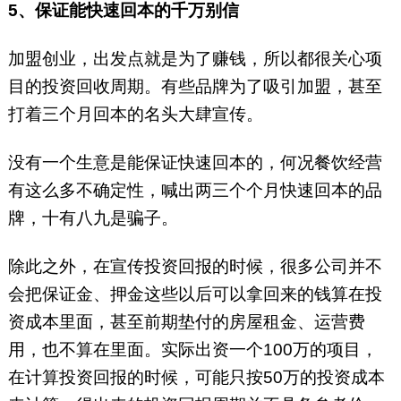
5、保证能快速回本的千万别信
加盟创业，出发点就是为了赚钱，所以都很关心项
目的投资回收周期。有些品牌为了吸引加盟，甚至
打着三个月回本的名头大肆宣传。
没有一个生意是能保证快速回本的，何况餐饮经营
有这么多不确定性，喊出两三个个月快速回本的品
牌，十有八九是骗子。
除此之外，在宣传投资回报的时候，很多公司并不
会把保证金、押金这些以后可以拿回来的钱算在投
资成本里面，甚至前期垫付的房屋租金、运营费
用，也不算在里面。实际出资一个100万的项目，
在计算投资回报的时候，可能只按50万的投资成本