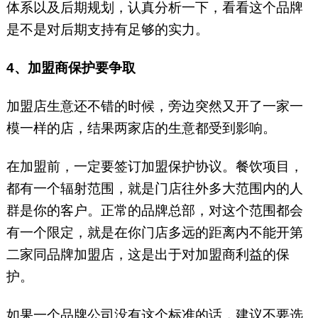
体系以及后期规划，认真分析一下，看看这个品牌
是不是对后期支持有足够的实力。
4、加盟商保护要争取
加盟店生意还不错的时候，旁边突然又开了一家一
模一样的店，结果两家店的生意都受到影响。
在加盟前，一定要签订加盟保护协议。餐饮项目，
都有一个辐射范围，就是门店往外多大范围内的人
群是你的客户。正常的品牌总部，对这个范围都会
有一个限定，就是在你门店多远的距离内不能开第
二家同品牌加盟店，这是出于对加盟商利益的保
护。
如果一个品牌公司没有这个标准的话，建议不要选