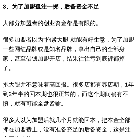
3、为了加盟孤注一掷，后备资金不足
大部分加盟者的创业资金都是有限的。
很多加盟者以为“抱紧大腿”就能有好生意，为了加盟
一些网红品牌或是知名品牌，拿出自己的全部身
家，甚至借钱加盟开店，结果往往亏到底裤都掉
了。
抱大腿并不意味着高回报。很多店都有养店期，1年
到2年半的回本期也很正常的，而这个期间稍有不
慎，就有可能全盘皆输。
很多人以为加盟后就几个月就能回本，把本金全部
押在加盟费上，没有准备充足的后备资金，这是注