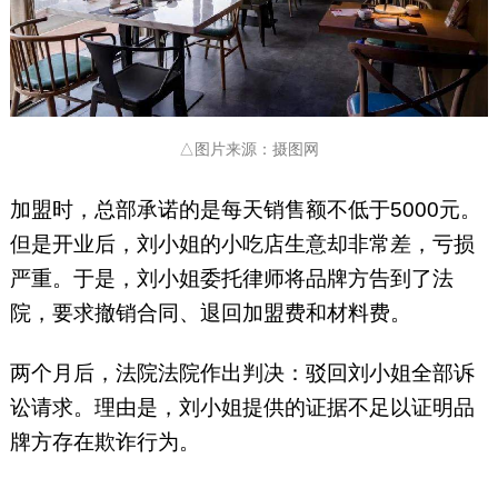
△图片来源：摄图网
加盟时，总部承诺的是每天销售额不低于5000元。
但是开业后，刘小姐的小吃店生意却非常差，亏损
严重。于是，刘小姐委托律师将品牌方告到了法
院，要求撤销合同、退回加盟费和材料费。
两个月后，法院法院作出判决：驳回刘小姐全部诉
讼请求。理由是，刘小姐提供的证据不足以证明品
牌方存在欺诈行为。