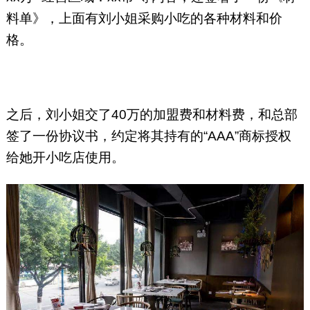
料单》，上面有刘小姐采购小吃的各种材料和价
格。
之后，刘小姐交了40万的加盟费和材料费，和总部
签了一份协议书，约定将其持有的“AAA”商标授权
给她开小吃店使用。