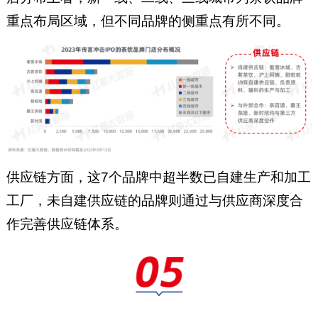
重点布局区域，但不同品牌的侧重点有所不同。
供应链方面，这7个品牌中超半数已自建生产和加工
工厂，未自建供应链的品牌则通过与供应商深度合
作完善供应链体系。