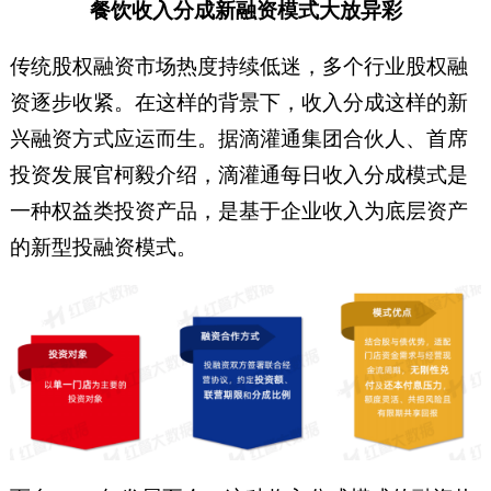
餐饮收入分成新融资模式大放异彩
传统股权融资市场热度持续低迷，多个行业股权融
资逐步收紧。在这样的背景下，收入分成这样的新
兴融资方式应运而生。据滴灌通集团合伙人、首席
投资发展官柯毅介绍，滴灌通每日收入分成模式是
一种权益类投资产品，是基于企业收入为底层资产
的新型投融资模式。