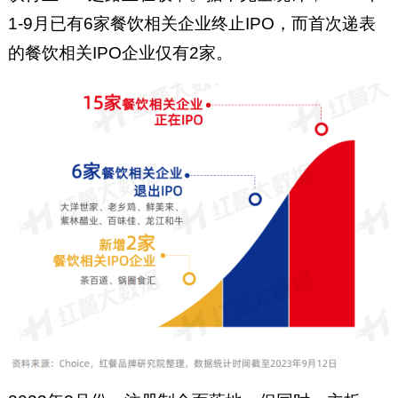
1-9月已有6家餐饮相关企业终止IPO，而首次递表
的餐饮相关IPO企业仅有2家。