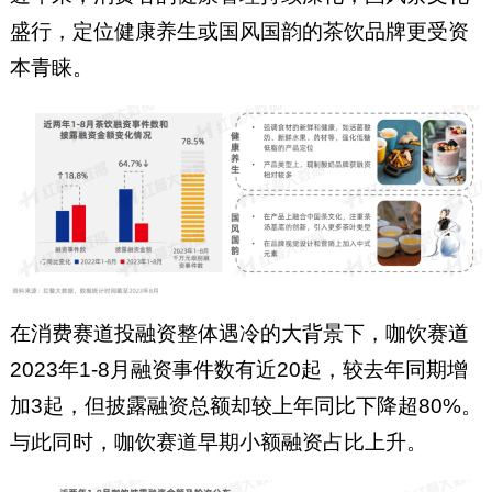
盛行，定位健康养生或国风国韵的茶饮品牌更受资
本青睐。
在消费赛道投融资整体遇冷的大背景下，咖饮赛道
2023年1-8月融资事件数有近20起，较去年同期增
加3起，但披露融资总额却较上年同比下降超80%。
与此同时，咖饮赛道早期小额融资占比上升。