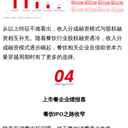
从以上特征不难看出，收入分成融资模式与股权融
资相互补充。随着餐饮行业股权融资遇冷，收入分
成融资模式逐步崛起，餐饮相关企业在借助资本力
量穿越周期时有了更多的选择。
上市餐企业绩报喜
餐饮IPO之路收窄