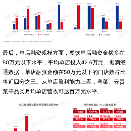
最后，单店融资规模方面，餐饮单店融资金额多在
50万元以下水平，平均单店投入42.6万元。据滴灌
通数据，单店融资金额在50万元以下的门店数占比
将近四分之三。从单店盈利能力上看，粤菜、云贵
菜等品类月均单店营收可达百万元水平。