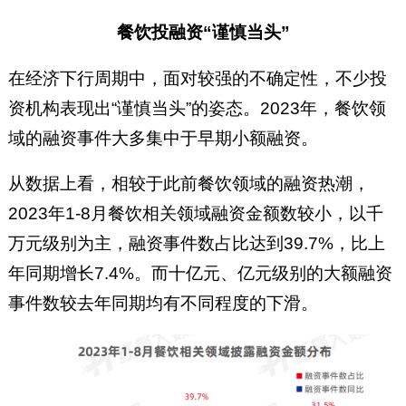
餐饮投融资“谨慎当头”
在经济下行周期中，面对较强的不确定性，不少投
资机构表现出“谨慎当头”的姿态。2023年，餐饮领
域的融资事件大多集中于早期小额融资。
从数据上看，相较于此前餐饮领域的融资热潮，
2023年1-8月餐饮相关领域融资金额数较小，以千
万元级别为主，融资事件数占比达到39.7%，比上
年同期增长7.4%。而十亿元、亿元级别的大额融资
事件数较去年同期均有不同程度的下滑。