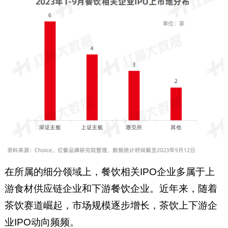
在所属的细分领域上，餐饮相关IPO企业多属于上
游食材供应链企业和下游餐饮企业。近年来，随着
茶饮赛道崛起，市场规模逐步增长，茶饮上下游企
业IPO动向频频。