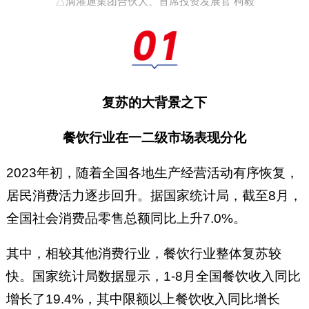
△滴灌通集团合伙人、首席投资发展官 柯毅
复苏的大背景之下
餐饮行业在一二级市场表现分化
2023年初，随着全国各地生产经营活动有序恢复，
居民消费活力逐步回升。据国家统计局，截至8月，
全国社会消费品零售总额同比上升7.0%。
其中，相较其他消费行业，餐饮行业整体复苏较
快。国家统计局数据显示，1-8月全国餐饮收入同比
增长了19.4%，其中限额以上餐饮收入同比增长