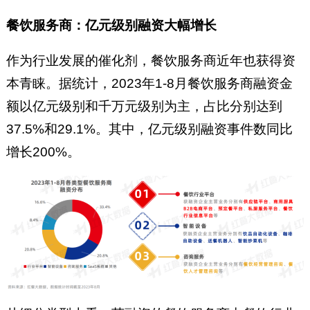
餐饮服务商：亿元级别融资大幅增长
作为行业发展的催化剂，餐饮服务商近年也获得资
本青睐。据统计，2023年1-8月餐饮服务商融资金
额以亿元级别和千万元级别为主，占比分别达到
37.5%和29.1%。其中，亿元级别融资事件数同比
增长200%。