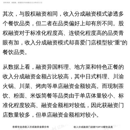
其次，与股权融资相同，收入分成融资模式渗透多
个餐饮品类，但二者在品类偏好上却有所不同。股
权融资对于标准化程度高、连锁化程度高的品类青
眼有加，收入分成融资模式却喜爱门店模型较“重”的
餐饮品类。
从数据上看，融资异国料理、地方菜和特色正餐的
收入分成融资金额占比较高，其中日式料理、川渝
火锅、川菜、烤肉等单店融资金额较高。而现制茶
饮、粉面、米饭简餐等品类由于单店体量较小、标
准化程度较高、融资金额相对较低，因此获融资门
店数量较多，但单店融资金额相对较小。