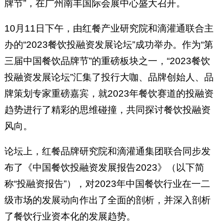
牌节”，在广州南丰国际会展中心盛大召开。
10月11日下午，由红餐产业研究院和滴灌通联合主
办的“2023餐饮投融资发展论坛”成功举办。作为“第
三届中国餐饮品牌节”的重磅板块之一，“2023餐饮
投融资发展论坛”汇集了投行大咖、品牌创始人、品
牌策划专家重磅嘉宾，就2023年餐饮赛道的投融资
趋势进行了精彩的思维碰撞，共同探讨餐饮投融资
风向。
论坛上，红餐品牌研究院和滴灌通集团联合同步发
布了《中国餐饮投融资发展报告2023》（以下简
称“投融资报告”），对2023年中国餐饮行业在一二
级市场的发展动向作出了全面的剖析，并深入剖析
了餐饮行业资本化的发展趋势。