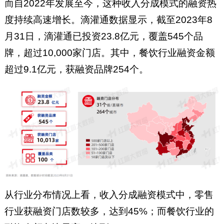
而自2022年发展至今，这种收入分成模式的融资热
度持续高速增长。滴灌通数据显示，截至2023年8
月31日，滴灌通已投资23.8亿元，覆盖545个品
牌，超过10,000家门店。其中，餐饮行业融资金额
超过9.1亿元，获融资品牌254个。
从行业分布情况上看，收入分成融资模式中，零售
行业获融资门店数较多，达到45%；而餐饮行业的