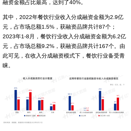
融资金额占比最高，达到了40%。
其中，2022年餐饮行业收入分成融资金额为2.9亿
元，占市场总额1.5%，获融资品牌共计87个；
2023年1-8月，餐饮行业收入分成融资金额为6.2亿
元，占市场总额9.2%，获融资品牌共计167个。由
此可见，在收入分成融资模式下，餐饮行业备受青
睐。