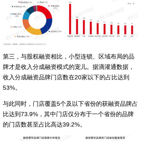
第三，与股权融资相比，小型连锁、区域布局的品
牌才是收入分成融资模式的宠儿。据滴灌通数据，
收入分成融资品牌门店数在20家以下的占比达到
53%。
与此同时，门店覆盖5个及以下省份的获融资品牌占
比达到73.9%，其中门店仅分布于一个省份的品牌
的门店数甚至占比高达39.2%。