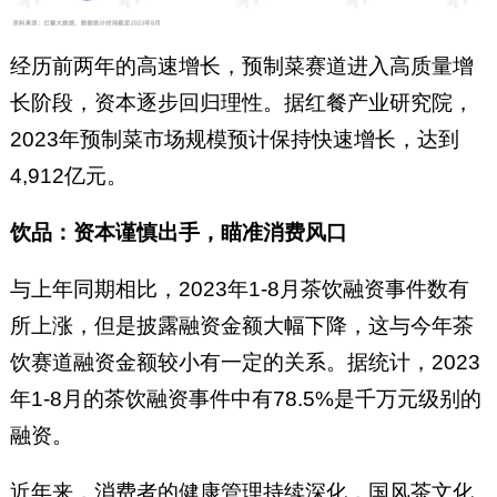
经历前两年的高速增长，预制菜赛道进入高质量增
长阶段，资本逐步回归理性。据红餐产业研究院，
2023年预制菜市场规模预计保持快速增长，达到
4,912亿元。
饮品：资本谨慎出手，瞄准消费风口
与上年同期相比，2023年1-8月茶饮融资事件数有
所上涨，但是披露融资金额大幅下降，这与今年茶
饮赛道融资金额较小有一定的关系。据统计，2023
年1-8月的茶饮融资事件中有78.5%是千万元级别的
融资。
近年来，消费者的健康管理持续深化，国风茶文化