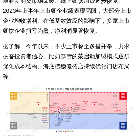
随着新消费市场回暖、线下餐饮消费逐步恢复。
2023年上半年上市餐企业绩表现亮眼，大部分上市
企业增收增利。在低基数效应的影响下，多家上市
餐饮企业扭亏为盈，净利润显著恢复。
据了解，今年以来，不少上市餐企多措并举，力求
振奋投资者信心。比如奈雪的茶启动加盟模式逐步
优化成本结构、海底捞稳健拓店持续优化门店布局
等。