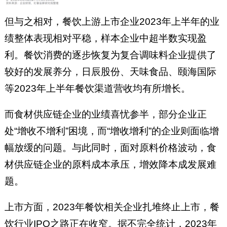
但与之相对，餐饮上游上市企业2023年上半年的业
绩整体表现相对平稳，样本企业中超半数实现盈
利。餐饮消费的逐步恢复为复合调味料企业提供了
较好的发展养分，日辰股份、天味食品、颐海国际
等2023年上半年餐饮渠道营收均有所增长。
而食材供应链企业的业绩喜忧参半，部分企业正
处“增收不增利”困境，而“增收增利”的企业则面临增
幅放缓的问题。与此同时，面对原料价格波动，食
材供应链企业的原料成本承压，增效降本成发展难
题。
上市方面，2023年餐饮相关企业扎堆终止上市，餐
饮行业IPO之路正在收窄。据不完全统计，2023年