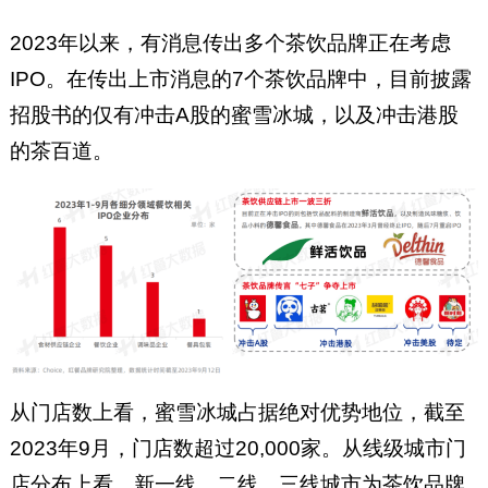
2023年以来，有消息传出多个茶饮品牌正在考虑
IPO。在传出上市消息的7个茶饮品牌中，目前披露
招股书的仅有冲击A股的蜜雪冰城，以及冲击港股
的茶百道。
从门店数上看，蜜雪冰城占据绝对优势地位，截至
2023年9月，门店数超过20,000家。从线级城市门
店分布上看，新一线、二线、三线城市为茶饮品牌