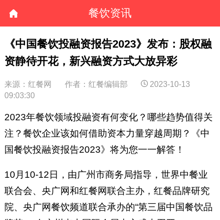
餐饮资讯
《中国餐饮投融资报告2023》发布：股权融
资静待开花，新兴融资方式大放异彩
来源：红餐网
作者：红餐编辑部
2023-10-13
09:03:30
2023年餐饮领域投融资有何变化？哪些趋势值得关
注？餐饮企业该如何借助资本力量穿越周期？《中
国餐饮投融资报告2023》将为您一一解答！
10月10-12日，由广州市商务局指导，世界中餐业
联合会、央广网和红餐网联合主办，红餐品牌研究
院、央广网餐饮频道联合承办的“第三届中国餐饮品