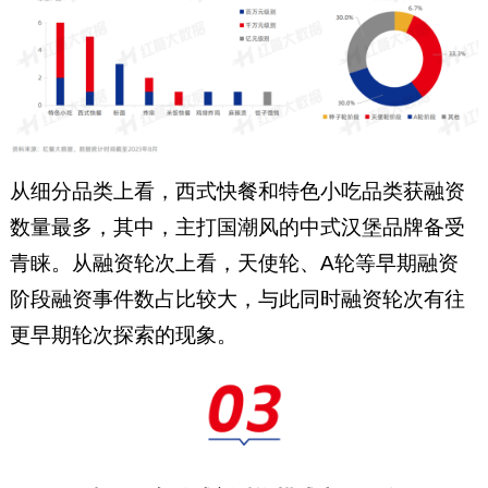
从细分品类上看，西式快餐和特色小吃品类获融资
数量最多，其中，主打国潮风的中式汉堡品牌备受
青睐。从融资轮次上看，天使轮、A轮等早期融资
阶段融资事件数占比较大，与此同时融资轮次有往
更早期轮次探索的现象。