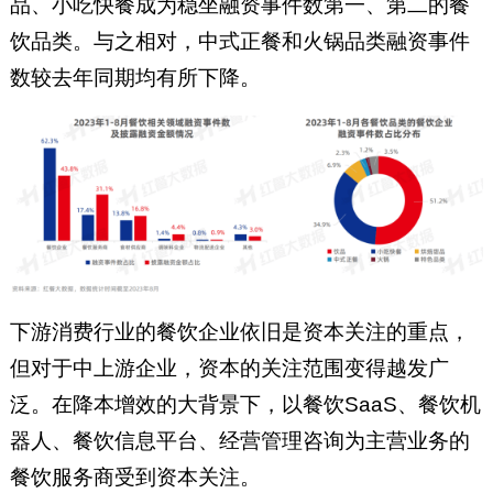
品、小吃快餐成为稳坐融资事件数第一、第二的餐
饮品类。与之相对，中式正餐和火锅品类融资事件
数较去年同期均有所下降。
下游消费行业的餐饮企业依旧是资本关注的重点，
但对于中上游企业，资本的关注范围变得越发广
泛。在降本增效的大背景下，以餐饮SaaS、餐饮机
器人、餐饮信息平台、经营管理咨询为主营业务的
餐饮服务商受到资本关注。