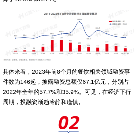
具体来看，2023年前8个月的餐饮相关领域融资事
件数为146起，披露融资总额仅67.1亿元，分别占
2022年全年的57.7%和35.9%。可见，在经济下行
周期，投融资渐趋冷静和谨慎。