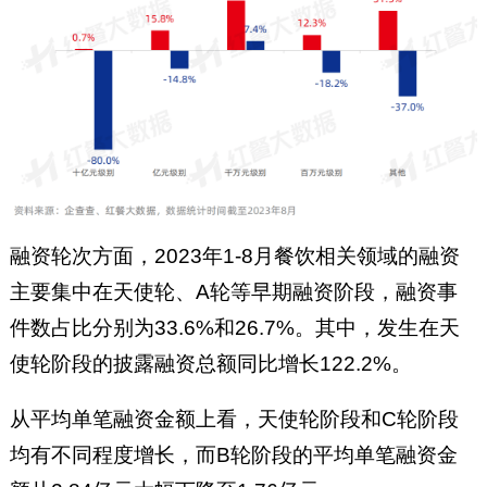
融资轮次方面，2023年1-8月餐饮相关领域的融资
主要集中在天使轮、A轮等早期融资阶段，融资事
件数占比分别为33.6%和26.7%。其中，发生在天
使轮阶段的披露融资总额同比增长122.2%。
从平均单笔融资金额上看，天使轮阶段和C轮阶段
均有不同程度增长，而B轮阶段的平均单笔融资金