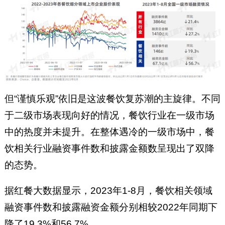
但“谨慎乐观”依旧是这波餐饮复苏潮的主旋律。不同
于二级市场表现向好的情况，餐饮行业在一级市场
中的热度并未提升。在整体遇冷的一级市场中，餐
饮相关行业融资事件数和披露金额数呈现出了双降
的态势。
据红餐大数据显示，2023年1-8月，餐饮相关领域
融资事件数和披露融资金额分别相较2022年同期下
降了19.3%和56.7%。