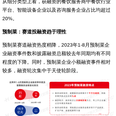
从细分类型上看，获融资的餐饮服务商中餐饮行业
平台、智能设备企业以及咨询服务企业占比均超过
20%。
预制菜：赛道投融资趋于理性
预制菜赛道融资热度稍降，2023年1-8月预制菜企
业融资事件数和披露融资总额较去年同期均有不同
程度的下降。同时，预制菜企业小额融资事件相对
较多，融资轮次集中于天使轮阶段。