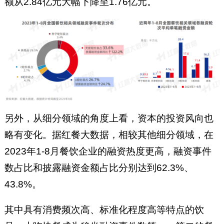
额从2.84亿元大幅下降至1.76亿元。
另外，从细分领域的角度上看，资本的投资风向也
略有变化。据红餐大数据，相较其他细分领域，在
2023年1-8月餐饮企业的融资热度更高，融资事件
数占比和披露融资金额占比分别达到62.3%、
43.8%。
其中具有消费频次高、标准化程度高等特点的饮