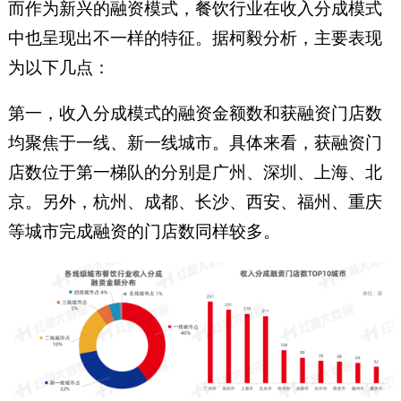
而作为新兴的融资模式，餐饮行业在收入分成模式
中也呈现出不一样的特征。据柯毅分析，主要表现
为以下几点：
第一，收入分成模式的融资金额数和获融资门店数
均聚焦于一线、新一线城市。具体来看，获融资门
店数位于第一梯队的分别是广州、深圳、上海、北
京。另外，杭州、成都、长沙、西安、福州、重庆
等城市完成融资的门店数同样较多。