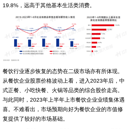
19.8%，远高于其他基本生活类消费。
餐饮行业逐步恢复的态势在二级市场亦有所体现。
从餐饮企业股票价格波动上看，进入2023年后，中
式正餐、小吃快餐、火锅等品类的综合股价走高。
与此同时，2023年上半年上市餐饮企业业绩集体遇
喜。不难看出，市场预期向好为餐饮企业的市值修
复提供了较好的市场基础。