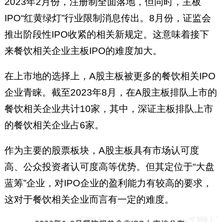
2023年2月份，注册制全面落地，但同时，主板
IPO“红黄绿灯”行业限制消息传出。8月份，证监会
推出阶段性IPO收紧的相关新规定。这意味着接下
来餐饮相关企业主板IPO的难度加大。
在上市地的选择上，A股主板被更多的餐饮相关IPO
企业青睐。截至2023年8月，在A股主板排队上市的
餐饮相关企业共计10家，其中，深证主板排队上市
的餐饮相关企业占6家。
作为主要的股票板块，A股主板具有市场认可度
高、公众投资者认可度高等优势。但其定位于“大盘
蓝筹”企业，对IPO企业的盈利能力有较高的要求，
这对于餐饮相关企业而言有一定的难度。