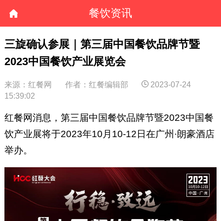
餐饮资讯
三旋确认参展｜第三届中国餐饮品牌节暨
2023中国餐饮产业展览会
来源：红餐网
作者：红餐编辑部
2023-07-24
15:39:02
红餐网消息，第三届中国餐饮品牌节暨2023中国餐
饮产业展将于2023年10月10-12日在广州·朗豪酒店
举办。