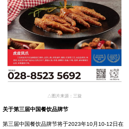
△图片来源：三旋
关于第三届中国餐饮品牌节
第三届中国餐饮品牌节将于2023年10月10-12日在