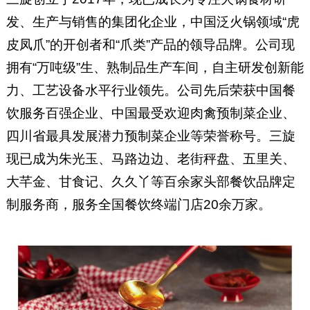
发、生产与销售的集团化企业，中国泛火锅领域“虎
皮凤爪”的开创者和“爪类”产品的领导品牌。公司现
拥有“万吨级”生、熟制品生产车间，自主研发创新能
力、工艺设备水平行业领先。公司先后荣获中国餐
饮服务百强企业、中国最受欢迎肉禽预制菜企业、
四川省最具发展潜力预制菜企业等荣誉称号。三旋
现已成为朱光玉、马路边边、老街秤盘、五里关、
大芊金、甘食记、久久丫等百余家头部餐饮品牌定
制服务商，服务全国餐饮终端门店20余万家。