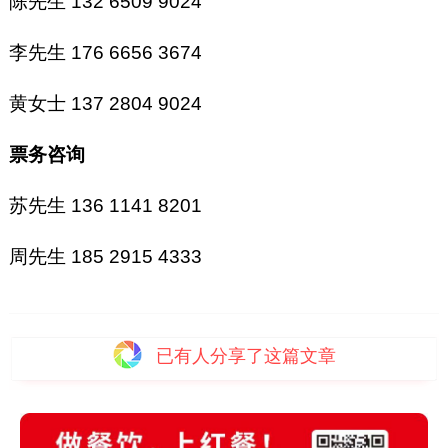
陈先生 132 6509 9024
李先生 176 6656 3674
黄女士 137 2804 9024
票务咨询
苏先生 136 1141 8201
周先生 185 2915 4333
已有
人分享了这篇文章