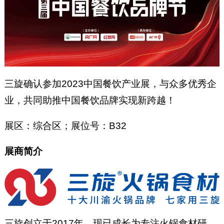
三旋确认参加2023中国餐饮产业展，与众多优秀企
业，共同助推中国餐饮品牌实现新跨越！
展区：综合区；展位号：B32
展商简介
三旋创立于2017年，现已成长为专注火锅食材研