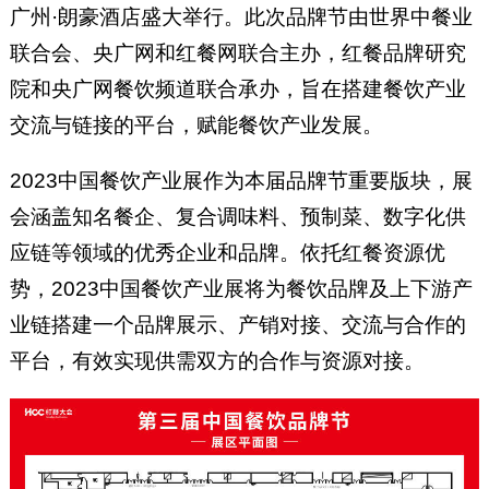
广州·朗豪酒店盛大举行。此次品牌节由世界中餐业
联合会、央广网和红餐网联合主办，红餐品牌研究
院和央广网餐饮频道联合承办，旨在搭建餐饮产业
交流与链接的平台，赋能餐饮产业发展。
2023中国餐饮产业展作为本届品牌节重要版块，展
会涵盖知名餐企、复合调味料、预制菜、数字化供
应链等领域的优秀企业和品牌。依托红餐资源优
势，2023中国餐饮产业展将为餐饮品牌及上下游产
业链搭建一个品牌展示、产销对接、交流与合作的
平台，有效实现供需双方的合作与资源对接。