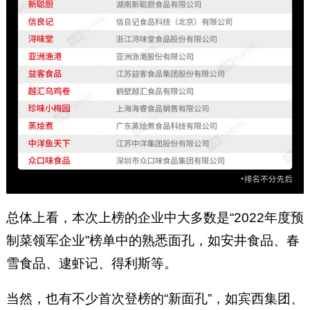
总体上看，本次上榜的企业中大多数是“2022年度预
制菜领军企业”榜单中的熟悉面孔，如安井食品、春
雪食品、逮虾记、得利斯等。
当然，也有不少首次登榜的“新面孔”，如宾西集团、