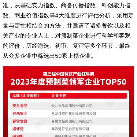
准，从基础实力指数、商誉传播指数、科创能力指
数、商业价值指数等4大维度进行评估分析，采用定
量与定性相结合的方法，并邀请了诸多餐饮以及相
关产业的专业人士，对预制菜企业进行科学和客观
的评价，历经海选、初审、复审等多个环节，最终
从众多企业中筛选出50家上榜企业。