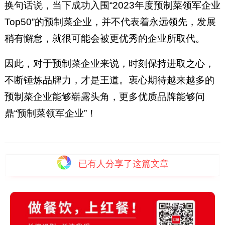
换句话说，当下成功入围“2023年度预制菜领军企业
Top50”的预制菜企业，并不代表着永远领先，发展
稍有懈怠，就很可能会被更优秀的企业所取代。
因此，对于预制菜企业来说，时刻保持进取之心，
不断锤炼品牌力，才是王道。衷心期待越来越多的
预制菜企业能够崭露头角，更多优质品牌能够问
鼎“预制菜领军企业”！
已有
人分享了这篇文章