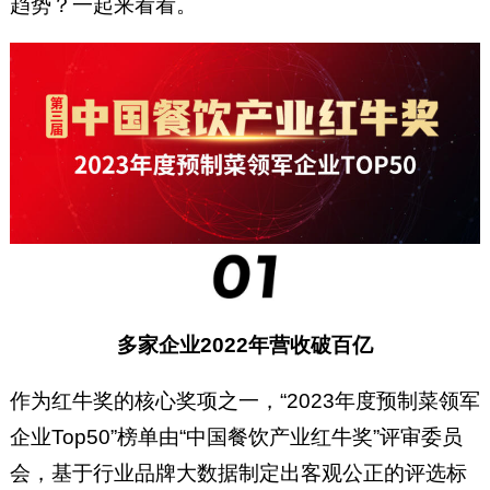
趋势？一起来看看。
多家企业2022年营收破百亿
作为红牛奖的核心奖项之一，“2023年度预制菜领军
企业Top50”榜单由“中国餐饮产业红牛奖”评审委员
会，基于行业品牌大数据制定出客观公正的评选标