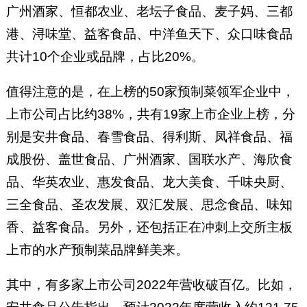
广州酒家、恒都农业、老坛子食品、麦子妈、三都
港、浔味堂、益客食品、中洋鱼天下、众口味食品
共计10个企业或品牌，占比20%。
值得注意的是，在上榜的50家预制菜领军企业中，
上市公司占比约38%，共有19家上市企业上榜，分
别是安井食品、春雪食品、得利斯、凤祥食品、福
成股份、盖世食品、广州酒家、国联水产、海欣食
品、华英农业、惠发食品、龙大美食、千味央厨、
三全食品、圣农发展、双汇发展、思念食品、味知
香、益客食品。另外，还包括正在冲刺上交所主板
上市的水产预制菜品牌鲜美来。
其中，有多家上市公司2022年营收破百亿。比如，