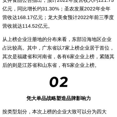
安井食品公告指出，预计2022年度营收入约121.75
亿元，同比增长约31.30%；圣农发展2022年全年
营收达168.17亿元；龙大美食预计2022年前三季度
营收就达114.52亿元。
从上榜企业注册地的分布来看，东部沿海地区企业
占比较高。其中，广东省以7家上榜企业居于首位，
其次是福建省和河南省，各有6家企业上榜，紧随其
后的则是江苏省和山东省，有5家企业上榜。
凭大单品战略塑造品牌影响力
按类型划分，本次上榜的企业大致可以分为四大