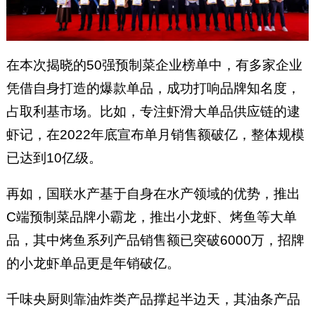
在本次揭晓的50强预制菜企业榜单中，有多家企业
凭借自身打造的爆款单品，成功打响品牌知名度，
占取利基市场。比如，专注虾滑大单品供应链的逮
虾记，在2022年底宣布单月销售额破亿，整体规模
已达到10亿级。
再如，国联水产基于自身在水产领域的优势，推出
C端预制菜品牌小霸龙，推出小龙虾、烤鱼等大单
品，其中烤鱼系列产品销售额已突破6000万，招牌
的小龙虾单品更是年销破亿。
千味央厨则靠油炸类产品撑起半边天，其油条产品