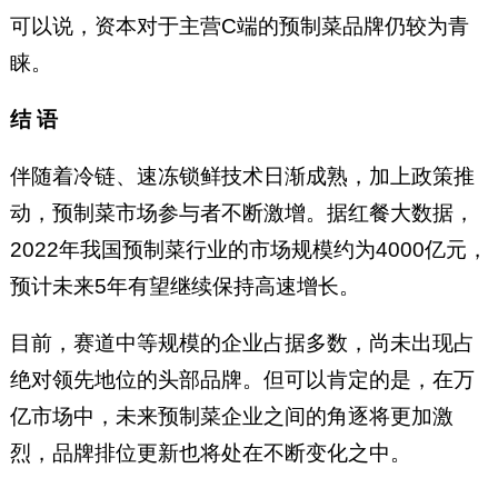
可以说，资本对于主营C端的预制菜品牌仍较为青
睐。
结 语
伴随着冷链、速冻锁鲜技术日渐成熟，加上政策推
动，预制菜市场参与者不断激增。据红餐大数据，
2022年我国预制菜行业的市场规模约为4000亿元，
预计未来5年有望继续保持高速增长。
目前，赛道中等规模的企业占据多数，尚未出现占
绝对领先地位的头部品牌。但可以肯定的是，在万
亿市场中，未来预制菜企业之间的角逐将更加激
烈，品牌排位更新也将处在不断变化之中。