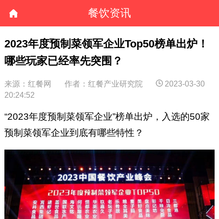
餐饮资讯
2023年度预制菜领军企业Top50榜单出炉！
哪些玩家已经率先突围？
来源：红餐网
作者：红餐产业研究院
2023-03-30
20:24:52
“2023年度预制菜领军企业”榜单出炉，入选的50家
预制菜领军企业到底有哪些特性？