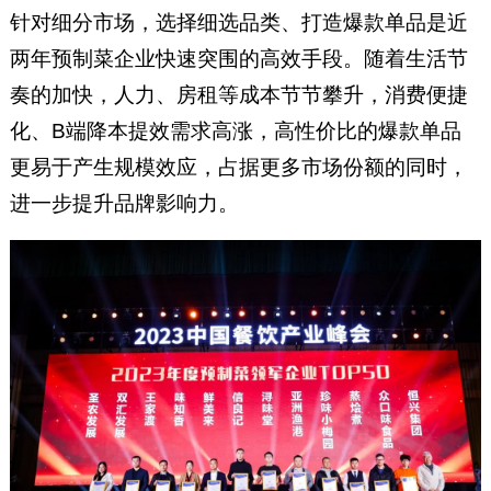
针对细分市场，选择细选品类、打造爆款单品是近
两年预制菜企业快速突围的高效手段。随着生活节
奏的加快，人力、房租等成本节节攀升，消费便捷
化、B端降本提效需求高涨，高性价比的爆款单品
更易于产生规模效应，占据更多市场份额的同时，
进一步提升品牌影响力。