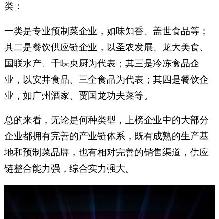
类：
一类是专业预制菜企业，如味知香、盖世食品等；
其二是餐饮供应链企业，以圣农发展、龙大美食、
国联水产、千味央厨为代表；其三是冷冻食品企
业，以安井食品、三全食品为代表；其四是餐饮企
业，如广州酒家、贾国龙功夫菜等。
总的来看，无论是何种类型，上榜企业中的大部分
企业都拥有完善的产业链体系，既有成熟的生产基
地和预制菜品牌，也有相对完善的销售渠道，供应
链整合能力强，综合实力强大。