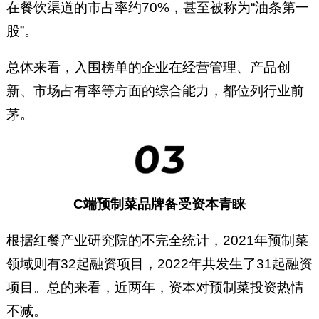
在餐饮渠道的市占率约70%，甚至被称为“油条第一
股”。
总体来看，入围榜单的企业在经营管理、产品创
新、市场占有率等方面的综合能力，都位列行业前
茅。
C端预制菜品牌备受资本青睐
根据红餐产业研究院的不完全统计，2021年预制菜
领域则有32起融资项目，2022年共发生了31起融资
项目。总的来看，近两年，资本对预制菜投资热情
不减。