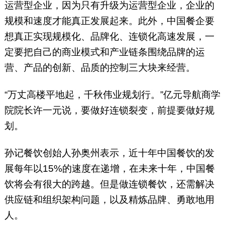
运营型企业，因为只有升级为运营型企业，企业的
规模和速度才能真正发展起来。此外，中国餐企要
想真正实现规模化、品牌化、连锁化高速发展，一
定要把自己的商业模式和产业链条围绕品牌的运
营、产品的创新、品质的控制三大块来经营。
“万丈高楼平地起，千秋伟业规划行。”亿元导航商学
院院长许一元说，要做好连锁裂变，前提要做好规
划。
孙记餐饮创始人孙奥州表示，近十年中国餐饮的发
展每年以15%的速度在递增，在未来十年，中国餐
饮将会有很大的跨越。但是做连锁餐饮，还需解决
供应链和组织架构问题，以及精炼品牌、勇敢地用
人。