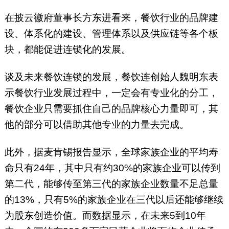
在披云徽府董事长方东进看来，餐饮行业的品牌建
设、体系化的建设、管理体系以及供应链等各个板
块，都能促进连锁化的发展。
谈及未来餐饮连锁的发展，餐饮连创始人魏明东表
示餐饮行业发展过程中，一定会有专业化的分工，
餐饮企业只需要抓住自己的品牌核心力量即可，其
他的部分可以借助其他专业的力量去完成。
此外，据麦肯锡报告显示，全球家族企业的平均寿
命只有24年，其中只有约30%的家族企业可以传到
第二代，能够传至第三代的家族企业数量不足总量
的13%，只有5%的家族企业在三代以后还能够继续
为股东创造价值。而数据显示，在未来5到10年