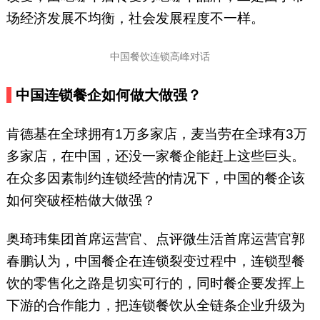
场经济发展不均衡，社会发展程度不一样。
中国餐饮连锁高峰对话
中国连锁餐企如何做大做强？
肯德基在全球拥有1万多家店，麦当劳在全球有3万
多家店，在中国，还没一家餐企能赶上这些巨头。
在众多因素制约连锁经营的情况下，中国的餐企该
如何突破桎梏做大做强？
奥琦玮集团首席运营官、点评微生活首席运营官郭
春鹏认为，中国餐企在连锁裂变过程中，连锁型餐
饮的零售化之路是切实可行的，同时餐企要发挥上
下游的合作能力，把连锁餐饮从全链条企业升级为