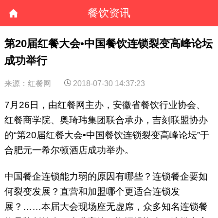
餐饮资讯
第20届红餐大会•中国餐饮连锁裂变高峰论坛
成功举行
来源：红餐网
2018-07-30 14:37:23
7月26日，由红餐网主办，安徽省餐饮行业协会、
红餐商学院、奥琦玮集团联合承办，吉刻联盟协办
的“第20届红餐大会•中国餐饮连锁裂变高峰论坛”于
合肥元一希尔顿酒店成功举办。
中国餐企连锁能力弱的原因有哪些？连锁餐企要如
何裂变发展？直营和加盟哪个更适合连锁发
展？……本届大会现场座无虚席，众多知名连锁餐