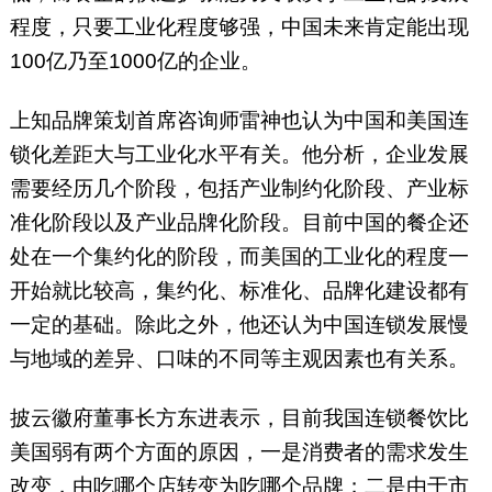
程度，只要工业化程度够强，中国未来肯定能出现
100亿乃至1000亿的企业。
上知品牌策划首席咨询师雷神也认为中国和美国连
锁化差距大与工业化水平有关。他分析，企业发展
需要经历几个阶段，包括产业制约化阶段、产业标
准化阶段以及产业品牌化阶段。目前中国的餐企还
处在一个集约化的阶段，而美国的工业化的程度一
开始就比较高，集约化、标准化、品牌化建设都有
一定的基础。除此之外，他还认为中国连锁发展慢
与地域的差异、口味的不同等主观因素也有关系。
披云徽府董事长方东进表示，目前我国连锁餐饮比
美国弱有两个方面的原因，一是消费者的需求发生
改变，由吃哪个店转变为吃哪个品牌；二是由于市