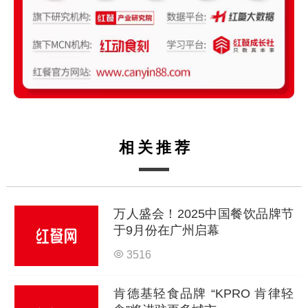
相关推荐
万人盛会！2025中国餐饮品牌节
于9月份在广州启幕
3516
肯德基轻食品牌 “KPRO 肯律轻