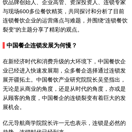
饮品牌创始人、企业高管、资深投资人、连锁专家
与现场600多位餐饮精英，共同探讨和分析了目前
连锁餐饮企业的运营痛点与难题，并围绕“连锁餐饮
裂变”的主题分享了精彩的观点。
中国餐企连锁发展为何慢？
在新经济时代和消费升级的大环境下，中国餐饮企
业已经进入快速发展期，众多餐企选择通过连锁发
展开疆拓土。中国餐饮产业研究院院长吴坚指出，
无论是从商业的角度，还是从时代的角度，亦或是
从顾客的角度，中国餐企的连锁裂变有着巨大的发
展机会。
亿元导航商学院院长许一元也表示，连锁是必然的