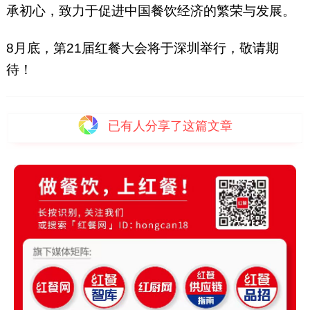
承初心，致力于促进中国餐饮经济的繁荣与发展。
8月底，第21届红餐大会将于深圳举行，敬请期
待！
已有
人分享了这篇文章