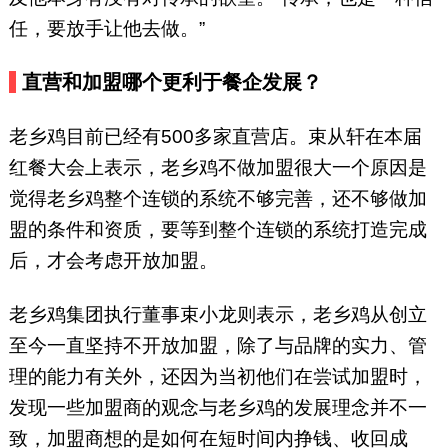
任，要放手让他去做。”
直营和加盟哪个更利于餐企发展？
老乡鸡目前已经有500多家直营店。束从轩在本届
红餐大会上表示，老乡鸡不做加盟很大一个原因是
觉得老乡鸡整个连锁的系统不够完善，还不够做加
盟的条件和资质，要等到整个连锁的系统打造完成
后，才会考虑开放加盟。
老乡鸡集团执行董事束小龙则表示，老乡鸡从创立
至今一直坚持不开放加盟，除了与品牌的实力、管
理的能力有关外，还因为当初他们在尝试加盟时，
发现一些加盟商的观念与老乡鸡的发展理念并不一
致，加盟商想的是如何在短时间内挣钱、收回成