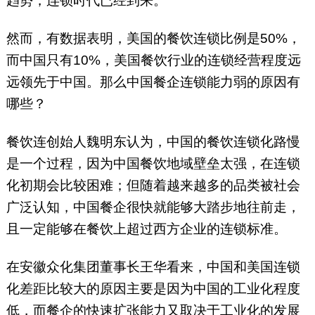
趋势，连锁时代已经到来。
然而，有数据表明，美国的餐饮连锁比例是50%，
而中国只有10%，美国餐饮行业的连锁经营程度远
远领先于中国。那么中国餐企连锁能力弱的原因有
哪些？
餐饮连创始人魏明东认为，中国的餐饮连锁化路慢
是一个过程，因为中国餐饮地域壁垒太强，在连锁
化初期会比较困难；但随着越来越多的品类被社会
广泛认知，中国餐企很快就能够大踏步地往前走，
且一定能够在餐饮上超过西方企业的连锁标准。
在安徽众化集团董事长王华看来，中国和美国连锁
化差距比较大的原因主要是因为中国的工业化程度
低，而餐企的快速扩张能力又取决于工业化的发展