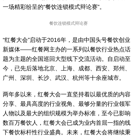
一场精彩纷呈的“餐饮连锁模式辩论赛”。
餐饮连锁模式辩论赛
“红餐大会”启动于2016年，是由中国头号餐饮创业
新媒体——红餐网主办的一系列以餐饮行业热点话
题为主题的全国巡回大型线下交流活动。自启动至
今，已先后落地北京、上海、成都、西安、郑州、
广州、深圳、长沙、武汉、杭州等十余座城市。
两年多以来，红餐大会一直坚持着以最优质的内容
分享、最具高度的行业视角、最够分量的行业领军
人物以及最大的组织规模为举办标准，至今已影响
数百万餐饮人，红餐大会已成为业内首屈一指的线
下餐饮标杆性行业盛典。未来，红餐大会将继续秉