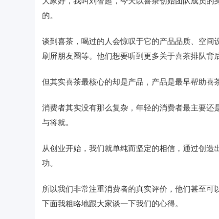
大家好，我叫刘智超，今天以喜茶创始团队成员的
的。
谈到喜茶，喝过的人会惊叹于它的产品品质、空间设
刷屏朋友圈等。他们想要听到更多关于喜茶排队背
但其实喜茶最核心的却是产品，产品是最早帮助喜
消费者其实没有那么复杂，年轻的消费者最主要还
与将就。
从创业开始，我们就单纯而坚定的相信，通过创造
功。
所以我们非常注重消费者的真实评价，他们甚至可
下面我粗略地跟大家谈一下我们的心得。