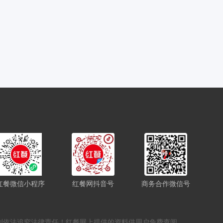
红餐微信小程序
红餐网抖音号
商务合作微信号
，否则依法追究法律责任！红餐网上提供的资料供用户免费查阅，