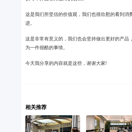
这是我们所坚信的价值观，我们也很欣慰的看到消
进。
这是非常有意义的，我们也会坚持做出更好的产品，
为一件很酷的事情。
今天我分享的内容就是这些，谢谢大家!
相关推荐