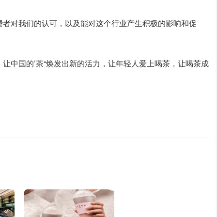
费者对我们的认可，以及能对这个行业产生积极的影响和促
让中国的’茶“焕发出新的活力，让年轻人爱上喝茶，让喝茶成