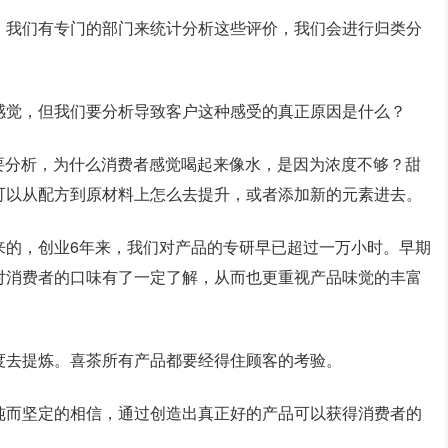
，我们有专门的部门来统计分析这些评价，我们会进行归类分
感觉，但我们要分析导致客户这种感受的真正原因是什么？
发要分析，为什么消费者感觉喝起来像水，是因为浓度不够？甜
可以从配方到原材料上怎么去提升，或者添加新的元素进去。
来的，创业6年来，我们对产品的专研早已超过一万小时。早期
对消费者的口味有了一定了解，从而也更重视产品味觉的丰富
度去提炼。喜茶所有产品都要经得住顾客的考验。
纯而坚定的相信，通过创造出真正好的产品可以获得消费者的