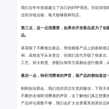
我们去年年初就建立了自己的ERP系统。到目前借
达到冷链运输，每天能够新鲜到店。
第三点，这一点很重要，如果你开发新品是为了创
品。
喜茶除了不断推出新品，带给顾客产品上的新鲜感
例，虽然名字从未变过，但我们迭代升级了很多次
工艺、焙火程度、拼配比例等方面都会进行微调，
最后一点，聆听消费者的声音，做产品的都知道这
刚刚创业那会，我们也经历过生意的惨淡，下雨天
不断的去倾听消费者的声音，去了解他们真正想要
产品评论基数不够，我们会扩大去查看其他茶饮品