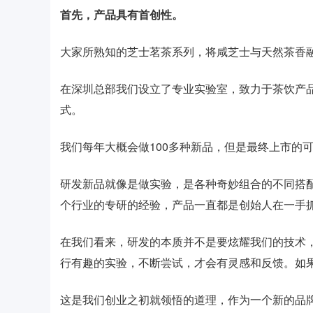
首先，产品具有首创性。
大家所熟知的芝士茗茶系列，将咸芝士与天然茶香融
在深圳总部我们设立了专业实验室，致力于茶饮产
式。
我们每年大概会做100多种新品，但是最终上市的可
研发新品就像是做实验，是各种奇妙组合的不同搭
个行业的专研的经验，产品一直都是创始人在一手
在我们看来，研发的本质并不是要炫耀我们的技术
行有趣的实验，不断尝试，才会有灵感和反馈。如
这是我们创业之初就领悟的道理，作为一个新的品