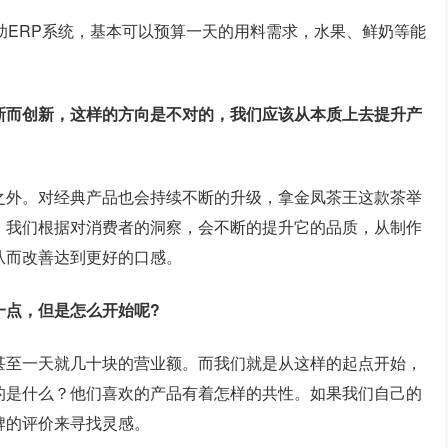
助ERP系统，基本可以预算一天的用料需求，水果、鲜奶等能
新而创新，这样的方向是不对的，我们应该从本质上去提升产
之外。对经典产品也会持续不断的升级，拿金凤茶王这款茶举
。我们根据对消费者的洞察，会不断的提升它的品质，从制作
从而改善达到更好的口感。
一点，但是怎么开始呢?
甚至一天就几十块的营业额。而我们就是从这样的起点开始，
的是什么？他们喜欢的产品有着怎样的共性。如果我们自己的
牌的评价来寻找灵感。