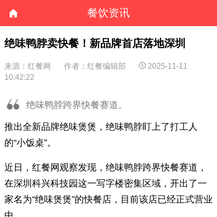
餐饮资讯
绝味鸭脖卖快餐！新品牌首店落地深圳
来源：红餐网
作者：红餐编辑部
2025-11-11
10:42:22
绝味鸭脖跨界快餐赛道。
推出全新品牌绝味煲煲，绝味鸭脖盯上了打工人
的“小饭桌”。
近日，红餐网观察发现，绝味鸭脖跨界快餐赛道，
在深圳科兴科技园这一写字楼密集区域，开出了一
家名为“绝味煲煲”的快餐店，目前该店已经正式营业
中。