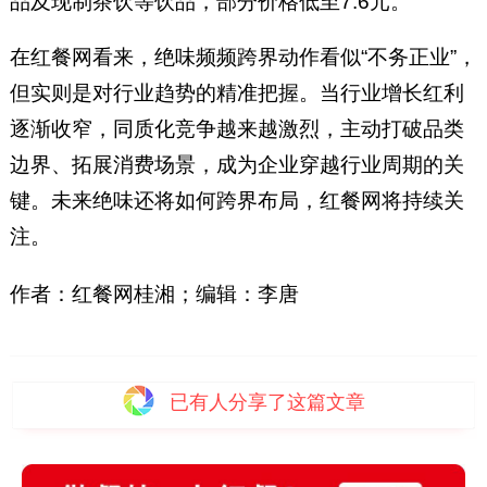
品及现制茶饮等饮品，部分价格低至7.6元。
在红餐网看来，绝味频频跨界动作看似“不务正业”，
但实则是对行业趋势的精准把握。当行业增长红利
逐渐收窄，同质化竞争越来越激烈，主动打破品类
边界、拓展消费场景，成为企业穿越行业周期的关
键。未来绝味还将如何跨界布局，红餐网将持续关
注。
作者：红餐网桂湘；编辑：李唐
已有
人分享了这篇文章