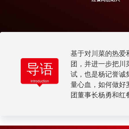
基于对川菜的热爱
导语
团，并进一步把川
试，也是杨记誉诚
Introduction
量心血，如何做好
团董事长杨勇和红