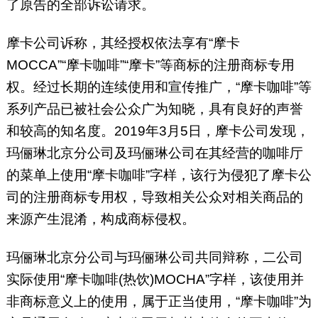
了原告的全部诉讼请求。
摩卡公司诉称，其经授权依法享有“摩卡
MOCCA”“摩卡咖啡”“摩卡”等商标的注册商标专用
权。经过长期的连续使用和宣传推广，“摩卡咖啡”等
系列产品已被社会公众广为知晓，具有良好的声誉
和较高的知名度。2019年3月5日，摩卡公司发现，
玛俪琳北京分公司及玛俪琳公司在其经营的咖啡厅
的菜单上使用“摩卡咖啡”字样，该行为侵犯了摩卡公
司的注册商标专用权，导致相关公众对相关商品的
来源产生混淆，构成商标侵权。
玛俪琳北京分公司与玛俪琳公司共同辩称，二公司
实际使用“摩卡咖啡(热饮)MOCHA”字样，该使用并
非商标意义上的使用，属于正当使用，“摩卡咖啡”为