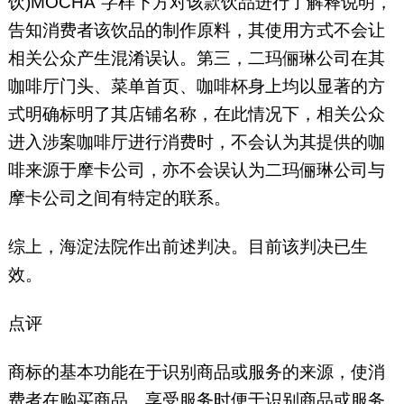
饮)MOCHA”字样下方对该款饮品进行了解释说明，
告知消费者该饮品的制作原料，其使用方式不会让
相关公众产生混淆误认。第三，二玛俪琳公司在其
咖啡厅门头、菜单首页、咖啡杯身上均以显著的方
式明确标明了其店铺名称，在此情况下，相关公众
进入涉案咖啡厅进行消费时，不会认为其提供的咖
啡来源于摩卡公司，亦不会误认为二玛俪琳公司与
摩卡公司之间有特定的联系。
综上，海淀法院作出前述判决。目前该判决已生
效。
点评
商标的基本功能在于识别商品或服务的来源，使消
费者在购买商品、享受服务时便于识别商品或服务