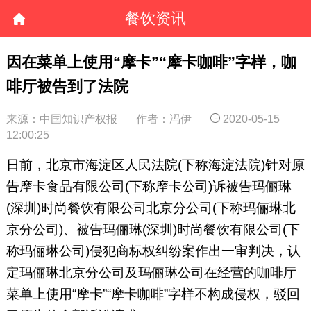
餐饮资讯
因在菜单上使用“摩卡”“摩卡咖啡”字样，咖
啡厅被告到了法院
来源：中国知识产权报
作者：冯伊
2020-05-15
12:00:25
日前，北京市海淀区人民法院(下称海淀法院)针对原
告摩卡食品有限公司(下称摩卡公司)诉被告玛俪琳
(深圳)时尚餐饮有限公司北京分公司(下称玛俪琳北
京分公司)、被告玛俪琳(深圳)时尚餐饮有限公司(下
称玛俪琳公司)侵犯商标权纠纷案作出一审判决，认
定玛俪琳北京分公司及玛俪琳公司在经营的咖啡厅
菜单上使用“摩卡”“摩卡咖啡”字样不构成侵权，驳回