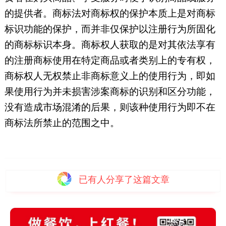
的提供者。商标法对商标权的保护本质上是对商标
标识功能的保护，而并非仅保护以注册行为所固化
的商标标识本身。商标权人获取的是对其依法享有
的注册商标使用在特定商品或者类别上的专有权，
商标权人无权禁止非商标意义上的使用行为，即如
果使用行为并未损害涉案商标的识别和区分功能，
没有造成市场混淆的后果，则该种使用行为即不在
商标法所禁止的范围之中。
已有
人分享了这篇文章