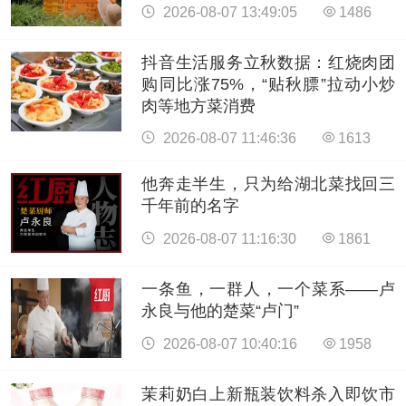
2026-08-07 13:49:05
1486
抖音生活服务立秋数据：红烧肉团
购同比涨75%，“贴秋膘”拉动小炒
肉等地方菜消费
2026-08-07 11:46:36
1613
他奔走半生，只为给湖北菜找回三
千年前的名字
2026-08-07 11:16:30
1861
一条鱼，一群人，一个菜系——卢
永良与他的楚菜“卢门”
2026-08-07 10:40:16
1958
茉莉奶白上新瓶装饮料杀入即饮市