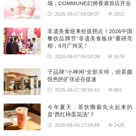
场；COMMUNE幻师香港首店开业
2026-08-07 09:08:07
2052
非遗美食迎来价值拐点！2026中国
餐饮品牌节“非遗美食板块”重磅亮
相，9月广州见！
2026-08-07 09:04:09
1676
子品牌“小神闲”全部关停，但茶颜
悦色的扩张还在提速
2026-08-07 08:59:43
863
今年夏天，茶饮圈最先火起来的
是“西红柿蛋花汤”？
2026-08-06 17:59:49
2426