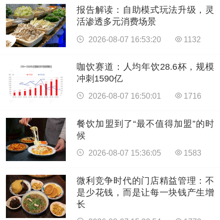
报告解读：自助模式玩法升级，灵
活渗透多元消费场景
2026-08-07 16:53:20
1132
咖饮赛道：人均年饮28.6杯，规模
冲刺1590亿
2026-08-07 16:50:01
1716
餐饮加盟到了“最不值得加盟”的时
候
2026-08-07 15:36:05
1583
微利竞争时代的门店精益管理：不
是少花钱，而是让每一块钱产生增
长