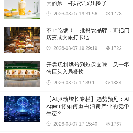
天的第一杯奶茶”又出圈了
2026-08-07 19:31:56
1778
不止吃饭！一批餐饮品牌，正把门
店变成文旅打卡地
2026-08-07 19:29:19
1722
开卖现制烘焙到短保卤味！又一零
售巨头入局餐饮
2026-08-07 17:39:11
1834
【AI驱动增长专栏】趋势预见：AI
Agent将如何重构消费产业的竞争
生态？
2026-08-07 17:15:40
1767