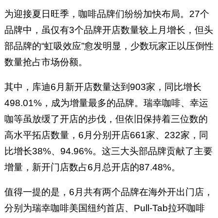
为迎接夏日旺季，咖啡品牌们纷纷加快布局。27个
品牌中，虽仅有3个品牌开店数量较上月增长，但头
部品牌的“虹吸效应”愈发明显，少数玩家正以压倒性
数量抢占市场份额。
其中，库迪6月新开店数量达到903家，同比增长
498.01%，成为增量最多的品牌。瑞幸咖啡、幸运
咖等虽放缓了开店的步伐，但依旧保持着三位数的
高水平拓店数量，6月分别开店661家、232家，同
比增长38%、94.96%。这三大头部品牌贡献了主要
增量，新开门店数占6月总开店的87.48%。
值得一提的是，6月共有两个品牌在海外开出门店，
分别为瑞幸咖啡美国纽约首店、Pull-Tab拉环咖啡