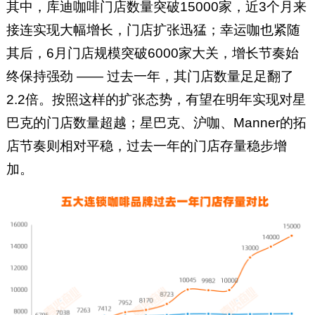
其中，库迪咖啡门店数量突破15000家，近3个月来
接连实现大幅增长，门店扩张迅猛；幸运咖也紧随
其后，6月门店规模突破6000家大关，增长节奏始
终保持强劲 —— 过去一年，其门店数量足足翻了
2.2倍。按照这样的扩张态势，有望在明年实现对星
巴克的门店数量超越；星巴克、沪咖、Manner的拓
店节奏则相对平稳，过去一年的门店存量稳步增
加。