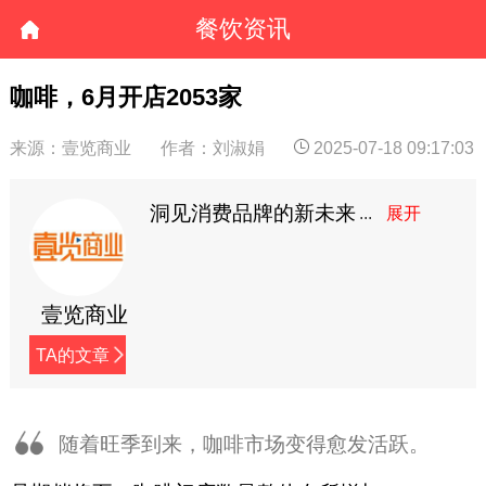
餐饮资讯
咖啡，6月开店2053家
来源：壹览商业
作者：刘淑娟
2025-07-18 09:17:03
洞见消费品牌的新未来
壹览商业
TA的文章
随着旺季到来，咖啡市场变得愈发活跃。