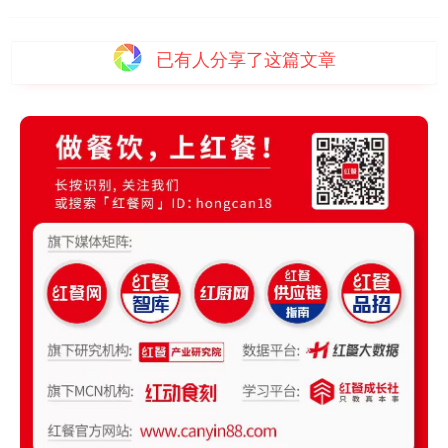
已有
人分享了这篇文章