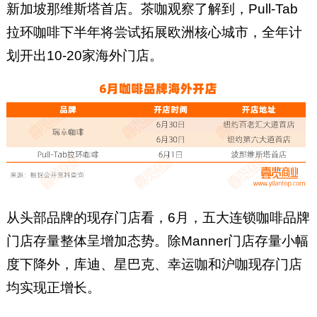
新加坡那维斯塔首店。茶咖观察了解到，Pull-Tab
拉环咖啡下半年将尝试拓展欧洲核心城市，全年计
划开出10-20家海外门店。
从头部品牌的现存门店看，6月，五大连锁咖啡品牌
门店存量整体呈增加态势。除Manner门店存量小幅
度下降外，库迪、星巴克、幸运咖和沪咖现存门店
均实现正增长。