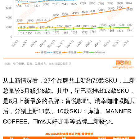
从上新情况看，27个品牌共上新约79款SKU，上新
总量较5月减少6款。其中，星巴克推出12款SKU，
是6月上新最多的品牌；肯悦咖啡、瑞幸咖啡紧随其
后，分别上新11款、10款SKU；库迪、MANNER
COFFEE、Tims天好咖啡等品牌上新较少。