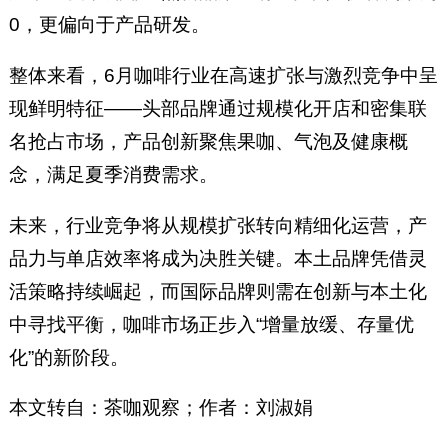
0，更偏向于产品研发。
整体来看，6月咖啡行业在高速扩张与激烈竞争中呈
现鲜明特征——头部品牌通过规模化开店和密集联
名抢占市场，产品创新聚焦果咖、气泡及健康概
念，满足夏季消费需求。
未来，行业竞争将从规模扩张转向精细化运营，产
品力与单店效率将成为决胜关键。本土品牌凭借灵
活策略持续崛起，而国际品牌则需在创新与本土化
中寻找平衡，咖啡市场正步入“增量放缓、存量优
化”的新阶段。
本文转自：茶咖观察；作者：刘淑娟