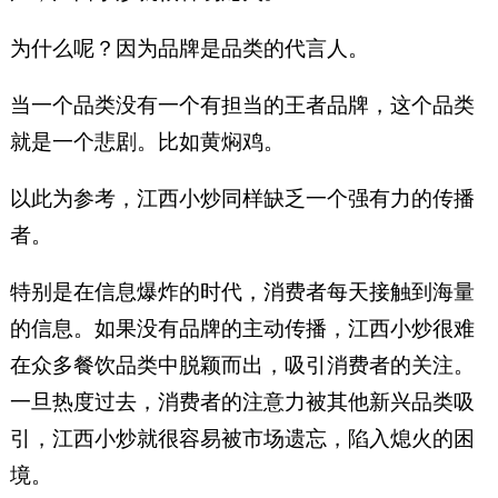
为什么呢？因为品牌是品类的代言人。
当一个品类没有一个有担当的王者品牌，这个品类
就是一个悲剧。比如黄焖鸡。
以此为参考，江西小炒同样缺乏一个强有力的传播
者。
特别是在信息爆炸的时代，消费者每天接触到海量
的信息。如果没有品牌的主动传播，江西小炒很难
在众多餐饮品类中脱颖而出，吸引消费者的关注。
一旦热度过去，消费者的注意力被其他新兴品类吸
引，江西小炒就很容易被市场遗忘，陷入熄火的困
境。