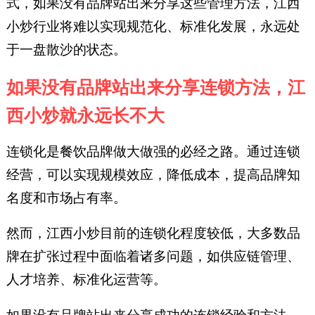
式，如果没有品牌站出来分享这些管理方法，江西
小炒行业将难以实现规范化、标准化发展，永远处
于一盘散沙的状态。
如果没有品牌站出来分享连锁方法，江
西小炒就永远长不大
连锁化是餐饮品牌做大做强的必经之路。通过连锁
经营，可以实现规模效应，降低成本，提高品牌知
名度和市场占有率。
然而，江西小炒目前的连锁化程度较低，大多数品
牌在扩张过程中面临着诸多问题，如供应链管理、
人才培养、标准化运营等。