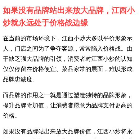
如果没有品牌站出来放大品牌，江西小
炒就永远处于价格战边缘
在当前的市场环境下，江西小炒大多以平价形象示
人，门店之间为了争夺客源，常常陷入价格战。由
于缺乏强大品牌的引领，消费者对江西小炒的认知
仅仅停留在价格便宜、菜品家常的层面，难以形成
品牌忠诚度。
而品牌的作用之一就是通过塑造独特的品牌形象，
提升品牌附加值，让消费者愿意为品牌支付更高的
价格。
如果没有品牌站出来放大品牌价值，江西小炒将永