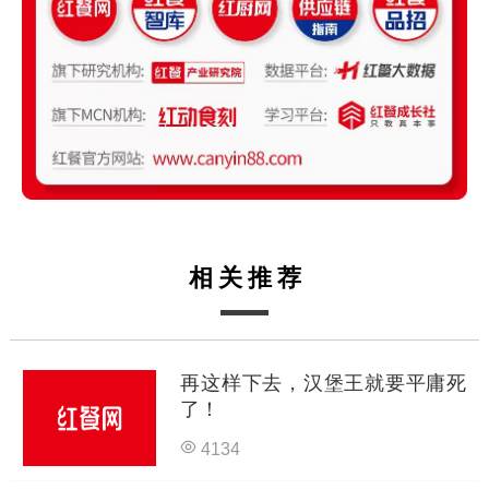
相关推荐
再这样下去，汉堡王就要平庸死
了！
4134