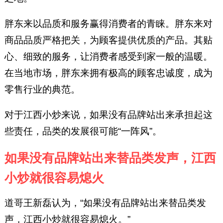
胖东来以品质和服务赢得消费者的青睐。胖东来对
商品品质严格把关，为顾客提供优质的产品。其贴
心、细致的服务，让消费者感受到家一般的温暖。
在当地市场，胖东来拥有极高的顾客忠诚度，成为
零售行业的典范。
对于江西小炒来说，如果没有品牌站出来承担起这
些责任，品类的发展很可能“一阵风”。
如果没有品牌站出来替品类发声，江西
小炒就很容易熄火
道哥王新磊认为，“如果没有品牌站出来替品类发
声，江西小炒就很容易熄火。”