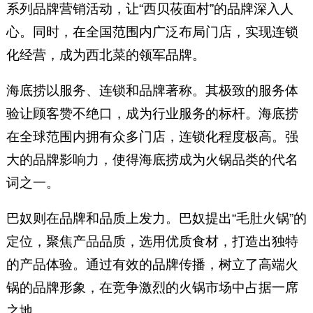
系列品牌营销活动，让“西贝莜面村”的品牌深入人
心。同时，在全国范围内广泛布局门店，实现连锁
化经营，成为西北菜的领军品牌。
海底捞以服务、连锁和品牌著称。其极致的服务体
验让顾客赞不绝口，成为行业服务的标杆。海底捞
在全球范围内拥有众多门店，连锁化程度极高。强
大的品牌影响力，使得海底捞成为火锅品类的代名
词之一。
巴奴则在品牌和品质上发力。巴奴提出“毛肚火锅”的
定位，聚焦产品品质，选用优质食材，打造出独特
的产品体验。通过有效的品牌传播，树立了高端火
锅的品牌形象，在竞争激烈的火锅市场中占据一席
之地。