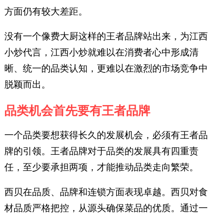
方面仍有较大差距。
没有一个像费大厨这样的王者品牌站出来，为江西
小炒代言，江西小炒就难以在消费者心中形成清
晰、统一的品类认知，更难以在激烈的市场竞争中
脱颖而出。
品类机会首先要有王者品牌
一个品类要想获得长久的发展机会，必须有王者品
牌的引领。王者品牌对于品类的发展具有四重责
任，至少要承担两项，才能推动品类走向繁荣。
西贝在品质、品牌和连锁方面表现卓越。西贝对食
材品质严格把控，从源头确保菜品的优质。通过一