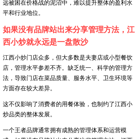
远被困在价格战的泥沼中，难以提升整体的盈利水
平和行业地位。
如果没有品牌站出来分享管理方法，江
西小炒就永远是一盘散沙
江西小炒门店众多，但大多数是夫妻店或小型餐饮
店，管理水平参差不齐。缺乏统一、科学的管理方
法，导致门店在菜品质量、服务水平、卫生环境等
方面存在较大差异。
这不仅影响了消费者的用餐体验，也制约了江西小
炒品类的整体发展。
一个王者品牌通常拥有成熟的管理体系和运营模