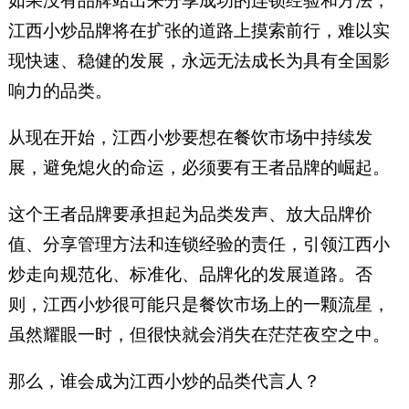
如果没有品牌站出来分享成功的连锁经验和方法，
江西小炒品牌将在扩张的道路上摸索前行，难以实
现快速、稳健的发展，永远无法成长为具有全国影
响力的品类。
从现在开始，江西小炒要想在餐饮市场中持续发
展，避免熄火的命运，必须要有王者品牌的崛起。
这个王者品牌要承担起为品类发声、放大品牌价
值、分享管理方法和连锁经验的责任，引领江西小
炒走向规范化、标准化、品牌化的发展道路。否
则，江西小炒很可能只是餐饮市场上的一颗流星，
虽然耀眼一时，但很快就会消失在茫茫夜空之中。
那么，谁会成为江西小炒的品类代言人？