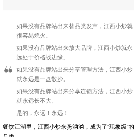
如果没有品牌站出来替品类发声，江西小炒就
很容易熄火。
如果没有品牌站出来放大品牌，江西小炒就永
远处于价格战边缘。
如果没有品牌站出来分享管理方法，江西小炒
就永远是一盘散沙。
如果没有品牌站出来分享连锁方法，江西小炒
就永远长不大。
是的，永远！永远！
餐饮江湖里，江西小炒来势汹汹，成为了“现象级”的
品类。