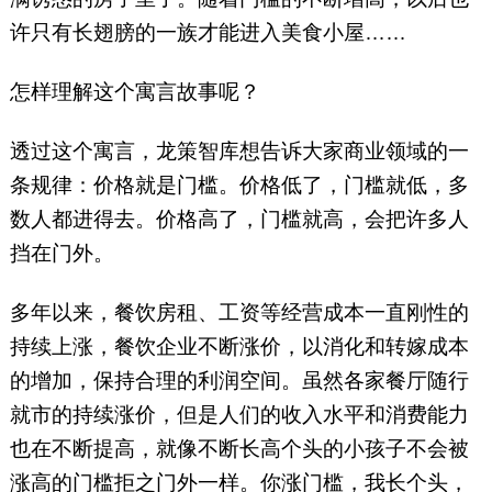
许只有长翅膀的一族才能进入美食小屋……
怎样理解这个寓言故事呢？
透过这个寓言，龙策智库想告诉大家商业领域的一
条规律：价格就是门槛。价格低了，门槛就低，多
数人都进得去。价格高了，门槛就高，会把许多人
挡在门外。
多年以来，餐饮房租、工资等经营成本一直刚性的
持续上涨，餐饮企业不断涨价，以消化和转嫁成本
的增加，保持合理的利润空间。虽然各家餐厅随行
就市的持续涨价，但是人们的收入水平和消费能力
也在不断提高，就像不断长高个头的小孩子不会被
涨高的门槛拒之门外一样。你涨门槛，我长个头，