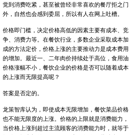
觉到消费吃紧，甚至被曾经非常喜欢的餐厅拒之门
外，自然也会感到委屈，所以有人在网上吐槽。
价格即门槛，决定价格高低的因素主要有成本、竞
争、消费力等。在餐饮行业，多数企业采取成本加
成的方法定价，价格上涨的主要推动力是成本费用
的增加。最近一、二年肉价持续处于高位，食用油
价格涨幅不小，餐饮企业的价格是否可以随着成本
的上涨而无限提高呢？
答案是否定的。
龙策智库认为，即使成本无限增加，餐饮菜品价格
也不能无限度的上涨。价格的上限就是消费能力，
当价格上涨到超过主流顾客的消费能力时，就等于