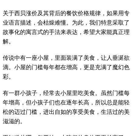
关于西贝涨价及其背后的餐饮价格规律，如果用专
业语言描述，会枯燥难懂。为此，我们特意采取了
故事化的寓言式的手法来表达，希望大家能真正理
解。
传说中有一座小屋，里面装满了美食，让人垂涎欲
滴。小屋的门槛每年都在增高，更是充满了魔幻色
彩。
有一群小孩子，经常去小屋里吃美食。虽然门槛每
年增高，但小孩子们也在逐年长高，所以总是能轻
松的迈过门槛，进出自如的享受美食，生活过的美
滋滋的。