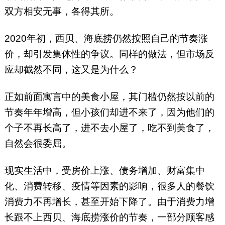
双方相安无事，各得其所。
2020年初，西贝、海底捞仍然按照自己的节奏涨
价，却引发集体性的争议。同样的做法，但市场反
应却截然不同，这又是为什么？
正如前面寓言中的美食小屋，其门槛仍然按以前的
节奏年年增高，但小孩们却进不来了，因为他们的
个子不再长高了，进不去小屋了，吃不到美食了，
自然会很委屈。
现实生活中，受房价上涨、债务增加、财富集中
化、消费转移、疫情等因素的影响，很多人的餐饮
消费力不再增长，甚至开始下降了。由于消费力增
长跟不上西贝、海底捞涨价的节奏，一部分顾客感