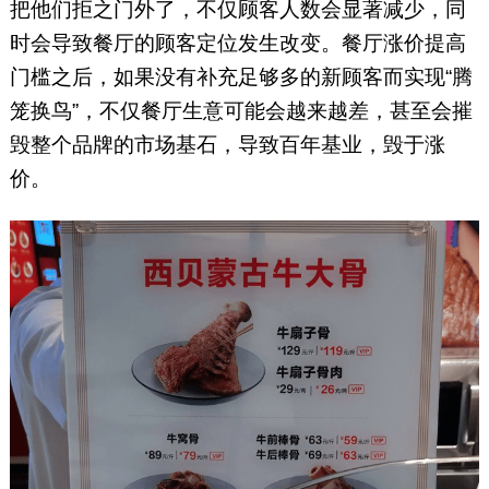
把他们拒之门外了，不仅顾客人数会显著减少，同
时会导致餐厅的顾客定位发生改变。餐厅涨价提高
门槛之后，如果没有补充足够多的新顾客而实现“腾
笼换鸟”，不仅餐厅生意可能会越来越差，甚至会摧
毁整个品牌的市场基石，导致百年基业，毁于涨
价。