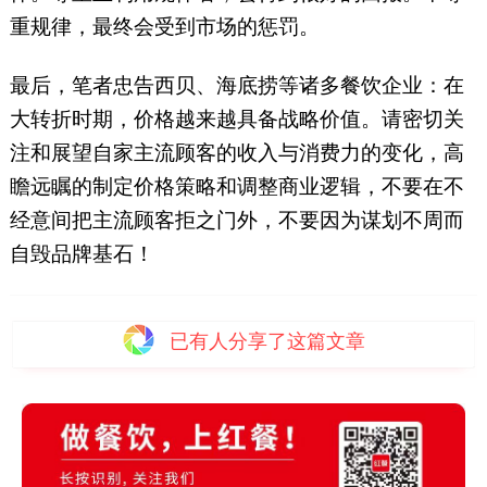
重规律，最终会受到市场的惩罚。
最后，笔者忠告西贝、海底捞等诸多餐饮企业：在
大转折时期，价格越来越具备战略价值。请密切关
注和展望自家主流顾客的收入与消费力的变化，高
瞻远瞩的制定价格策略和调整商业逻辑，不要在不
经意间把主流顾客拒之门外，不要因为谋划不周而
自毁品牌基石！
已有
人分享了这篇文章