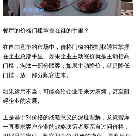
餐厅的价格门槛掌握在谁的手里？
在自由竞争的市场中，价格门槛的控制权通常掌握
在企业总部手里。如果企业主动涨价就是主动抬高
门槛，淘汰一部分顾客；如果主动降价，就是降低
门槛，放一部分顾客进来。
如果运用不当，可能会给企业带来大麻烦，甚至阻
碍企业的发展。
正是基于对价格的战略意义的深度理解，龙策智库
一直要求客户企业的战略决策者要亲自过问价格，