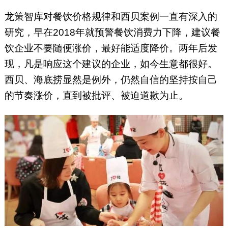
龙策智库对餐饮价格规律和西贝案例一直有深入的
研究，早在2018年就预警餐饮消费力下降，建议餐
饮企业不要随便涨价，最好能适度降价。两年后发
现，凡是响应这个建议的企业，如今生意都很好。
西贝、海底捞显然是例外，仍然自信的坚持按自己
的节奏涨价，直到被批评、被迫道歉为止。