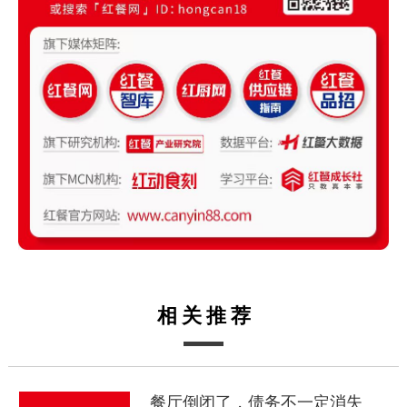
相关推荐
餐厅倒闭了，债务不一定消失