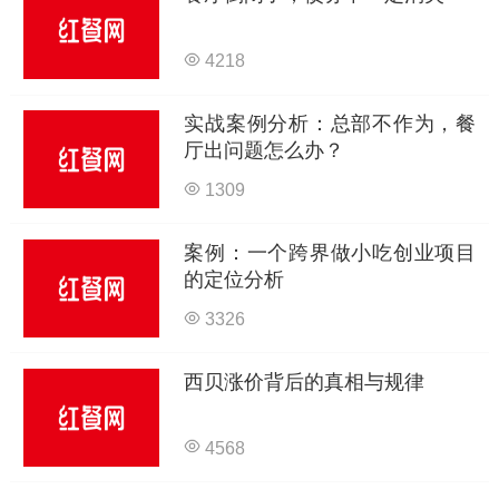
4218
实战案例分析：总部不作为，餐
厅出问题怎么办？
1309
案例：一个跨界做小吃创业项目
的定位分析
3326
西贝涨价背后的真相与规律
4568