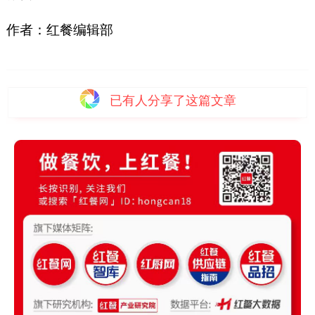
作者：红餐编辑部
已有
人分享了这篇文章