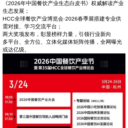
《2026年中国餐饮产业生态白皮书》权威解读产业
生态发展；
HCC全球餐饮产业博览会·2026春季展搭建专业供
需对接、学习交流平台；
两大奖项发布，彰显榜样力量，引领行业新向
多平台、全方位、立体化媒体矩阵传播，全网曝光
或达亿级。