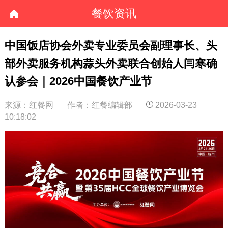
餐饮资讯
中国饭店协会外卖专业委员会副理事长、头
部外卖服务机构蒜头外卖联合创始人闫寒确
认参会｜2026中国餐饮产业节
来源：红餐网
作者：红餐编辑部
2026-03-23
10:18:02