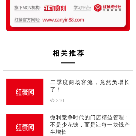
相关推荐
二季度商场客流，竟然负增长
了！
310
微利竞争时代的门店精益管理：
不是少花钱，而是让每一块钱产
生增长