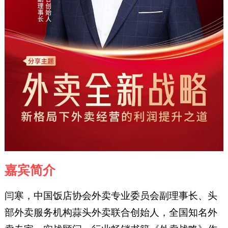
嘉宾简介
闫寒，中国饭店协会外卖专业委员会副理事长、头
部外卖服务机构蒜头外卖联合创始人，全国知名外