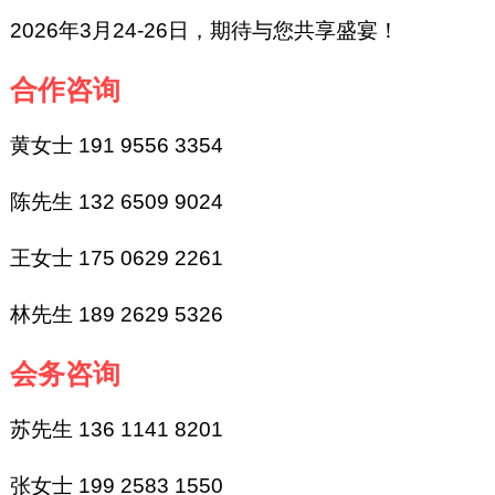
2026年3月24-26日，期待与您共享盛宴！
合作咨询
黄女士 191 9556 3354
陈先生 132 6509 9024
王女士 175 0629 2261
林先生 189 2629 5326
会务咨询
苏先生 136 1141 8201
张女士 199 2583 1550