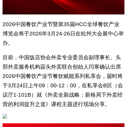
2026中国餐饮产业节暨第35届HCC全球餐饮产业
博览会将于2026年3月24-26日在杭州大会展中心举
办。
目前，中国饭店协会外卖专业委员会副理事长、头
部外卖服务机构蒜头外卖联合创始人闫寒确认出席
2026中国餐饮产业节餐饮赋能系列私享会，届时将
于3月24日上午09：00-12：00，在私享会B区（会
议厅1-101B）就《外卖全新战略：新格局下外卖经
营的利润提升之道》课程主题进行现场分享。