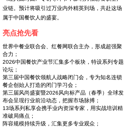
业链。预计将吸引过万业内外精英到场，共赴这场
属于中国餐饮人的盛宴。
亮点抢先看
世界中餐业联合会、红餐网联合主办，形成超强聚
合力；
2026中国餐饮产业节汇集多个板块，特设系列专题
论坛；
第三届中国餐饮领航人战略闭门会，专为知名连锁
餐企创始人打造的闭门学习会；
第三届风尚盛宴暨2026风向标产品（春季）全球发
布会呈现行业前沿动态，把握市场脉搏；
13场系列私享会携手业内资深专家，用实战培训精
准破局痛点；
阵容规模持续升级，汇集更多专业观众；