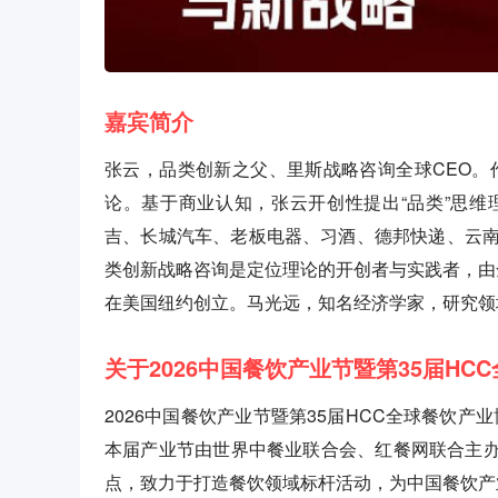
嘉宾简介
张云，品类创新之父、里斯战略咨询全球CEO。
论。基于商业认知，张云开创性提出“品类”思
吉、长城汽车、老板电器、习酒、德邦快递、云
类创新战略咨询是定位理论的开创者与实践者，由全
在美国纽约创立。马光远，知名经济学家，研究领
关于2026中国餐饮产业节暨第35届HC
2026中国餐饮产业节暨第35届HCC全球餐饮产业
本届产业节由世界中餐业联合会、红餐网联合主办
点，致力于打造餐饮领域标杆活动，为中国餐饮产