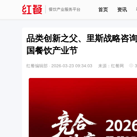
首页
资讯
品类创新之父、里斯战略咨询全
国餐饮产业节
红餐编辑部
·
2026-03-23 09:34:03
来源：红餐网