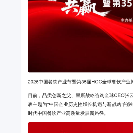
2026中国餐饮产业节暨第35届HCC全球餐饮产业
目前，品类创新之父、里斯战略咨询全球CEO张
表主题为“中国企业历史性增长机遇与新战略”的
时代中国餐饮产业高质量发展新路径。