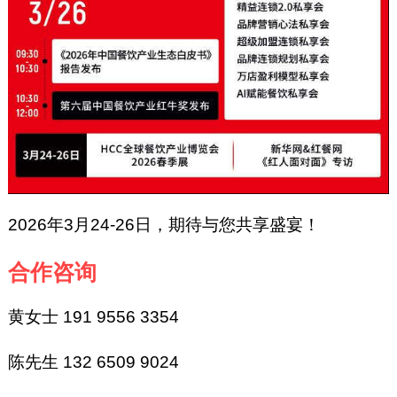
2026年3月24-26日，期待与您共享盛宴！
合作咨询
黄女士 191 9556 3354
陈先生 132 6509 9024