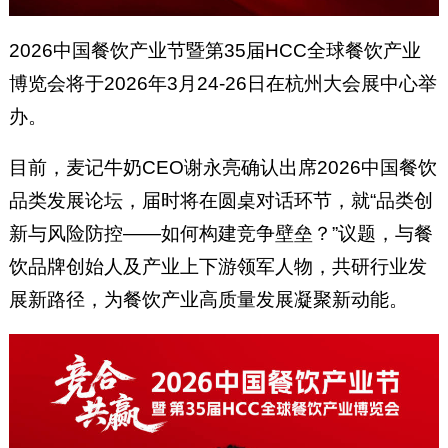
2026中国餐饮产业节暨第35届HCC全球餐饮产业
博览会将于2026年3月24-26日在杭州大会展中心举
办。
目前，麦记牛奶CEO谢永亮确认出席2026中国餐饮
品类发展论坛，届时将在圆桌对话环节，就“品类创
新与风险防控——如何构建竞争壁垒？”议题，与餐
饮品牌创始人及产业上下游领军人物，共研行业发
展新路径，为餐饮产业高质量发展凝聚新动能。