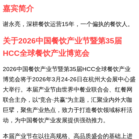
嘉宾简介
谢永亮，深耕餐饮运营15年，一个偏执的餐饮人。
关于2026中国餐饮产业节暨第35届
HCC全球餐饮产业博览会
2026中国餐饮产业节暨第35届HCC全球餐饮产业
博览会将于2026年3月24-26日在杭州大会展中心盛
大举行。本届产业节由世界中餐业联合会、红餐网
联合主办，以“竞合·共赢”为主题，汇聚业内外大咖
巨擘，聚焦产业热点，致力于打造餐饮领域标杆活
动，为中国餐饮产业发展提供强劲推力。
本届产业节在以往高规格、高品质盛会的基础上进