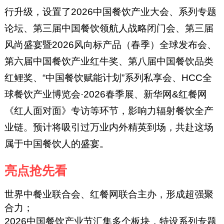
行升级，设置了2026中国餐饮产业大会、系列专题
论坛、第三届中国餐饮领航人战略闭门会、第三届
风尚盛宴暨2026风向标产品（春季）全球发布会、
第六届中国餐饮产业红牛奖、第八届中国餐饮品类
红鲤奖、“中国餐饮赋能计划”系列私享会、HCC全
球餐饮产业博览会·2026春季展、新华网&红餐网
《红人面对面》专访等环节，影响力辐射餐饮全产
业链。预计将吸引过万业内外精英到场，共赴这场
属于中国餐饮人的盛宴。
亮点抢先看
世界中餐业联合会、红餐网联合主办，形成超强聚
合力；
2026中国餐饮产业节汇集多个板块，特设系列专题