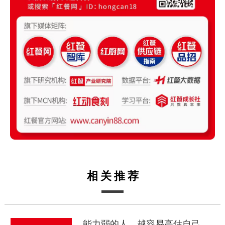
相关推荐
能力弱的人，越容易高估自己