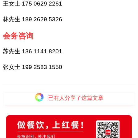
王女士 175 0629 2261
林先生 189 2629 5326
会务咨询
苏先生 136 1141 8201
张女士 199 2583 1550
已有
人分享了这篇文章