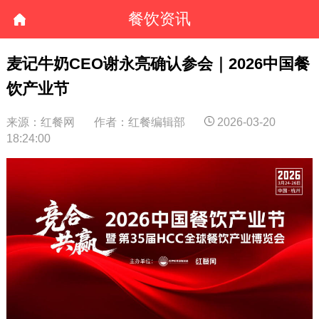
餐饮资讯
麦记牛奶CEO谢永亮确认参会｜2026中国餐
饮产业节
来源：红餐网
作者：红餐编辑部
2026-03-20
18:24:00