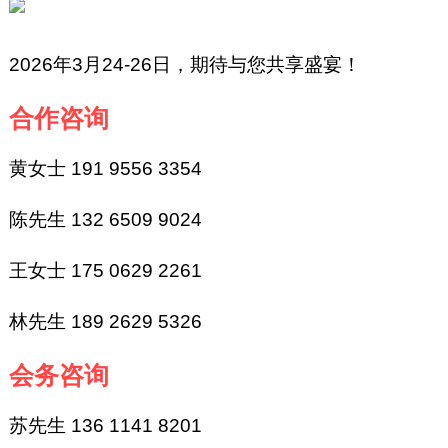
2026年3月24-26日，期待与您共享盛宴！
合作咨询
黄女士 191 9556 3354
陈先生 132 6509 9024
王女士 175 0629 2261
林先生 189 2629 5326
会务咨询
苏先生 136 1141 8201