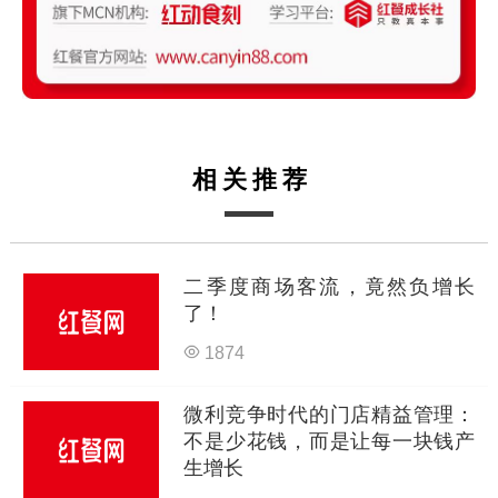
相关推荐
二季度商场客流，竟然负增长
了！
1874
微利竞争时代的门店精益管理：
不是少花钱，而是让每一块钱产
生增长