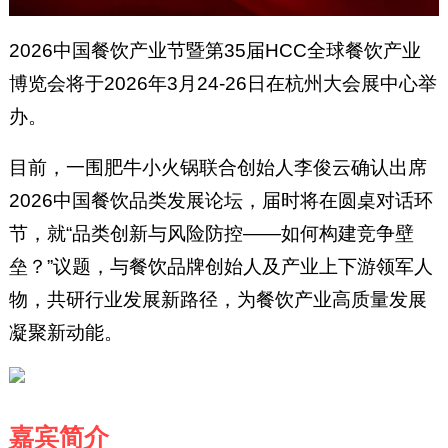
2026中国餐饮产业节暨第35届HCC全球餐饮产业
博览会将于2026年3月24-26日在杭州大会展中心举
办。
目前，一围肥牛小火锅联合创始人李俊云确认出席
2026中国餐饮品类发展论坛，届时将在圆桌对话环
节，就“品类创新与风险防控——如何构建竞争壁
垒？”议题，与餐饮品牌创始人及产业上下游领军人
物，共研行业发展新路径，为餐饮产业高质量发展
凝聚新动能。
嘉宾简介