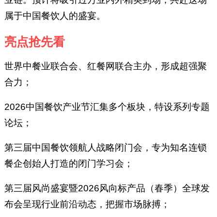
属于中国餐饮人的盛宴。
亮点抢先看
世界中餐业联合会、红餐网联合主办，形成超强聚
合力；
2026中国餐饮产业节汇集多个板块，特设系列专题
论坛；
第三届中国餐饮领航人战略闭门会，专为知名连锁
餐企创始人打造的闭门学习会；
第三届风尚盛宴暨2026风向标产品（春季）全球发
布会呈现行业前沿动态，把握市场脉搏；