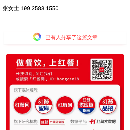
张女士 199 2583 1550
已有
人分享了这篇文章