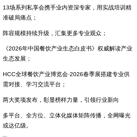
13场系列私享会携手业内资深专家，用实战培训精
准破局痛点；
阵容规模持续升级，汇集更多专业观众；
《2026年中国餐饮产业生态白皮书》权威解读产业
生态发展；
HCC全球餐饮产业博览会·2026春季展搭建专业供
需对接、学习交流平台；
两大奖项发布，彰显榜样力量，引领行业新向
多平台、全方位、立体化媒体矩阵传播，全网曝光
或达亿级。