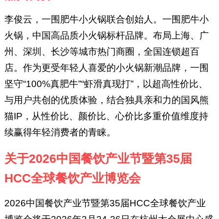
李俊云，一围肥牛小火锅联合创始人。一围肥牛小
火锅，中国高品质小火锅标杆品牌。布局上海、广
州、深圳、长沙等城市热门商圈，全国连锁超百
店。作为更受年轻人喜爱的小火锅新潮品牌，一围
坚守“100%真肥牛”“虾滑真现打”，以超高性价比、
与用户共创的优质体验，结合独具亲和力的国风熊
猫IP，从性价比、颜价比、心价比多重价值维度持
续赢得年轻消费者的青睐。
关于2026中国餐饮产业节暨第35届
HCC全球餐饮产业博览会
2026中国餐饮产业节暨第35届HCC全球餐饮产业