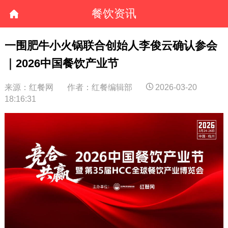
餐饮资讯
一围肥牛小火锅联合创始人李俊云确认参会
｜2026中国餐饮产业节
来源：红餐网
作者：红餐编辑部
2026-03-20
18:16:31