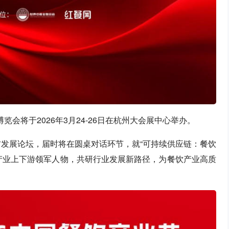
博览会将于2026年3月24-26日在杭州大会展中心举办。
材发展论坛，届时将在圆桌对话环节，就“可持续供应链：餐饮
产业上下游领军人物，共研行业发展新路径，为餐饮产业高质