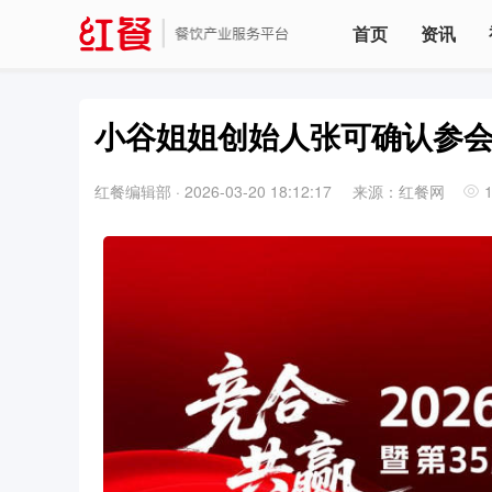
首页
资讯
小谷姐姐创始人张可确认参会
红餐编辑部
·
2026-03-20 18:12:17
来源：红餐网