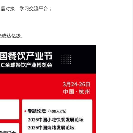
业供需对接、学习交流平台；
光或达亿级。