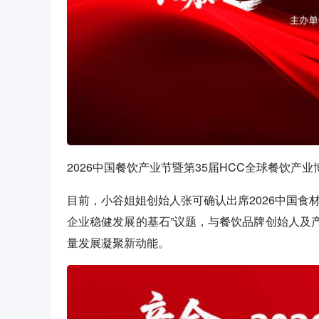
2026中国餐饮产业节暨第35届HCC全球餐饮产业
目前，小谷姐姐创始人张可确认出席2026中国食
企业稳健发展的基石”议题，与餐饮品牌创始人及
量发展凝聚新动能。