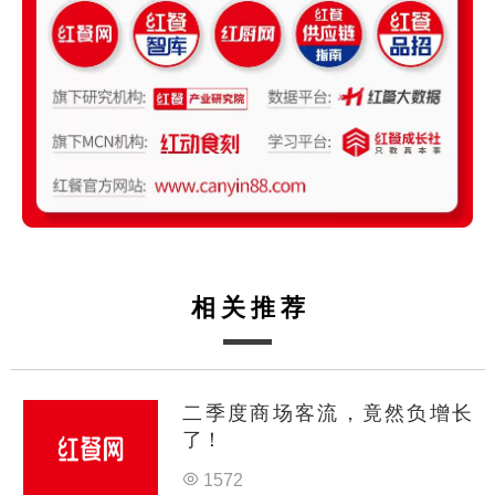
相关推荐
二季度商场客流，竟然负增长
了！
1572