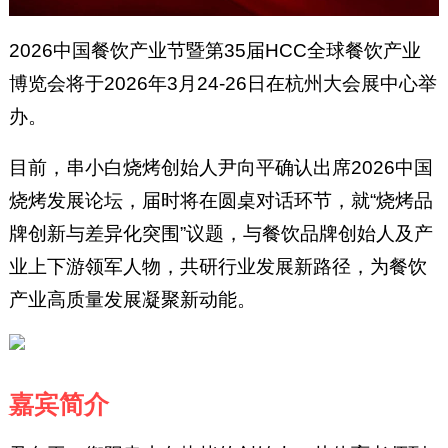
2026中国餐饮产业节暨第35届HCC全球餐饮产业
博览会将于2026年3月24-26日在杭州大会展中心举
办。
目前，串小白烧烤创始人尹向平确认出席2026中国
烧烤发展论坛，届时将在圆桌对话环节，就“烧烤品
牌创新与差异化突围”议题，与餐饮品牌创始人及产
业上下游领军人物，共研行业发展新路径，为餐饮
产业高质量发展凝聚新动能。
嘉宾简介