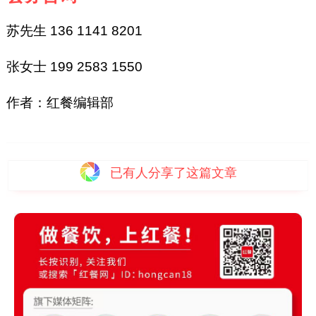
苏先生 136 1141 8201
张女士 199 2583 1550
作者：红餐编辑部
已有
人分享了这篇文章