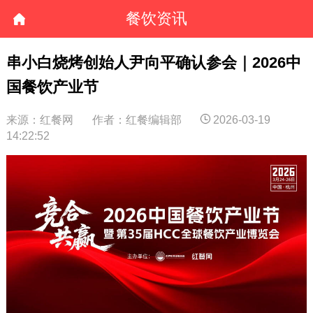
餐饮资讯
串小白烧烤创始人尹向平确认参会｜2026中
国餐饮产业节
来源：红餐网
作者：红餐编辑部
2026-03-19
14:22:52