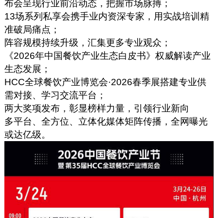
布会呈现行业前沿动态，把握市场脉搏；
13场系列私享会携手业内资深专家，用实战培训精
准破局痛点；
阵容规模持续升级，汇集更多专业观众；
《2026年中国餐饮产业生态白皮书》权威解读产业
生态发展；
HCC全球餐饮产业博览会·2026春季展搭建专业供
需对接、学习交流平台；
两大奖项发布，彰显榜样力量，引领行业新向
多平台、全方位、立体化媒体矩阵传播，全网曝光
或达亿级。