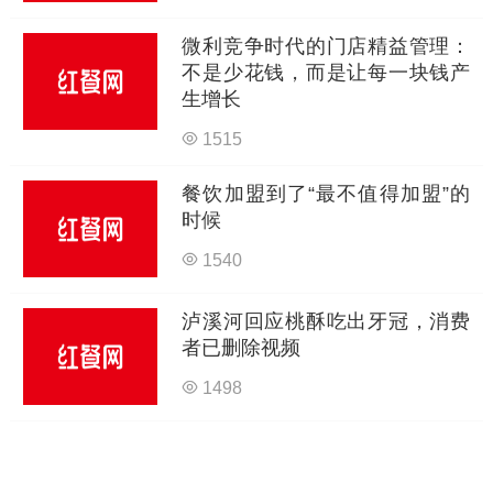
微利竞争时代的门店精益管理：
不是少花钱，而是让每一块钱产
生增长
1515
餐饮加盟到了“最不值得加盟”的
时候
1540
泸溪河回应桃酥吃出牙冠，消费
者已删除视频
1498