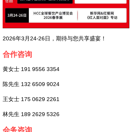
2026年3月24-26日，期待与您共享盛宴！
合作咨询
黄女士 191 9556 3354
陈先生 132 6509 9024
王女士 175 0629 2261
林先生 189 2629 5326
会务咨询