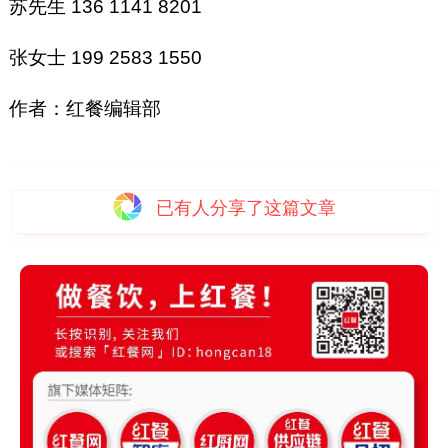
苏先生 136 1141 8201
张女士 199 2583 1550
作者：红餐编辑部
已有
人分享了这篇文章