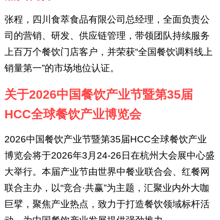
张程，四川食萃食品有限公司总经理，全面负责公
司的营销、研发、供应链管理，带领团队持续服务
上百万个餐饮门店客户，并荣获“全国餐饮调料线上
销量第一”的市场地位认证。
关于2026中国餐饮产业节暨第35届
HCC全球餐饮产业博览会
2026中国餐饮产业节暨第35届HCC全球餐饮产业
博览会将于2026年3月24-26日在杭州大会展中心盛
大举行。本届产业节由世界中餐业联合会、红餐网
联合主办，以“竞合·共赢”为主题，汇聚业内外大咖
巨擘，聚焦产业热点，致力于打造餐饮领域标杆活