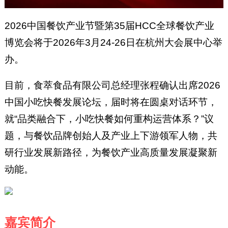
2026中国餐饮产业节暨第35届HCC全球餐饮产业
博览会将于2026年3月24-26日在杭州大会展中心举
办。
目前，食萃食品有限公司总经理张程确认出席2026
中国小吃快餐发展论坛，届时将在圆桌对话环节，
就“品类融合下，小吃快餐如何重构运营体系？”议
题，与餐饮品牌创始人及产业上下游领军人物，共
研行业发展新路径，为餐饮产业高质量发展凝聚新
动能。
嘉宾简介