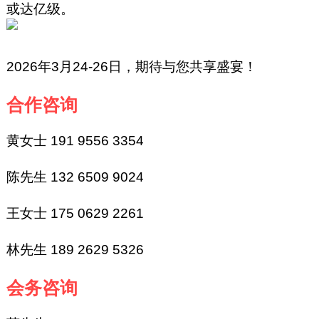
或达亿级。
2026年3月24-26日，期待与您共享盛宴！
合作咨询
黄女士 191 9556 3354
陈先生 132 6509 9024
王女士 175 0629 2261
林先生 189 2629 5326
会务咨询