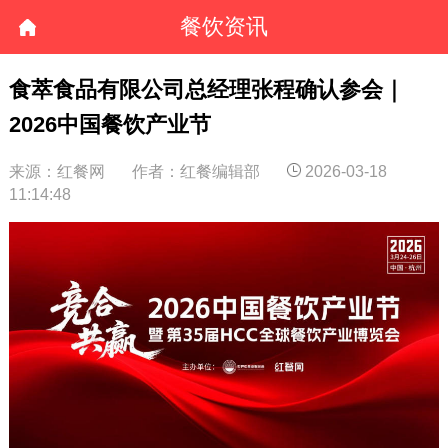
餐饮资讯
食萃食品有限公司总经理张程确认参会｜
2026中国餐饮产业节
来源：红餐网
作者：红餐编辑部
2026-03-18
11:14:48