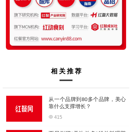
相关推荐
从一个品牌到80多个品牌，美心
靠什么支撑增长？
415