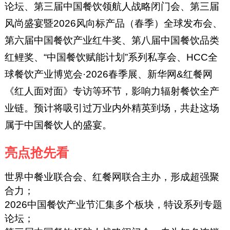
论坛、第三届中国餐饮领航人战略闭门会、第三届
风尚盛宴暨2026风向标产品（春季）全球发布会、
第六届中国餐饮产业红牛奖、第八届中国餐饮品类
红鲤奖、“中国餐饮赋能计划”系列私享会、HCC全
球餐饮产业博览会·2026春季展、新华网&红餐网
《红人面对面》专访等环节，影响力辐射餐饮全产
业链。预计将吸引过万业内外精英到场，共赴这场
属于中国餐饮人的盛宴。
亮点抢先看
世界中餐业联合会、红餐网联合主办，形成超强聚
合力；
2026中国餐饮产业节汇集多个板块，特设系列专题
论坛；