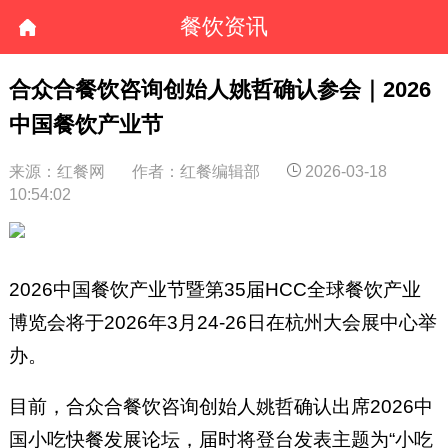
餐饮资讯
合众合餐饮咨询创始人姚哲确认参会｜2026
中国餐饮产业节
来源：红餐网
作者：红餐编辑部
2026-03-18
10:54:02
2026中国餐饮产业节暨第35届HCC全球餐饮产业
博览会将于2026年3月24-26日在杭州大会展中心举
办。
目前，合众合餐饮咨询创始人姚哲确认出席2026中
国小吃快餐发展论坛，届时将登台发表主题为“小吃