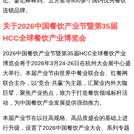
记、廖记棒棒鸡、五芳斋等500多个国内优秀餐饮
连锁品牌。
关于2026中国餐饮产业节暨第35届
HCC全球餐饮产业博览会
2026中国餐饮产业节暨第35届HCC全球餐饮产业
博览会将于2026年3月24-26日在杭州大会展中心盛
大举行。本届产业节由世界中餐业联合会、红餐网
联合主办，以“竞合·共赢”为主题，汇聚业内外大咖
巨擘，聚焦产业热点，致力于打造餐饮领域标杆活
动，为中国餐饮产业发展提供强劲推力。
本届产业节在以往高规格、高品质盛会的基础上进
行升级，设置了2026中国餐饮产业大会、系列专题