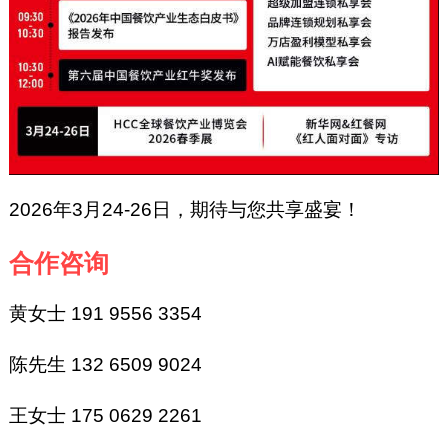
2026年3月24-26日，期待与您共享盛宴！
合作咨询
黄女士 191 9556 3354
陈先生 132 6509 9024
王女士 175 0629 2261