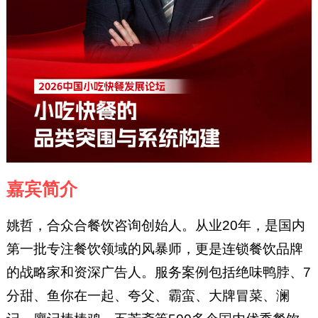
嘉宾简介
姚哲，合众合餐饮咨询创始人。从业20年，是国内
第一批专注餐饮领域的风暴师，更是连锁餐饮品牌
的战略家和资深广告人。服务案例包括绝味鸭脖、7
分甜、鱼你在一起、夸父、霸蛮、大牌冒菜、澜