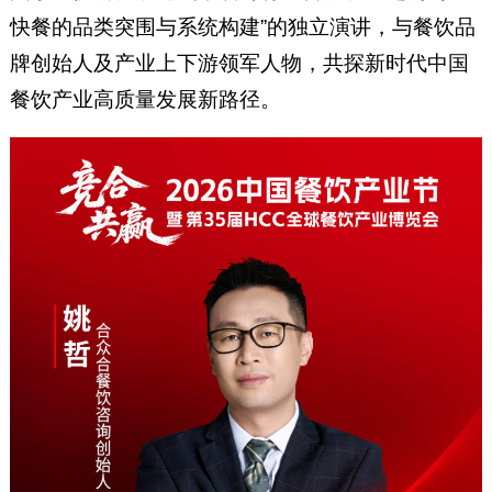
快餐的品类突围与系统构建”的独立演讲，与餐饮品
牌创始人及产业上下游领军人物，共探新时代中国
餐饮产业高质量发展新路径。