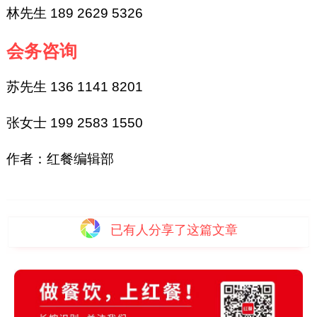
林先生 189 2629 5326
会务咨询
苏先生 136 1141 8201
张女士 199 2583 1550
作者：红餐编辑部
已有
人分享了这篇文章