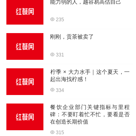
能力弱的人，越容易高估自己
235
刚刚，贡茶被卖了
331
柠季 × 大力水手｜这个夏天，一
起出海找柠感！
334
餐饮企业部门关键指标与里程
碑：不要盯着忙不忙，要看是否
在创造长期价值
315