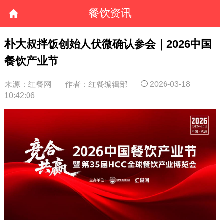
餐饮资讯
朴大叔拌饭创始人伏微确认参会｜2026中国
餐饮产业节
来源：红餐网
作者：红餐编辑部
2026-03-18
10:42:06