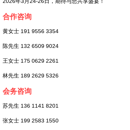
2026年3月24-26日，期待与您共享盛宴！
合作咨询
黄女士 191 9556 3354
陈先生 132 6509 9024
王女士 175 0629 2261
林先生 189 2629 5326
会务咨询
苏先生 136 1141 8201
张女士 199 2583 1550