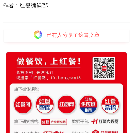
作者：红餐编辑部
已有
人分享了这篇文章