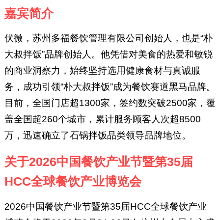
嘉宾简介
伏微，苏州多福餐饮管理有限公司创始人，也是“朴
大叔拌饭”品牌创始人。他凭借对美食的热爱和敏锐
的商业洞察力，始终坚持选用健康食材与真诚服
务，成功引领“朴大叔拌饭”成为餐饮赛道黑马品牌。
目前，全国门店超1300家，签约数突破2500家，覆
盖全国超260个城市，累计服务顾客人次超8500
万，迅速确立了石锅拌饭品类领导品牌地位。
关于2026中国餐饮产业节暨第35届
HCC全球餐饮产业博览会
2026中国餐饮产业节暨第35届HCC全球餐饮产业