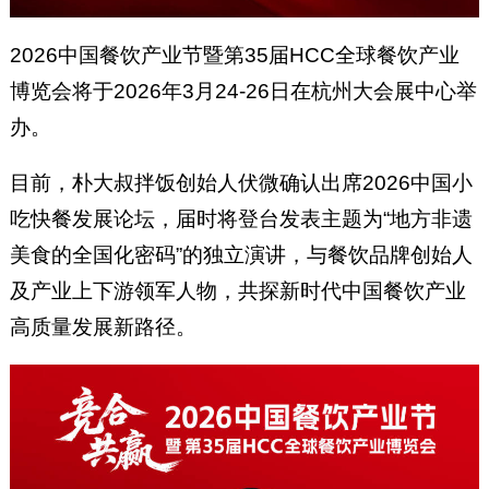
2026中国餐饮产业节暨第35届HCC全球餐饮产业
博览会将于2026年3月24-26日在杭州大会展中心举
办。
目前，朴大叔拌饭创始人伏微确认出席2026中国小
吃快餐发展论坛，届时将登台发表主题为“地方非遗
美食的全国化密码”的独立演讲，与餐饮品牌创始人
及产业上下游领军人物，共探新时代中国餐饮产业
高质量发展新路径。