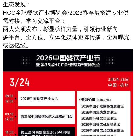
生态发展；
HCC全球餐饮产业博览会·2026春季展搭建专业供
需对接、学习交流平台；
两大奖项发布，彰显榜样力量，引领行业新向
多平台、全方位、立体化媒体矩阵传播，全网曝光
或达亿级。