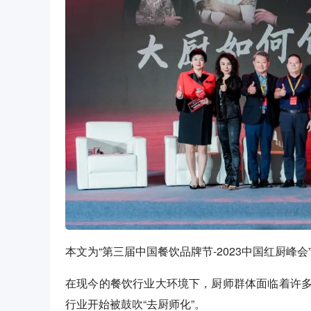
本文为“第三届中国餐饮品牌节-2023中国红厨峰
在现今的餐饮行业大环境下，厨师群体面临着许
行业开始被鼓吹“去厨师化”。