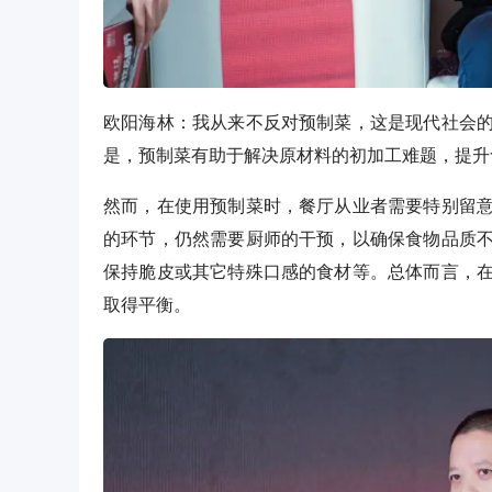
欧阳海林：我从来不反对预制菜，这是现代社会
是，预制菜有助于解决原材料的初加工难题，提升
然而，在使用预制菜时，餐厅从业者需要特别留
的环节，仍然需要厨师的干预，以确保食物品质
保持脆皮或其它特殊口感的食材等。总体而言，
取得平衡。