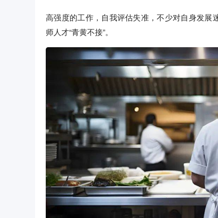
高强度的工作，自我评估失准，不少对自身发展迷
师人才“青黄不接”。