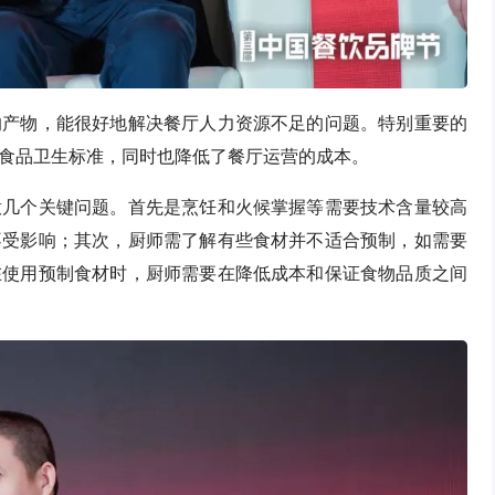
的产物，能很好地解决餐厅人力资源不足的问题。特别重要的
食品卫生标准，同时也降低了餐厅运营的成本。
意几个关键问题。首先是烹饪和火候掌握等需要技术含量较高
不受影响；其次，厨师需了解有些食材并不适合预制，如需要
在使用预制食材时，厨师需要在降低成本和保证食物品质之间