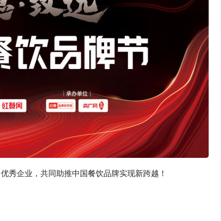
多优秀企业，共同助推中国餐饮品牌实现新跨越！