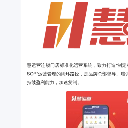
慧运营连锁门店标准化运营系统，致力打造“制定
SOP”运营管理的闭环路径，是品牌总部督导、
持续盈利能力，加速复制。