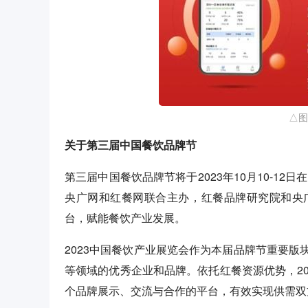
△图
关于第三届中国餐饮品牌节
第三届中国餐饮品牌节将于2023年10月10-1
央广网和红餐网联合主办，红餐品牌研究院和央
台，赋能餐饮产业发展。
2023中国餐饮产业展览会作为本届品牌节重要
等领域的优秀企业和品牌。依托红餐资源优势，2
个品牌展示、交流与合作的平台，有效实现供需双