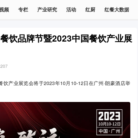
视频
专栏
产业研究
活动
红厨
红餐大数据
餐饮品牌节暨2023中国餐饮产业展
3207
产业展览会将于2023年10月10-12日在广州·朗豪酒店举