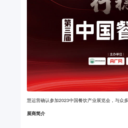
慧运营确认参加2023中国餐饮产业展览会，与众
展商简介