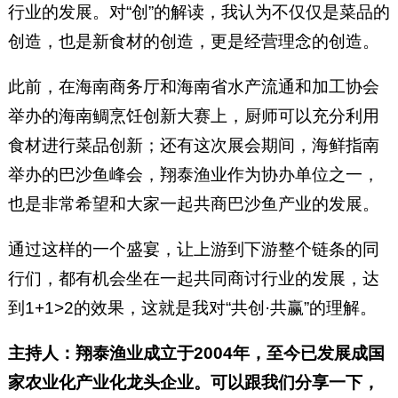
行业的发展。对“创”的解读，我认为不仅仅是菜品的
创造，也是新食材的创造，更是经营理念的创造。
此前，在海南商务厅和海南省水产流通和加工协会
举办的海南鲷烹饪创新大赛上，厨师可以充分利用
食材进行菜品创新；还有这次展会期间，海鲜指南
举办的巴沙鱼峰会，翔泰渔业作为协办单位之一，
也是非常希望和大家一起共商巴沙鱼产业的发展。
通过这样的一个盛宴，让上游到下游整个链条的同
行们，都有机会坐在一起共同商讨行业的发展，达
到1+1>2的效果，这就是我对“共创·共赢”的理解。
主持人：翔泰渔业成立于2004年，至今已发展成国
家农业化产业化龙头企业。可以跟我们分享一下，