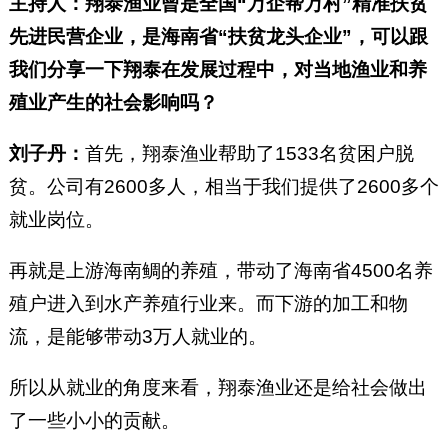
主持人：翔泰渔业曾是全国“万企帮万村”精准扶贫
先进民营企业，是海南省“扶贫龙头企业”，可以跟
我们分享一下翔泰在发展过程中，对当地渔业和养
殖业产生的社会影响吗？
刘子丹：
首先，翔泰渔业帮助了1533名贫困户脱
贫。公司有2600多人，相当于我们提供了2600多个
就业岗位。
再就是上游海南鲷的养殖，带动了海南省4500名养
殖户进入到水产养殖行业来。而下游的加工和物
流，是能够带动3万人就业的。
所以从就业的角度来看，翔泰渔业还是给社会做出
了一些小小的贡献。