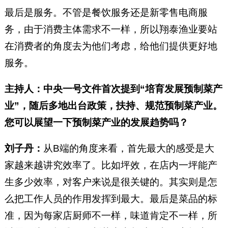
最后是服务。不管是餐饮服务还是新零售电商服
务，由于消费主体需求不一样，所以翔泰渔业要站
在消费者的角度去为他们考虑，给他们提供更好地
服务。
主持人：中央一号文件首次提到“培育发展预制菜产
业”，随后多地出台政策，扶持、规范预制菜产业。
您可以展望一下预制菜产业的发展趋势吗？
刘子丹：
从B端的角度来看，首先最大的感受是大
家越来越讲究效率了。比如坪效，在店内一坪能产
生多少效率，对客户来说是很关键的。其实则是怎
么把工作人员的作用发挥到最大。最后是菜品的标
准，因为每家店厨师不一样，味道肯定不一样，所