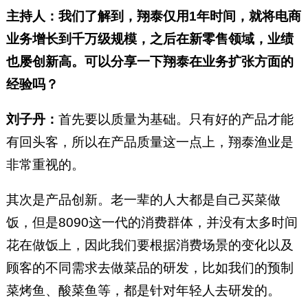
主持人：我们了解到，翔泰仅用1年时间，就将电商
业务增长到千万级规模，之后在新零售领域，业绩
也屡创新高。可以分享一下翔泰在业务扩张方面的
经验吗？
刘子丹：
首先要以质量为基础。只有好的产品才能
有回头客，所以在产品质量这一点上，翔泰渔业是
非常重视的。
其次是产品创新。老一辈的人大都是自己买菜做
饭，但是8090这一代的消费群体，并没有太多时间
花在做饭上，因此我们要根据消费场景的变化以及
顾客的不同需求去做菜品的研发，比如我们的预制
菜烤鱼、酸菜鱼等，都是针对年轻人去研发的。