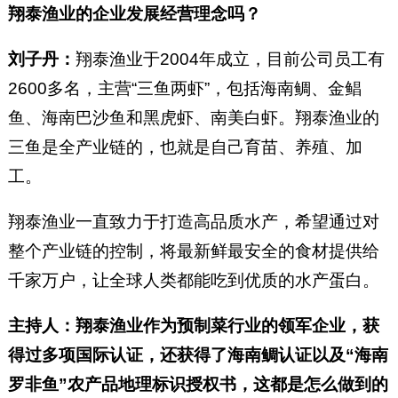
翔泰渔业的企业发展经营理念吗？
刘子丹：
翔泰渔业于2004年成立，目前公司员工有
2600多名，主营“三鱼两虾”，包括海南鲷、金鲳
鱼、海南巴沙鱼和黑虎虾、南美白虾。翔泰渔业的
三鱼是全产业链的，也就是自己育苗、养殖、加
工。
翔泰渔业一直致力于打造高品质水产，希望通过对
整个产业链的控制，将最新鲜最安全的食材提供给
千家万户，让全球人类都能吃到优质的水产蛋白。
主持人：翔泰渔业作为预制菜行业的领军企业，获
得过多项国际认证，还获得了海南鲷认证以及“海南
罗非鱼”农产品地理标识授权书，这都是怎么做到的