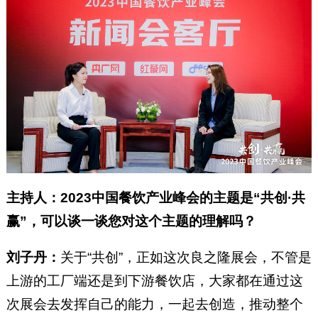
主持人：2023中国餐饮产业峰会的主题是“共创·共
赢”，可以谈一谈您对这个主题的理解吗？
刘子丹：
关于“共创”，正如这次良之隆展会，不管是
上游的工厂端还是到下游餐饮店，大家都在通过这
次展会去发挥自己的能力，一起去创造，推动整个