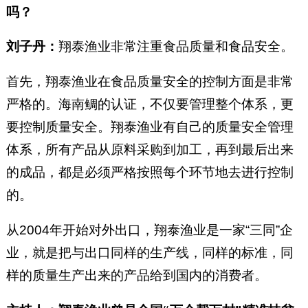
吗？
刘子丹：
翔泰渔业非常注重食品质量和食品安全。
首先，翔泰渔业在食品质量安全的控制方面是非常
严格的。海南鲷的认证，不仅要管理整个体系，更
要控制质量安全。翔泰渔业有自己的质量安全管理
体系，所有产品从原料采购到加工，再到最后出来
的成品，都是必须严格按照每个环节地去进行控制
的。
从2004年开始对外出口，翔泰渔业是一家“三同”企
业，就是把与出口同样的生产线，同样的标准，同
样的质量生产出来的产品给到国内的消费者。