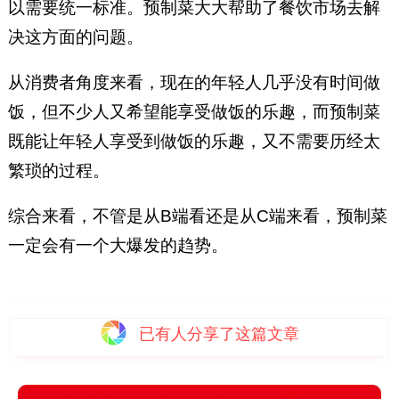
以需要统一标准。预制菜大大帮助了餐饮市场去解
决这方面的问题。
从消费者角度来看，现在的年轻人几乎没有时间做
饭，但不少人又希望能享受做饭的乐趣，而预制菜
既能让年轻人享受到做饭的乐趣，又不需要历经太
繁琐的过程。
综合来看，不管是从B端看还是从C端来看，预制菜
一定会有一个大爆发的趋势。
已有
人分享了这篇文章