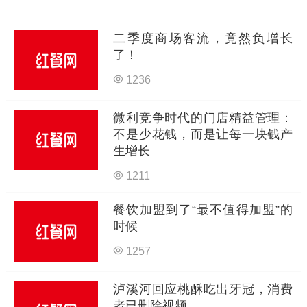
二季度商场客流，竟然负增长
了！
1236
微利竞争时代的门店精益管理：
不是少花钱，而是让每一块钱产
生增长
1211
餐饮加盟到了“最不值得加盟”的
时候
1257
泸溪河回应桃酥吃出牙冠，消费
者已删除视频