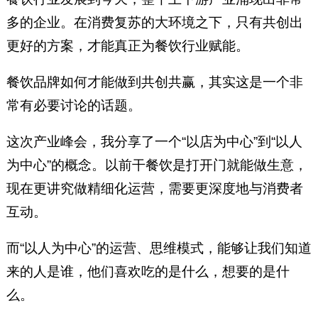
多的企业。在消费复苏的大环境之下，只有共创出
更好的方案，才能真正为餐饮行业赋能。
餐饮品牌如何才能做到共创共赢，其实这是一个非
常有必要讨论的话题。
这次产业峰会，我分享了一个“以店为中心”到“以人
为中心”的概念。以前干餐饮是打开门就能做生意，
现在更讲究做精细化运营，需要更深度地与消费者
互动。
而“以人为中心”的运营、思维模式，能够让我们知道
来的人是谁，他们喜欢吃的是什么，想要的是什
么。