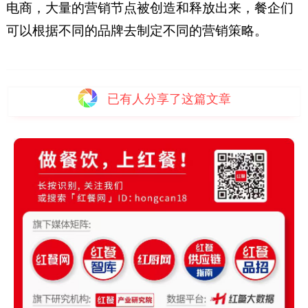
电商，大量的营销节点被创造和释放出来，餐企们
可以根据不同的品牌去制定不同的营销策略。
已有
人分享了这篇文章