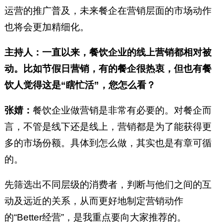
运营的推广普及，未来餐企在营销层面的市场动作
也将会更加精细化。
主持人：一直以来，餐饮企业的线上营销都相对被
动。比如节假日营销，有的餐企很热衷，但也有餐
饮人觉得这是“瞎忙活”，您怎么看？
张婧：
餐饮企业做营销是非常有必要的。对餐企而
言，不管是线下还是线上，营销都是为了能获得更
多的市场份额。具体到怎么做，其实也是有章可循
的。
先筛选出不同层级的消费者，判断与他们之间的互
动及远近的关系，从而更好地制定营销动作
的“Better经营”，是我重点要向大家推荐的。