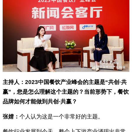
主持人：2023中国餐饮产业峰会的主题是“共创·共
赢”，您是怎么理解这个主题的？当前形势下，餐饮
品牌如何才能做到共创·共赢？
张婧：
个人认为这是一个非常好的主题。
餐饮行业发展到今天，整个上下游产业涌现出非常