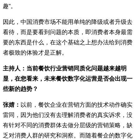
趣”。
因此，中国消费市场不能用单纯的降级或者升级去
看待，而是要看到问题的本质，即消费者本身最需
要的东西是什么，在这个基础之上想办法给到消费
者极致的体验才是正解。
主持人：当前餐饮行业营销同质化问题越来越明
显，在您看来，未来餐饮数字化运营是否会出现一
些新的趋势？
张婧：
以前，餐饮企业在营销方面的技术动作确实
雷同，因为他们没有去理解消费者的真实诉求，没
有针对不同的消费群体去做分层级的营销策略，缺
乏对消费人群的研究和洞察。而随着餐企的数字化