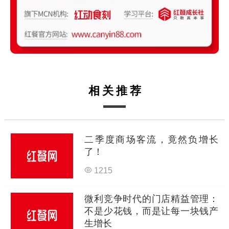
相关推荐
二季度商场客流，竟然负增长
了！
1215
微利竞争时代的门店精益管理：
不是少花钱，而是让每一块钱产
生增长