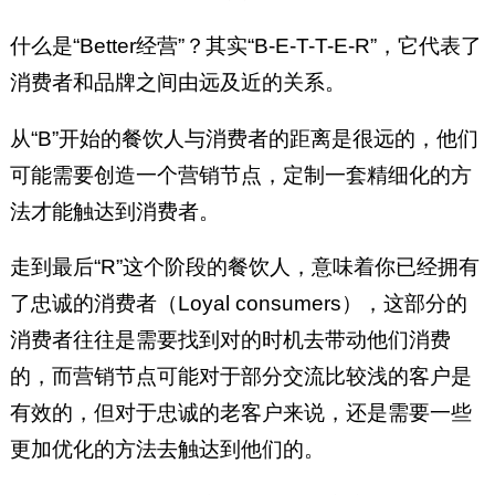
什么是“Better经营”？其实“B-E-T-T-E-R”，它代表了
消费者和品牌之间由远及近的关系。
从“B”开始的餐饮人与消费者的距离是很远的，他们
可能需要创造一个营销节点，定制一套精细化的方
法才能触达到消费者。
走到最后“R”这个阶段的餐饮人，意味着你已经拥有
了忠诚的消费者（Loyal consumers），这部分的
消费者往往是需要找到对的时机去带动他们消费
的，而营销节点可能对于部分交流比较浅的客户是
有效的，但对于忠诚的老客户来说，还是需要一些
更加优化的方法去触达到他们的。