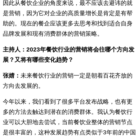
因此从餐饮企业的角度来说，最不应该去避讳的就
是营销，因为它对企业的高质量增长是肯定是有帮
助的。现在的餐企应该更多去思考和找到适合自身
品牌发展和现有消费群体的营销策略。
主持人：2023年餐饮行业的营销将会往哪个方向发
展？又将有哪些变化趋势？
张婧：
未来餐饮行业的营销一定是朝着百花齐放的
方向去发展的。
今年以来，我们看到了很多平台发布战略，也有更
多的方法去触达到潜在的消费群体。我认为餐饮行
业可以大胆地去尝试，当前餐饮业整体的营销节点
是很丰富的，这种发展趋势有点类似于3年前的中国