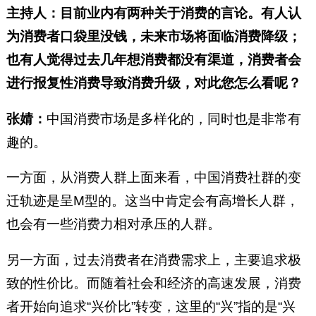
主持人：目前业内有两种关于消费的言论。有人认
为消费者口袋里没钱，未来市场将面临消费降级；
也有人觉得过去几年想消费都没有渠道，消费者会
进行报复性消费导致消费升级，对此您怎么看呢？
张婧：
中国消费市场是多样化的，同时也是非常有
趣的。
一方面，从消费人群上面来看，中国消费社群的变
迁轨迹是呈M型的。这当中肯定会有高增长人群，
也会有一些消费力相对承压的人群。
另一方面，过去消费者在消费需求上，主要追求极
致的性价比。而随着社会和经济的高速发展，消费
者开始向追求“兴价比”转变，这里的“兴”指的是“兴