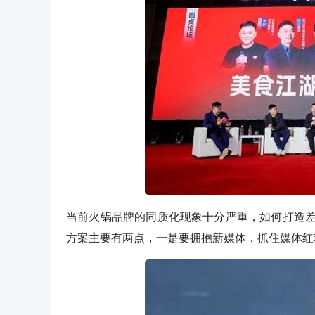
当前火锅品牌的同质化现象十分严重，如何打造
方案主要有两点，一是要拥抱新媒体，抓住媒体红