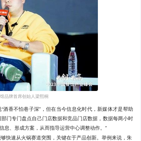
馆品牌首席创始人梁熙桐
“酒香不怕巷子深”，但在当今信息化时代，新媒体才是帮助
据部门专门盘点自己门店数据和竞品门店数据，数据每两小时
信息、形成方案，从而指导运营中心调整动作。”
能够快速从火锅赛道突围，关键在于产品创新。举例来说，朱