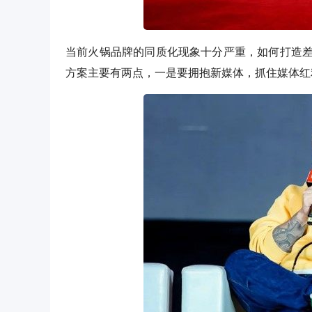
当前火锅品牌的同质化现象十分严重，如何打造
方案主要有两点，一是要拥抱新媒体，抓住媒体红