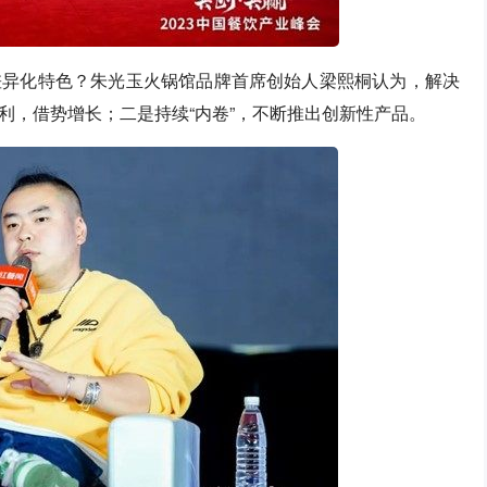
差异化特色？朱光玉火锅馆品牌首席创始人梁熙桐认为，解决
利，借势增长；二是持续“内卷”，不断推出创新性产品。