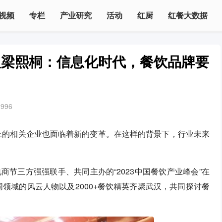
视频
专栏
产业研究
活动
红厨
红餐大数据
人梁熙桐：信息化时代，餐饮品牌要
2996
条上的相关企业也面临着新的变革。在这样的背景下，行业未来
商节三方强强联手、共同主办的“2023中国餐饮产业峰会”在
领域的风云人物以及2000+餐饮精英齐聚武汉，共同探讨餐