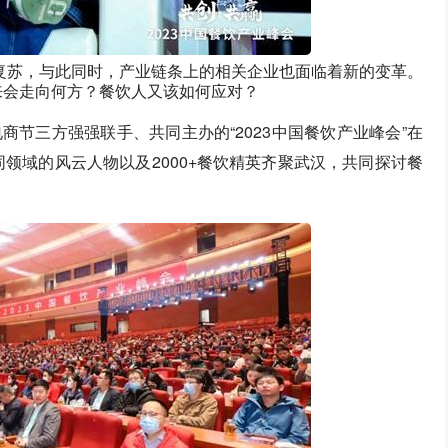
来复苏，与此同时，产业链条上的相关企业也面临着新的变革。
来会走向何方？餐饮人又该如何应对？
商节三方强强联手、共同主办的“2023中国餐饮产业峰会”在
领域的风云人物以及2000+餐饮精英齐聚武汉，共同探讨餐