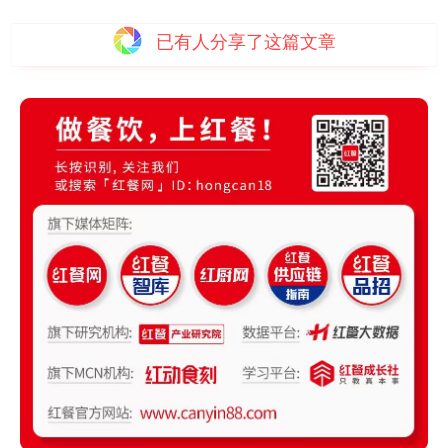
已有
人分享了这篇文章