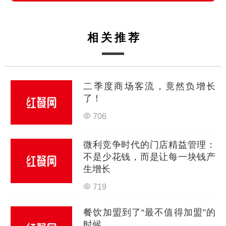
相关推荐
二季度商场客流，竟然负增长
了！
706
微利竞争时代的门店精益管理：
不是少花钱，而是让每一块钱产
生增长
719
餐饮加盟到了“最不值得加盟”的
时候