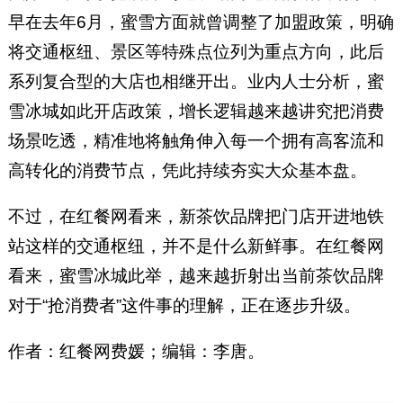
早在去年6月，蜜雪方面就曾调整了加盟政策，明确
将交通枢纽、景区等特殊点位列为重点方向，此后
系列复合型的大店也相继开出。业内人士分析，蜜
雪冰城如此开店政策，增长逻辑越来越讲究把消费
场景吃透，精准地将触角伸入每一个拥有高客流和
高转化的消费节点，凭此持续夯实大众基本盘。
不过，在红餐网看来，新茶饮品牌把门店开进地铁
站这样的交通枢纽，并不是什么新鲜事。在红餐网
看来，蜜雪冰城此举，越来越折射出当前茶饮品牌
对于“抢消费者”这件事的理解，正在逐步升级。
作者：红餐网费媛；编辑：李唐。