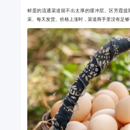
鲜蛋的流通渠道留不出太厚的缓冲层。区芳霞提
采、每天发货。价格上涨时，渠道商手里没有足够