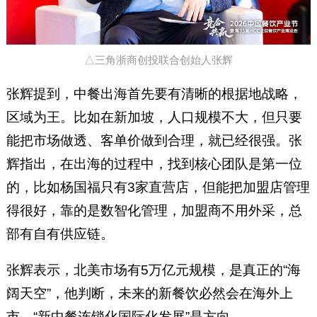
△三角浙商创投联合创始人张辉
张辉提到，中餐出海首先要有清晰的根据地战略，
区域为王。比如在新加坡，人口规模不大，但只要
能把市场做透、客单价做到合理，就已经很强。张
辉指出，在出海的过程中，找到核心团队是第一位
的，比如杨国福只有3家直营店，但能把加盟店管理
得很好，靠的是数智化管理，加盟商不用外采，总
部有自有供应链。
张辉表示，北美市场有5万亿元规模，是真正的“海
阔天空”，他判断，未来的新餐饮必然会在海外上
市，“新中餐连锁化国际化发展”是方向。