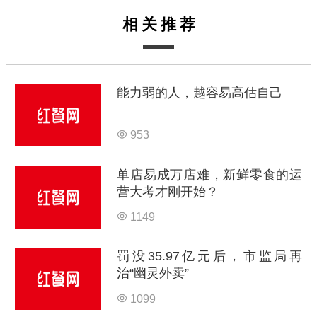
相关推荐
能力弱的人，越容易高估自己
953
单店易成万店难，新鲜零食的运
营大考才刚开始？
1149
罚没35.97亿元后，市监局再
治“幽灵外卖”
1099