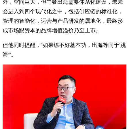
外，空间巨大，但中餐出海需要体系化建设，未来
会进入到四个现代化之中，包括供应链的标准化，
管理的智能化，运营与产品研发的属地化，最终形
成市场跟资本的品牌增值溢价乃至上市。
但他同时提醒，“如果练不好基本功，出海等同于‘跳
海’”。