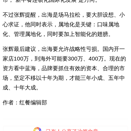
不过张辉提醒，出海是场马拉松，要大胆设想、小
心求证，他同时表示，属地化是关键：口味属地
化、管理属地化，同时要加上智能化的翅膀。
张辉最后建议，出海要允许战略性亏损。国内开一
家店100万，到海外可能要300万、400万。现在的
资方看中蓝海，品牌要抓住有效的资本、合理的市
场，坚定不移以十年为期，才能三年小成、五年中
成、十年大成。
作者：红餐编辑部