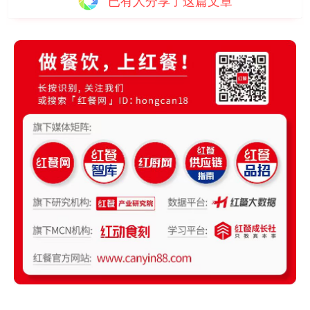
已有
人分享了这篇文章