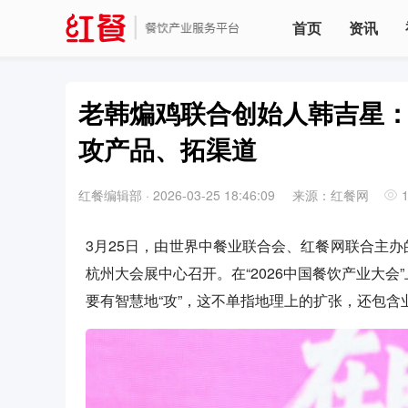
首页
资讯
老韩煸鸡联合创始人韩吉星
攻产品、拓渠道
红餐编辑部
·
2026-03-25 18:46:09
来源：红餐网
3月25日，由世界中餐业联合会、红餐网联合主办的
杭州大会展中心召开。在“2026中国餐饮产业大会
要有智慧地“攻”，这不单指地理上的扩张，还包