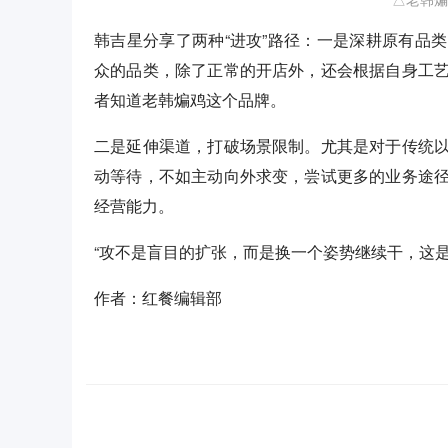
韩吉星分享了两种“进攻”路径：一是深耕原有品
众的品类，除了正常的开店外，还会根据自身工
者知道老韩煸鸡这个品牌。
二是延伸渠道，打破场景限制。尤其是对于传统
动等待，不如主动向外求变，尝试更多的业务途
经营能力。
“攻不是盲目的扩张，而是换一个姿势继续干，这
作者：红餐编辑部