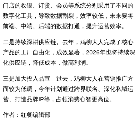
门店的收银、订货、会员等系统分别采用了不同的
数字化工具，导致数据割裂，效率较低，未来要将
前端、中端、后端的数据打通，提升运营效率。
二是持续深耕供应链。去年，鸡柳大人完成了核心
产品的工厂自由化，成效显著，2026年也将持续深
化供应链，降低成本，做高利润。
三是加大投入品宣。过去，鸡柳大人在营销推广方
面较为低调，今年计划通过跨界联名、深化私域运
营、打造品牌IP等，占领消费心智更高位。
作者：红餐编辑部