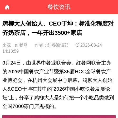
餐饮资讯
鸡柳大人创始人、CEO于坤：标准化程度对
齐奶茶店，一年开出3500+家店
来源：红餐网
作者：红餐编辑部
2026-03-24
14:13:59
3月24日，由世界中餐业联合会、红餐网联合主办
的2026中国餐饮产业节暨第35届HCC全球餐饮产
业博览会，在杭州大会展中心启幕。鸡柳大人创始
人&CEO于坤在其中的“2026中国小吃快餐发展论
坛”上，分享了鸡柳大人是如何把一个小吃品类做到
全国7000家门店规模的。