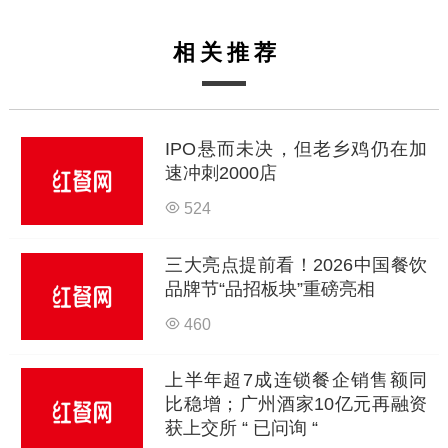
相关推荐
IPO悬而未决，但老乡鸡仍在加
速冲刺2000店
524
三大亮点提前看！2026中国餐饮
品牌节“品招板块”重磅亮相
460
上半年超7成连锁餐企销售额同
比稳增；广州酒家10亿元再融资
获上交所 “ 已问询 “