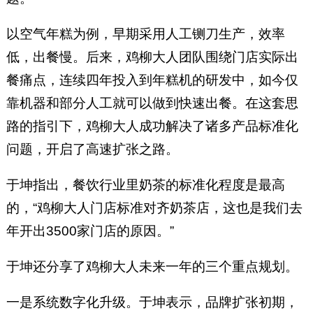
以空气年糕为例，早期采用人工铡刀生产，效率
低，出餐慢。后来，鸡柳大人团队围绕门店实际出
餐痛点，连续四年投入到年糕机的研发中，如今仅
靠机器和部分人工就可以做到快速出餐。在这套思
路的指引下，鸡柳大人成功解决了诸多产品标准化
问题，开启了高速扩张之路。
于坤指出，餐饮行业里奶茶的标准化程度是最高
的，“鸡柳大人门店标准对齐奶茶店，这也是我们去
年开出3500家门店的原因。”
于坤还分享了鸡柳大人未来一年的三个重点规划。
一是系统数字化升级。于坤表示，品牌扩张初期，