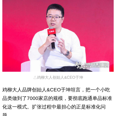
△鸡柳大人创始人&CEO于坤
鸡柳大人品牌创始人&CEO于坤坦言，把一个小吃
品类做到了7000家店的规模，要彻底跑通单品标准
化这一模式。扩张过程中最担心的正是标准化问
题。