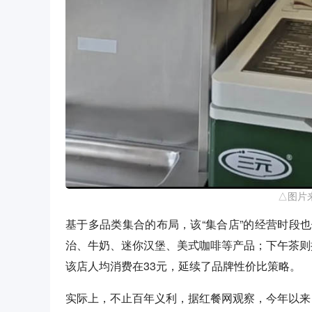
△图片
基于多品类集合的布局，该“集合店”的经营时段
治、牛奶、迷你汉堡、美式咖啡等产品；下午茶则
该店人均消费在33元，延续了品牌性价比策略。
实际上，不止百年义利，据红餐网观察，今年以来