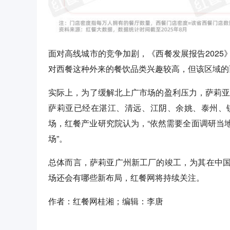
面对高线城市的竞争加剧，《西餐发展报告202
对西餐这种外来的餐饮品类兴趣较高，但该区域的
实际上，为了缓解北上广市场的盈利压力，萨莉亚
萨莉亚已经在湛江、清远、江阴、余姚、泰州、
场，红餐产业研究院认为，“依然需要全面调研当
场”。
总体而言，萨莉亚广州新工厂的竣工，为其在中
场还会有哪些新布局，红餐网将持续关注。
作者：红餐网桂湘；编辑：李唐