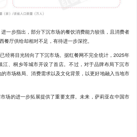
5》进一步指出，部分下沉市场的餐饮消费能力较强，且消费者
西餐厅供给却相对不足，有待进一步深挖。
已经将目光转向了下沉市场。据红餐网不完全统计，2025年
镇江、桐乡等城市开设了首店。不过，对于品牌布局下沉市
地的市场格局、消费需求以及文化背景，以更好地融入当地市
国市场的进一步拓展提供了重要支撑。未来，萨莉亚在中国市