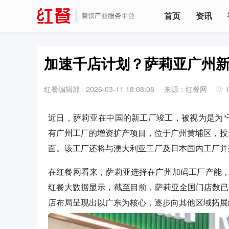
首页
资讯
加速千店计划？萨莉亚广州
红餐编辑部
·
2026-03-11 18:08:08
来源：红餐网
近日，萨莉亚在中国的新工厂竣工，被视为是为“
有广州工厂的增资扩产项目，位于广州黄埔区，投资超
面。该工厂还将与澳大利亚工厂及日本国内工厂并
在红餐网看来，萨莉亚选择在广州加码工厂产能
红餐大数据显示，截至目前，萨莉亚全国门店数已超
店布局呈现出以广东为核心，逐步向其他区域拓展