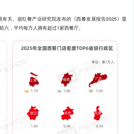
有关。据红餐产业研究院发布的《西餐发展报告2025》显
前六，平均每万人拥有超过1家西餐厅。