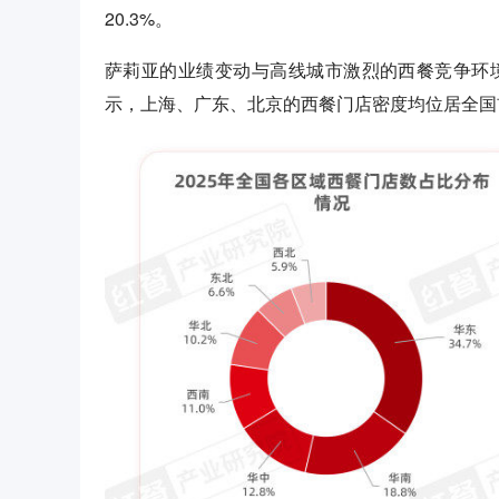
20.3%。
萨莉亚的业绩变动与高线城市激烈的西餐竞争环境
示，上海、广东、北京的西餐门店密度均位居全国