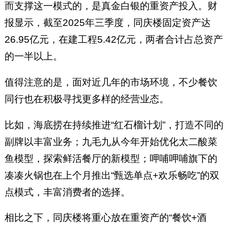
而支撑这一模式的，是真金白银的重资产投入。财
报显示，截至2025年三季度，同庆楼固定资产达
26.95亿元，在建工程5.42亿元，两者合计占总资产
的一半以上。
值得注意的是，面对近几年的市场环境，不少餐饮
同行也在积极寻找更多样的经营业态。
比如，海底捞在持续推进“红石榴计划”，打造不同的
副牌以丰富业务；九毛九从今年开始优化太二酸菜
鱼模型，探索鲜活餐厅的新模型；呷哺呷哺旗下的
凑凑火锅也在上个月推出“甄选单点+欢乐畅吃”的双
点模式，丰富消费者的选择。
相比之下，同庆楼将重心放在重资产的“餐饮+酒