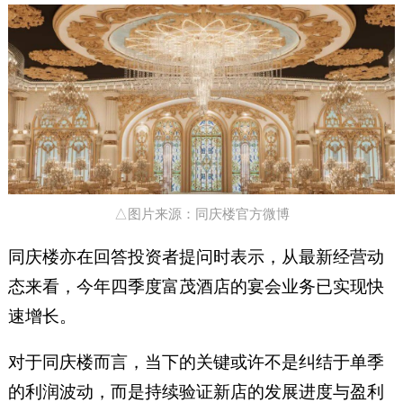
△图片来源：同庆楼官方微博
同庆楼亦在回答投资者提问时表示，从最新经营动
态来看，今年四季度富茂酒店的宴会业务已实现快
速增长。
对于同庆楼而言，当下的关键或许不是纠结于单季
的利润波动，而是持续验证新店的发展进度与盈利