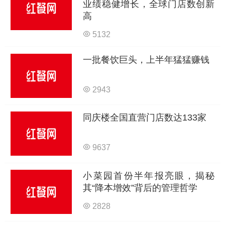
业绩稳健增长，全球门店数创新
高
5132
一批餐饮巨头，上半年猛猛赚钱
2943
同庆楼全国直营门店数达133家
9637
小菜园首份半年报亮眼，揭秘
其“降本增效”背后的管理哲学
2828