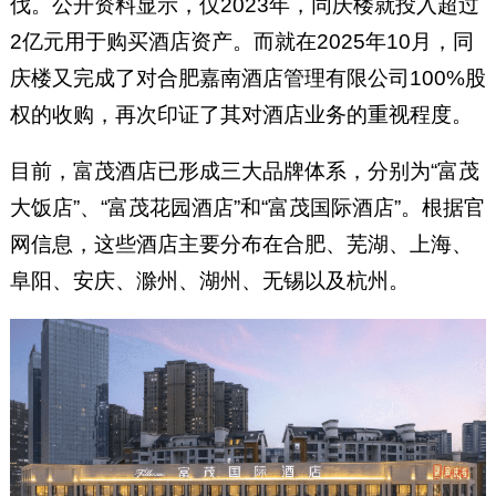
伐。公开资料显示，仅2023年，同庆楼就投入超过
2亿元用于购买酒店资产。而就在2025年10月，同
庆楼又完成了对合肥嘉南酒店管理有限公司100%股
权的收购，再次印证了其对酒店业务的重视程度。
目前，富茂酒店已形成三大品牌体系，分别为“富茂
大饭店”、“富茂花园酒店”和“富茂国际酒店”。根据官
网信息，这些酒店主要分布在合肥、芜湖、上海、
阜阳、安庆、滁州、湖州、无锡以及杭州。