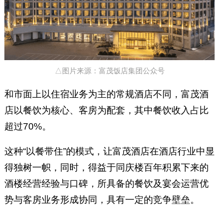
△图片来源：富茂饭店集团公众号
和市面上以住宿业务为主的常规酒店不同，富茂酒
店以餐饮为核心、客房为配套，其中餐饮收入占比
超过70%。
这种“以餐带住”的模式，让富茂酒店在酒店行业中显
得独树一帜，同时，得益于同庆楼百年积累下来的
酒楼经营经验与口碑，所具备的餐饮及宴会运营优
势与客房业务形成协同，具有一定的竞争壁垒。