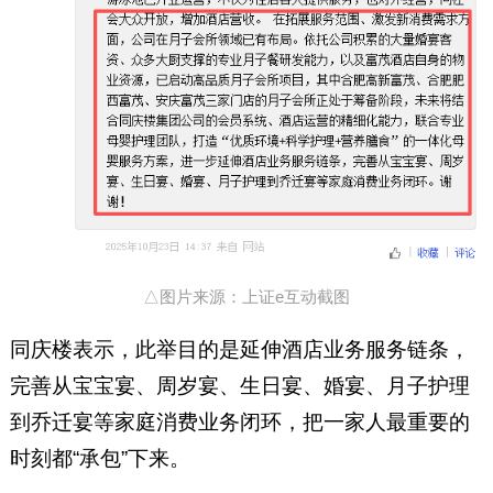
△图片来源：上证e互动截图
同庆楼表示，此举目的是延伸酒店业务服务链条，
完善从宝宝宴、周岁宴、生日宴、婚宴、月子护理
到乔迁宴等家庭消费业务闭环，把一家人最重要的
时刻都“承包”下来。