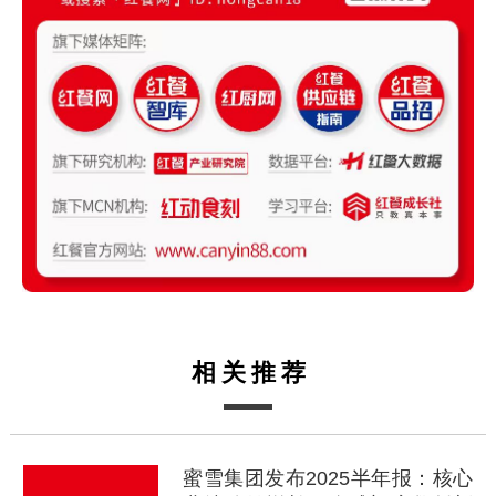
相关推荐
蜜雪集团发布2025半年报：核心