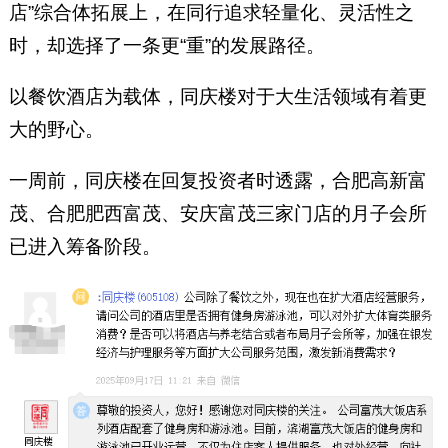
店”综合体拓展上，在同行追求轻量化、灵活性之
时，却选择了一条更“重”的发展路径。
以餐饮酒店为载体，同庆楼对于大生活领域有着更
大的野心。
一周前，同庆楼在回复投资者时透露，合肥高新富
茂、合肥肥西富茂、安庆富茂三家门店的月子会所
已进入筹备阶段。