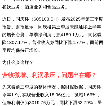
餐饮业务、酒店业务和食品业务。
近日，同庆楼（605108.SH）发布2025年第三季度
报告。财报显示，同庆楼第三季度未能延续上半年
的增长态势，单季净利润亏损4180.1万元，同比骤
降1807.17%；营业收入亦同比下降4.77%，而前两
季度均保持正增长。
为什么会这样？
营收微增、利润承压，问题出在哪？
先来看前三季度的整体情况，据财报数据，同庆楼
今年1-9月实现营业收入18.96亿元，微增1.66%，
但净利润仅为3019.76万元，同比下滑63.79%，呈