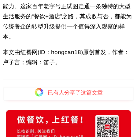
能力。这家百年老字号正试图走通一条独特的大型
生活服务的“餐饮+酒店”之路，其成败与否，都能为
传统餐企的转型升级提供一个值得深入观察的样
本。
本文由红餐网(ID：hongcan18)原创首发，作者：
卢子言；编辑：笛子。
已有
人分享了这篇文章