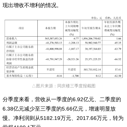
现出增收不增利的情况。
△图片来源：同庆楼三季度报截图
分季度来看，营收从一季度的6.92亿元、二季度的
6.38亿元减少至三季度的5.66亿元，增速明显放
慢。净利润则从5182.19万元、2017.66万元，转为