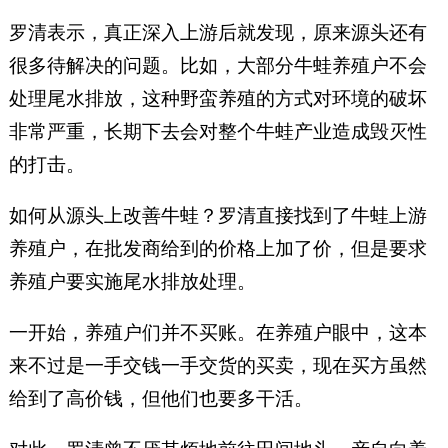
罗清表示，真正深入上游后就发现，原来源头还有
很多待解决的问题。比如，大部分牛蛙养殖户不会
处理尾水排放，这种野蛮养殖的方式对环境的破坏
非常严重，长期下去会对整个牛蛙产业造成毁灭性
的打击。
如何从源头上改善牛蛙？罗清直接找到了牛蛙上游
养殖户，在批发商给到的价格上加了价，但是要求
养殖户要实施尾水排放处理。
一开始，养殖户们并不买账。在养殖户眼中，这本
来不过是一手交钱一手交货的买卖，现在买方虽然
给到了高价钱，但他们也要多干活。