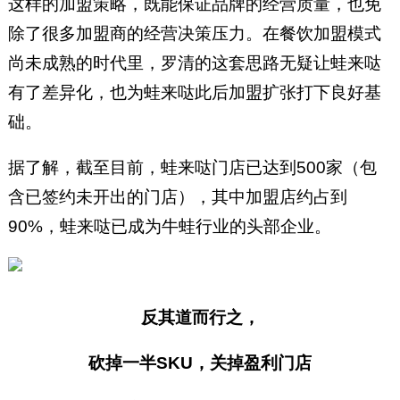
这样的加盟策略，既能保证品牌的经营质量，也免
除了很多加盟商的经营决策压力。在餐饮加盟模式
尚未成熟的时代里，罗清的这套思路无疑让蛙来哒
有了差异化，也为蛙来哒此后加盟扩张打下良好基
础。
据了解，截至目前，蛙来哒门店已达到500家（包
含已签约未开出的门店），其中加盟店约占到
90%，蛙来哒已成为牛蛙行业的头部企业。
反其道而行之，
砍掉一半SKU，关掉盈利门店