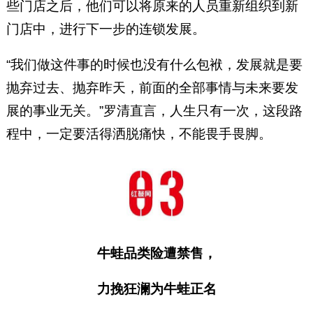
些门店之后，他们可以将原来的人员重新组织到新
门店中，进行下一步的连锁发展。
“我们做这件事的时候也没有什么包袱，发展就是要
抛弃过去、抛弃昨天，前面的全部事情与未来要发
展的事业无关。”罗清直言，人生只有一次，这段路
程中，一定要活得洒脱痛快，不能畏手畏脚。
牛蛙品类险遭禁售，
力挽狂澜为牛蛙正名