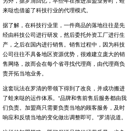
另外，据罗清回忆，早些年在推进加盟业务时，蛙
来哒也借鉴了科技行业的代理模式。
据了解，在科技行业里，一件商品的落地往往是先
经由科技公司进行研发，然后委托外资工厂进行生
产，之后在国内进行销售。销售过程中，因为科技
公司往往不具备地区资源优势，很难建立庞大的销
售网络，故而会在每个省寻找代理商，由代理商负
责开拓当地业务。
这套玩法在罗清的带领下得到了改良，并成功搬进
了蛙来哒的运作体系。“品牌和售前售后服务都由我
们负责。加盟商只需要负责当地的顾客服务，及时
响应和反馈当地的变化做出调整即可。”罗清说道。