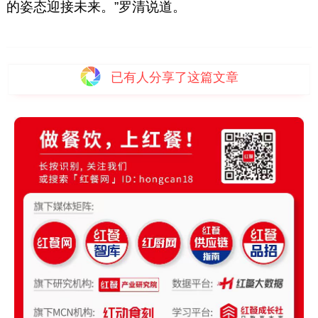
的姿态迎接未来。”罗清说道。
已有
人分享了这篇文章