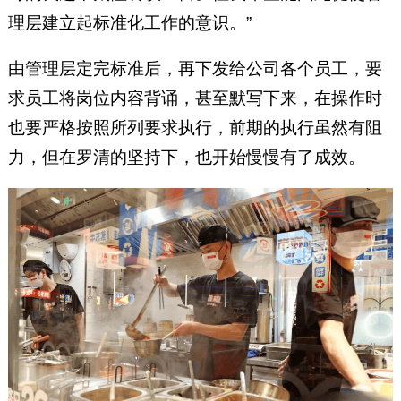
理层建立起标准化工作的意识。”
由管理层定完标准后，再下发给公司各个员工，要
求员工将岗位内容背诵，甚至默写下来，在操作时
也要严格按照所列要求执行，前期的执行虽然有阻
力，但在罗清的坚持下，也开始慢慢有了成效。