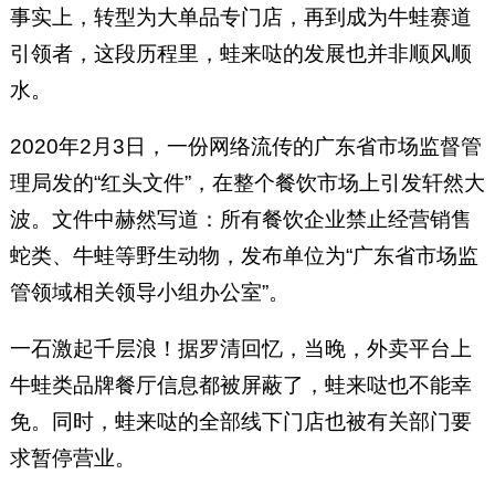
事实上，转型为大单品专门店，再到成为牛蛙赛道
引领者，这段历程里，蛙来哒的发展也并非顺风顺
水。
2020年2月3日，一份网络流传的广东省市场监督管
理局发的“红头文件”，在整个餐饮市场上引发轩然大
波。文件中赫然写道：所有餐饮企业禁止经营销售
蛇类、牛蛙等野生动物，发布单位为“广东省市场监
管领域相关领导小组办公室”。
一石激起千层浪！据罗清回忆，当晚，外卖平台上
牛蛙类品牌餐厅信息都被屏蔽了，蛙来哒也不能幸
免。同时，蛙来哒的全部线下门店也被有关部门要
求暂停营业。