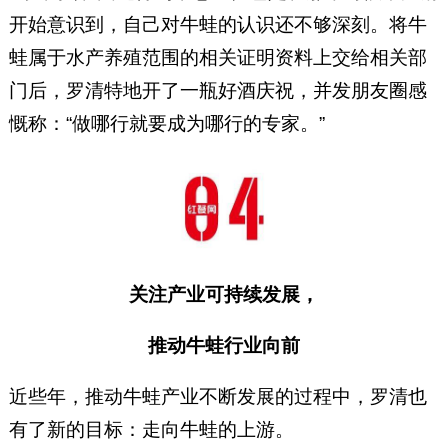
开始意识到，自己对牛蛙的认识还不够深刻。将牛
蛙属于水产养殖范围的相关证明资料上交给相关部
门后，罗清特地开了一瓶好酒庆祝，并发朋友圈感
慨称：“做哪行就要成为哪行的专家。”
关注产业可持续发展，
推动牛蛙行业向前
近些年，推动牛蛙产业不断发展的过程中，罗清也
有了新的目标：走向牛蛙的上游。