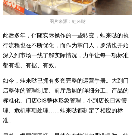
图片来源：蛙来哒
此后多年，伴随实际操作的一些转变，蛙来哒的执
行流程也在不断优化，而作为掌门人，罗清也开始
深入到市场一线了解实际情况，力争让每一项标准
都有理、有据、有效。
如今，蛙来哒已拥有多套完整的运营手册。大到门
店整体的管理制度、前厅后厨的详细分工、产品的
标准化、门店CIS整体形象管理，小到店长日常管
理、危机事项处理……蛙来哒都制定了相应的标
准。