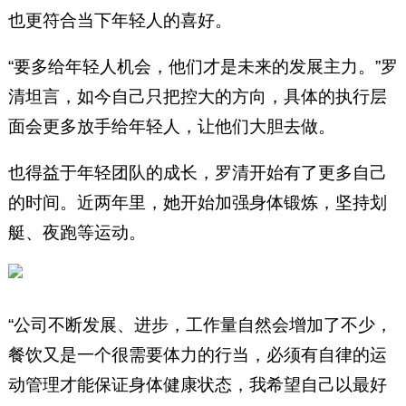
也更符合当下年轻人的喜好。
“要多给年轻人机会，他们才是未来的发展主力。”罗
清坦言，如今自己只把控大的方向，具体的执行层
面会更多放手给年轻人，让他们大胆去做。
也得益于年轻团队的成长，罗清开始有了更多自己
的时间。近两年里，她开始加强身体锻炼，坚持划
艇、夜跑等运动。
“公司不断发展、进步，工作量自然会增加了不少，
餐饮又是一个很需要体力的行当，必须有自律的运
动管理才能保证身体健康状态，我希望自己以最好