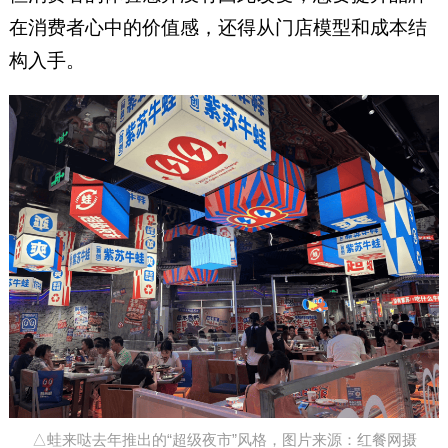
在消费者心中的价值感，还得从门店模型和成本结
构入手。
△蛙来哒去年推出的“超级夜市”风格，图片来源：红餐网摄