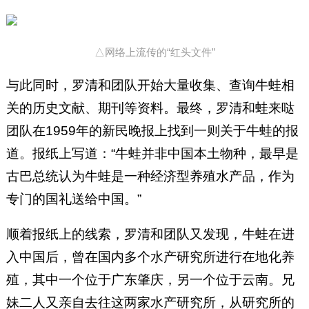
△网络上流传的“红头文件”
与此同时，罗清和团队开始大量收集、查询牛蛙相
关的历史文献、期刊等资料。最终，罗清和蛙来哒
团队在1959年的新民晚报上找到一则关于牛蛙的报
道。报纸上写道：“牛蛙并非中国本土物种，最早是
古巴总统认为牛蛙是一种经济型养殖水产品，作为
专门的国礼送给中国。”
顺着报纸上的线索，罗清和团队又发现，牛蛙在进
入中国后，曾在国内多个水产研究所进行在地化养
殖，其中一个位于广东肇庆，另一个位于云南。兄
妹二人又亲自去往这两家水产研究所，从研究所的