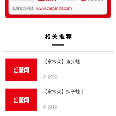
相关推荐
【家常菜】鱼头蛙
2902
【家常菜】辣子蛙丁
2412