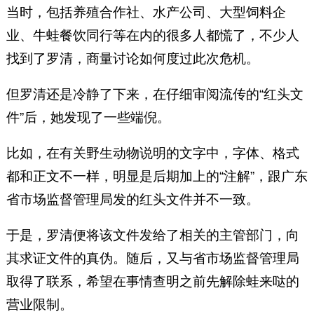
当时，包括养殖合作社、水产公司、大型饲料企
业、牛蛙餐饮同行等在内的很多人都慌了，不少人
找到了罗清，商量讨论如何度过此次危机。
但罗清还是冷静了下来，在仔细审阅流传的“红头文
件”后，她发现了一些端倪。
比如，在有关野生动物说明的文字中，字体、格式
都和正文不一样，明显是后期加上的“注解”，跟广东
省市场监督管理局发的红头文件并不一致。
于是，罗清便将该文件发给了相关的主管部门，向
其求证文件的真伪。随后，又与省市场监督管理局
取得了联系，希望在事情查明之前先解除蛙来哒的
营业限制。