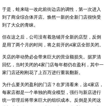
于是，蛙来哒一改此前街边店的调性，第一次进入
到了商业综合体开店。焕然一新的全新门店很快受
到了大众的青睐。
但在这之后，公司没有着急铺开全新的店型，反倒
是用了两个月的时间，将之前开的4家店全部关闭。
关店的举动势必会带来巨大的营业额损失。据罗清
回忆，当时关闭的4家门店每年都仍在盈利，其中一
家门店还刚刚花了上百万进行重装翻新。
为什么要关闭盈利的门店？在罗清看来，这4家店，
每家店都是一个单独的商业模型，强行与新店进行
统一管理后将带来巨大的组织成本。反倒是关闭这