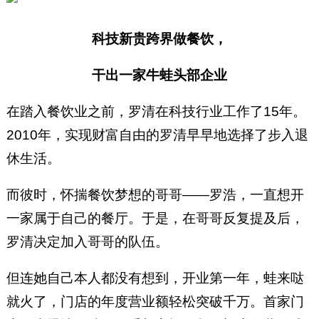
科技新贵跨界做餐饮，
干出一家牛蛙头部企业
在踏入餐饮业之前，罗清在科技行业工作了15年。
2010年，实现财富自由的罗清早早地选择了步入退
休生活。
而彼时，怀揣餐饮梦想的哥哥——罗浩，一直想开
一家属于自己的餐厅。于是，在哥哥反复提及后，
罗清决定加入哥哥的队伍。
但连她自己本人都没有想到，开业第一年，蛙来哒
就火了，门店的年度营业额轻松突破千万。首家门