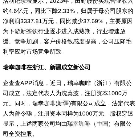
活动记录表显示，2023年，田野股份实现营业收入
约4.6亿元，同比下降2.33%，归属于母公司股东的
净利润3337.81万元，同比减少37.69%，主要原因
为下游新茶饮行业逐步进入成熟期，行业增速放
缓、竞争加剧，客户价格敏感度提高，公司压降毛
利率应对市场竞争所致。
瑞幸咖啡在浙江、新疆成立新公司
企查查APP消息，近日，瑞幸咖啡（浙江）有限公
司成立，法定代表人为沈蓁波，注册资本1000万
元。同时，瑞幸咖啡(新疆)有限公司成立，法定代表
人为曾令聪，注册资本同样为1000万元。股权穿透
显示，上述两家公司均由瑞幸咖啡（中国）有限公
司全资控股。