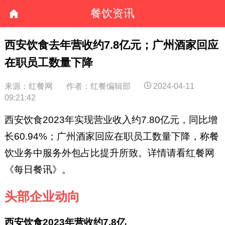
餐饮资讯
西安饮食去年营收约7.8亿元；广州酒家回应
在职员工数量下降
来源：红餐网
作者：红餐编辑部
2024-04-11
09:21:42
西安饮食2023年实现营业收入约7.80亿元，同比增
长60.94%；广州酒家回应在职员工数量下降，称餐
饮业务中服务外包占比提升所致。详情请看红餐网
《每日餐讯》。
头部企业动向
西安饮食2023年营收约7.8亿