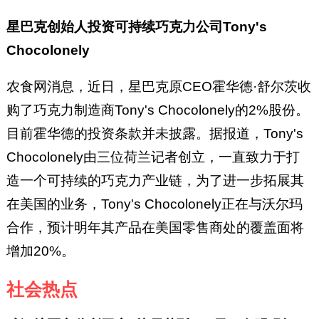
星巴克创始人投资可持续巧克力公司Tony's
Chocolonely
农食网消息，近日，星巴克原CEO霍华德·舒尔茨收
购了巧克力制造商Tony's Chocolonely的2%股份。
目前霍华德的投资条款并未披露。据报道，Tony's
Chocolonely由三位荷兰记者创立，一直致力于打
造一个可持续的巧克力产业链，为了进一步拓展其
在美国的业务，Tony's Chocolonely正在与沃尔玛
合作，预计明年其产品在美国零售商处的覆盖面将
增加20%。
社会热点