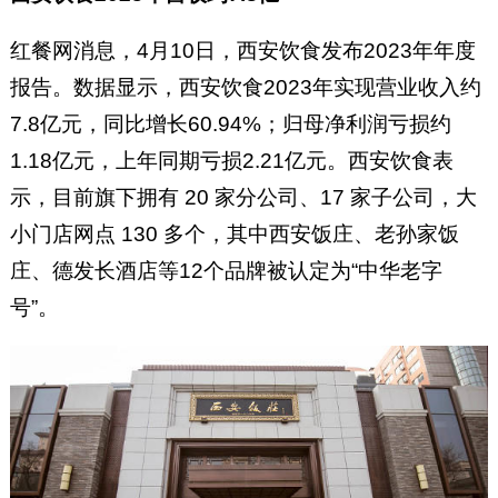
红餐网消息，4月10日，西安饮食发布2023年年度
报告。数据显示，西安饮食2023年实现营业收入约
7.8亿元，同比增长60.94%；归母净利润亏损约
1.18亿元，上年同期亏损2.21亿元。西安饮食表
示，目前旗下拥有 20 家分公司、17 家子公司，大
小门店网点 130 多个，其中西安饭庄、老孙家饭
庄、德发长酒店等12个品牌被认定为“中华老字
号”。