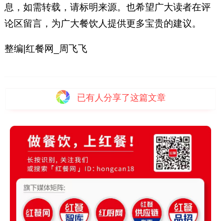
息，如需转载，请标明来源。也希望广大读者在评
论区留言，为广大餐饮人提供更多宝贵的建议。
整编|红餐网_周飞飞
已有
人分享了这篇文章