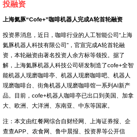
投融资
上海氦豚“Cofe+”咖啡机器人完成A轮首轮融资
投资界消息，近日，咖啡行业的人工智能公司“上海
氦豚机器人科技有限公司”，官宣完成A轮首轮融
资，本轮融资由著名投资人余方标等领投。据了
解，上海氦豚机器人科技公司研发制造了cofe+全智
能机器人现磨咖啡亭、机器人现磨咖啡吧、机器人
现磨咖啡台、街角机器人现磨咖啡馆一系列AI新产
品。目前，cofe+机器人咖啡亭已出口到美国、加拿
大、欧洲、大洋洲、东南亚、中东等国家。
注：本文由红餐网综合自财经网、上海证券报、企
查查APP、农食网、鲁中晨报、投资界等公开信