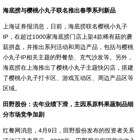
海底捞与樱桃小丸子联名推出春季系列新品
上海证券报消息，日前，海底捞联名樱桃小丸子
IP，在超过1000家海底捞门店上架4款稀有菇的蘑
菇拼盘，并推出系列活动和周边产品，包括与樱桃
小丸子IP相关主题的野餐垫、充气沙发等。另外，
海底捞在上海推出了樱桃小丸子主题快闪店，搭建
了樱桃小丸子打卡区、游戏互动区、周边产品区等
区域。
田野股份：去年业绩下滑，主因系原料果蔬制品细
分市场竞争加剧
红餐网消息，4月9日，田野股份发布的投资者关系