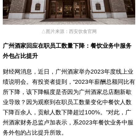
△图片来源：西安饮食官网
广州酒家回应在职员工数量下降：餐饮业务中服务
外包占比提升
财经网消息，近日，广州酒家举办2023年度线上业
绩说明会。有投资者提到，“2023年薪酬总额同比有
所下降，该下降幅度是否因为广州酒家总店翻新歇
业导致？因为观察到在职员工数量变化中餐饮人数
下降百余人，贡献人数下降超过100%。”对此，广
州酒家财务总监卢加表示，系2023年餐饮业务中服
务外包的占比提升所致。