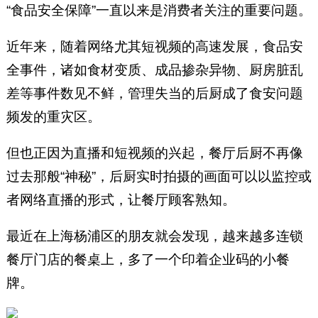
“食品安全保障”一直以来是消费者关注的重要问题。
近年来，随着网络尤其短视频的高速发展，食品安
全事件，诸如食材变质、成品掺杂异物、厨房脏乱
差等事件数见不鲜，管理失当的后厨成了食安问题
频发的重灾区。
但也正因为直播和短视频的兴起，餐厅后厨不再像
过去那般“神秘”，后厨实时拍摄的画面可以以监控或
者网络直播的形式，让餐厅顾客熟知。
最近在上海杨浦区的朋友就会发现，越来越多连锁
餐厅门店的餐桌上，多了一个印着企业码的小餐
牌。