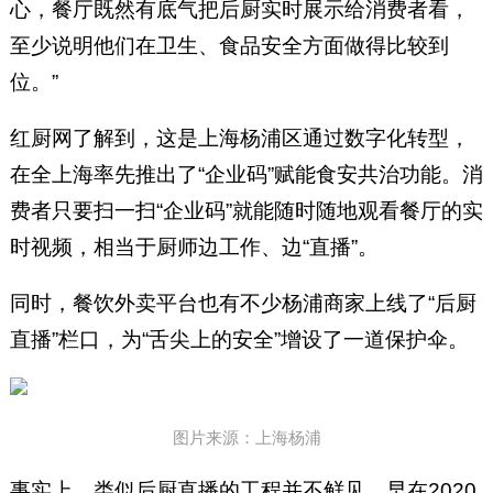
心，餐厅既然有底气把后厨实时展示给消费者看，
至少说明他们在卫生、食品安全方面做得比较到
位。”
红厨网了解到，这是上海杨浦区通过数字化转型，
在全上海率先推出了“企业码”赋能食安共治功能。消
费者只要扫一扫“企业码”就能随时随地观看餐厅的实
时视频，相当于厨师边工作、边“直播”。
同时，餐饮外卖平台也有不少杨浦商家上线了“后厨
直播”栏口，为“舌尖上的安全”增设了一道保护伞。
图片来源：上海杨浦
事实上，类似后厨直播的工程并不鲜见。早在2020