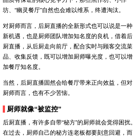
坊、“幽灵餐厅”自然也会难以维系，终遭淘汰。
对厨师而言，后厨直播的全新形式也可以说是一种
新机遇，也是厨师团队增加知名度的良机，借着后
厨直播，从后厨走向前厅，配合实时与顾客交流菜
品、收集反馈，既可以增加厨师曝光度，也可以增
加餐厅知名度。
当然，后厨直播固然会给餐厅带来正向效益，但对
厨师而言，也有不少苦恼。
厨师就像“被监控”
后厨直播，有许多自带“秘方”的厨师就会觉得困扰。
在过去，厨师自己的秘方连老板都要刻意回避，而