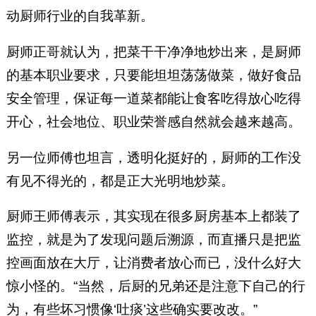
动厨师行业的自我革新。
厨师正哥就认为，把菜干干净净地炒出来，是厨师
的基本职业要求，只要能坦坦荡荡做菜，做好食品
安全管理，保证每一道菜都能让食客吃得放心吃得
开心，社会地位、职业荣誉感自然就会越来越高。
另一位师傅也坦言，透明化挺好的，厨师的工作没
有见不得光的，都是正大光明地炒菜。
厨师王师傅表示，其实现在很多厨房基本上都装了
监控，就是为了发现问题后溯源，而直播只是把监
控画面放在大厅，让消费者放心而已，没什么好大
惊小怪的。“当然，后厨的兄弟还是注意下自己的行
为，有些坏习惯像‘吐痰’这些确实要改改。”