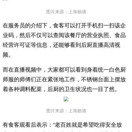
图片来源：上海杨浦
在服务员的介绍下，食客可以打开手机扫一扫该企
业码，然后不仅可以查阅该餐厅的营业执照、食品
经营许可证等信息，还能够看到后厨直播高清视
频。
而在直播视频中，大家都可以看到身着统一白色厨
师服的师傅们正在紧张地工作，不锈钢台面上摆放
着各种调料配菜，后厨的卫生状况也一目了然。
图片来源：上海杨浦
有食客观看后表示：“老百姓就是希望吃得安全放