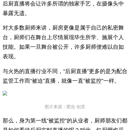
后厨直播将会让许多所谓的独家手艺，在摄像头中
暴露无遗。
对大多数厨师来讲，厨房更像是属于自己的私密舞
台，厨师们在舞台上尽情展现毕生所学、施展个人
技能。如果一旦舞台被公开，许多厨师便难以自如
表现。
与火热的直播行业不同，“后厨直播”更多的是为配合
监管工作而“被迫”直播，就像一直“被监控”一样。
图片来源：图虫·创意
那么，身为第一线“被监控”的从业者，厨师朋友们都