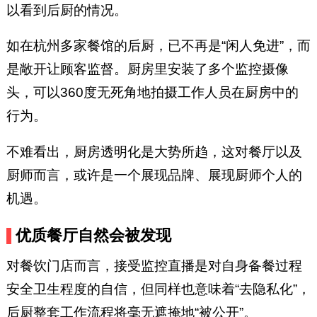
以看到后厨的情况。
如在杭州多家餐馆的后厨，已不再是“闲人免进”，而
是敞开让顾客监督。厨房里安装了多个监控摄像
头，可以360度无死角地拍摄工作人员在厨房中的
行为。
不难看出，厨房透明化是大势所趋，这对餐厅以及
厨师而言，或许是一个展现品牌、展现厨师个人的
机遇。
优质餐厅自然会被发现
对餐饮门店而言，接受监控直播是对自身备餐过程
安全卫生程度的自信，但同样也意味着“去隐私化”，
后厨整套工作流程将毫无遮掩地“被公开”。