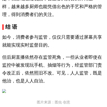
样，越来越多厨师也能凭借出色的手艺和严格的管
理，得到消费者们的关注。
结 语
如今，消费者参与监管，仅仅只需要通过屏幕共享
就能实现实时监督目的。
但后厨直播依然存在监管死角，一些从业者即使在
监控中被发现玩手机、抽烟等行为，经监管部门责
令改正后，依然照旧不改。可见，人人监管，既是
他治，也是人人自治。
图片来源：图虫·创意