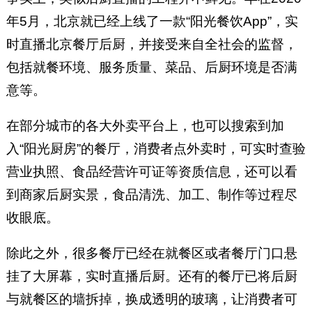
年5月，北京就已经上线了一款“阳光餐饮App”，实
时直播北京餐厅后厨，并接受来自全社会的监督，
包括就餐环境、服务质量、菜品、后厨环境是否满
意等。
在部分城市的各大外卖平台上，也可以搜索到加
入“阳光厨房”的餐厅，消费者点外卖时，可实时查验
营业执照、食品经营许可证等资质信息，还可以看
到商家后厨实景，食品清洗、加工、制作等过程尽
收眼底。
除此之外，很多餐厅已经在就餐区或者餐厅门口悬
挂了大屏幕，实时直播后厨。还有的餐厅已将后厨
与就餐区的墙拆掉，换成透明的玻璃，让消费者可