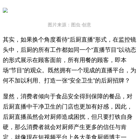
图片来源：图虫·创意
其实，如果换个角度看待“后厨直播”形式，在监控镜
头中，后厨的所有工作都如同一个“直播节目”以动态
的形式展示在顾客面前，所有用餐的顾客，即本
场“节目”的观众。既然拥有一个现成的直播平台，为
何不加以利用、打造一张“安全卫生”的后厨招牌？
显然，消费者倾向于食品安全得到保障的餐品，对
后厨直播中干净卫生的门店也更加有好感，因此，
后厨直播虽然会对厨师造成困扰，但只要打铁自身
硬，那么消费者就会对厨师产生更多的信任与肯
定，就像现在短视频平台上各大美食厨师博主一