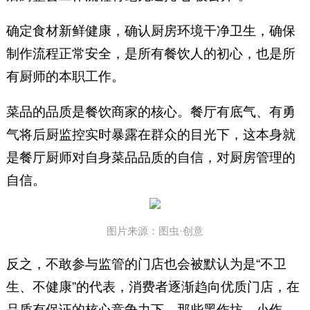
确定食材新鲜健康，确认厨房环境干净卫生，确保
制作流程正常安全，是所有餐饮人的初心，也是所
有厨师的本职工作。
菜品的品质是餐饮商家的核心。餐厅有底气、有勇
气将后厨监控实时暴露在群众的目光下，这本身就
是餐厅厨师对自身菜品品质的自信，对厨房管理的
自信。
图片来源：图虫·创意
反之，不敢参与监管的门店也会被默认为是“不卫
生、不健康”的代表，消费者逐渐趋向优质门店，在
品质有保证的核心竞争力下，那些黑作坊、小作