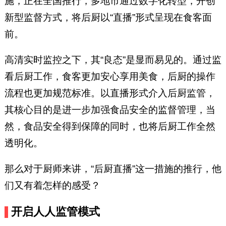
施，正在全国推行，多地市通过数字化转型，开创
新型监督方式，将后厨以“直播”形式呈现在食客面
前。
高清实时监控之下，其“良态”是显而易见的。通过监
看后厨工作，食客更加安心享用美食，后厨的操作
流程也更加规范标准。以直播形式介入后厨监管，
其核心目的是进一步加强食品安全的监督管理，当
然，食品安全得到保障的同时，也将后厨工作全然
透明化。
那么对于厨师来讲，“后厨直播”这一措施的推行，他
们又有着怎样的感受？
开启人人监管模式