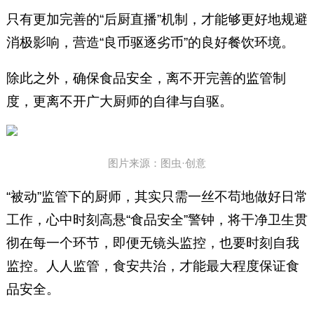
只有更加完善的“后厨直播”机制，才能够更好地规避
消极影响，营造“良币驱逐劣币”的良好餐饮环境。
除此之外，确保食品安全，离不开完善的监管制
度，更离不开广大厨师的自律与自驱。
图片来源：图虫·创意
“被动”监管下的厨师，其实只需一丝不苟地做好日常
工作，心中时刻高悬“食品安全”警钟，将干净卫生贯
彻在每一个环节，即便无镜头监控，也要时刻自我
监控。人人监管，食安共治，才能最大程度保证食
品安全。