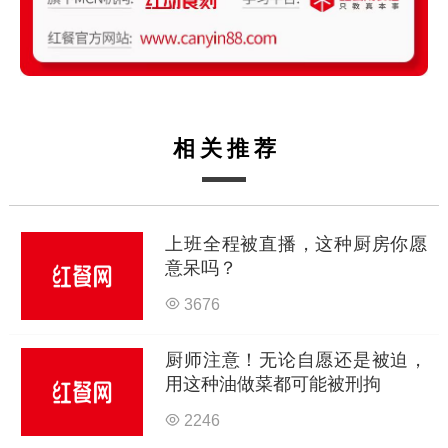
相关推荐
上班全程被直播，这种厨房你愿
意呆吗？
3676
厨师注意！无论自愿还是被迫，
用这种油做菜都可能被刑拘
2246