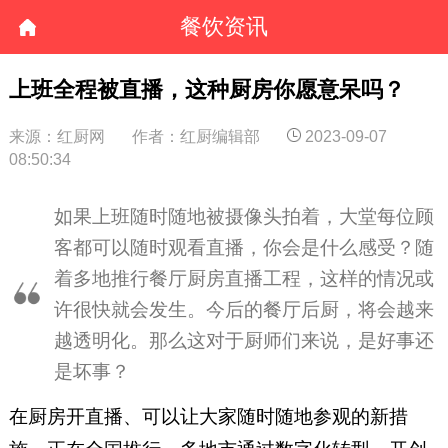
餐饮资讯
上班全程被直播，这种厨房你愿意呆吗？
来源：红厨网
作者：红厨编辑部
2023-09-07
08:50:34
如果上班随时随地被摄像头拍着，大堂每位顾
客都可以随时观看直播，你会是什么感受？随
着多地推行餐厅厨房直播工程，这样的情况或
许很快就会发生。今后的餐厅后厨，将会越来
越透明化。那么这对于厨师们来说，是好事还
是坏事？
在厨房开直播、可以让大家随时随地参观的新措