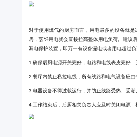
对于使用燃气的厨房而言，用电最多的设备就是
房，烹饪用电就会直接拉高整体用电负荷。建议
漏电保护装置，即万一有设备漏电或者用电超过负
1.确保后厨电源开关完好，电路和电线表皮完好
2.餐厅内禁止私拉电线，所有线路和电气设备应
3.电器设备不得过载运行，并防止线路受热、受
4.工作结束后，后厨相关负责人应及时关闭电源