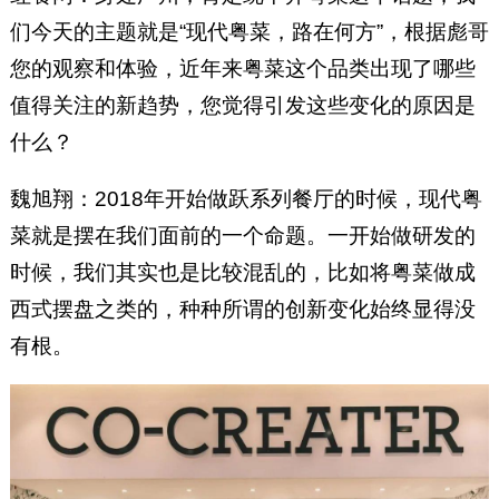
们今天的主题就是“现代粤菜，路在何方”，根据彪哥
您的观察和体验，近年来粤菜这个品类出现了哪些
值得关注的新趋势，您觉得引发这些变化的原因是
什么？
魏旭翔：2018年开始做跃系列餐厅的时候，现代粤
菜就是摆在我们面前的一个命题。一开始做研发的
时候，我们其实也是比较混乱的，比如将粤菜做成
西式摆盘之类的，种种所谓的创新变化始终显得没
有根。