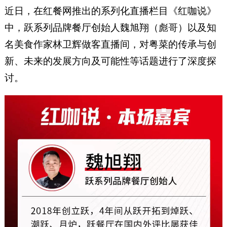
近日，在红餐网推出的系列化直播栏目《红咖说》
中，跃系列品牌餐厅创始人魏旭翔（彪哥）以及知
名美食作家林卫辉做客直播间，对粤菜的传承与创
新、未来的发展方向及可能性等话题进行了深度探
讨。