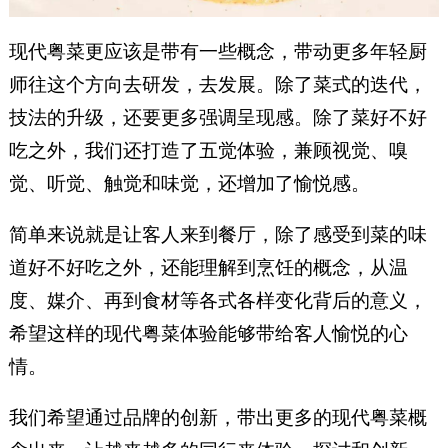
现代粤菜更应该是带有一些概念，带动更多年轻厨
师往这个方向去研发，去发展。除了菜式的迭代，
技法的升级，还要更多强调呈现感。除了菜好不好
吃之外，我们还打造了五觉体验，兼顾视觉、嗅
觉、听觉、触觉和味觉，还增加了愉悦感。
简单来说就是让客人来到餐厅，除了感受到菜的味
道好不好吃之外，还能理解到烹饪的概念，从温
度、媒介、再到食材等各式各样变化背后的意义，
希望这样的现代粤菜体验能够带给客人愉悦的心
情。
我们希望通过品牌的创新，带出更多的现代粤菜概