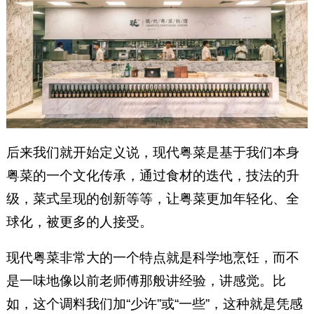
后来我们就开始定义说，现代粤菜是基于我们本身
粤菜的一个文化传承，通过食材的迭代，技法的升
级，菜式呈现的创新等等，让粤菜更加年轻化、全
球化，被更多的人接受。
现代粤菜非常大的一个特点就是科学地烹饪，而不
是一味地像以前老师傅那般讲经验，讲感觉。比
如，这个调料我们加“少许”或“一些”，这种就是凭感