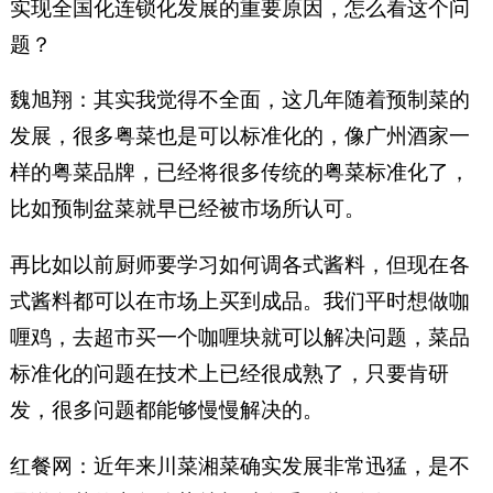
实现全国化连锁化发展的重要原因，怎么看这个问
题？
魏旭翔：其实我觉得不全面，这几年随着预制菜的
发展，很多粤菜也是可以标准化的，像广州酒家一
样的粤菜品牌，已经将很多传统的粤菜标准化了，
比如预制盆菜就早已经被市场所认可。
再比如以前厨师要学习如何调各式酱料，但现在各
式酱料都可以在市场上买到成品。我们平时想做咖
喱鸡，去超市买一个咖喱块就可以解决问题，菜品
标准化的问题在技术上已经很成熟了，只要肯研
发，很多问题都能够慢慢解决的。
红餐网：近年来川菜湘菜确实发展非常迅猛，是不