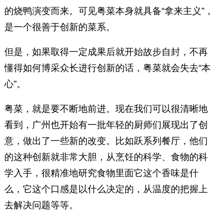
的烧鸭演变而来。可见粤菜本身就具备“拿来主义”，
是一个很善于创新的菜系。
但是，如果取得一定成果后就开始故步自封，不再
懂得如何博采众长进行创新的话，粤菜就会失去“本
心”。
粤菜，就是要不断地前进。现在我们可以很清晰地
看到，广州也开始有一批年轻的厨师们展现出了创
意，做出了一些新的改变。比如跃系列餐厅，他们
的这种创新就非常大胆，从烹饪的科学、食物的科
学入手，很精准地研究食物里面它这个香味是什
么，它这个口感是以什么决定的，从温度的把握上
去解决问题等等。