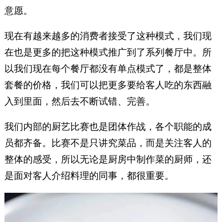
意愿。
现在有越来越多的消费者接受了这种模式，我们现
在也是更多的把这种模式推广到了系列餐厅中。所
以我们现在每个餐厅都没有单点模式了，都是整体
套餐的价格，我们可以把更多要给客人吃的东西融
入到里面，然后去不断试错、完善。
我们内部的厨艺比赛也是团体作战，各个职能的成
员都齐备。比赛不是只讲究菜品，而是关注客人的
整体的感受，所以无论是厨房中制作菜的厨师，还
是面对客人介绍料理的同事，都很重要。