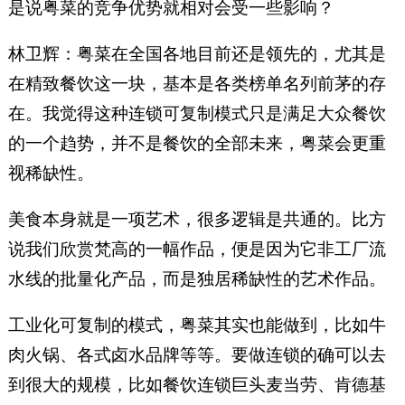
是说粤菜的竞争优势就相对会受一些影响？
林卫辉：粤菜在全国各地目前还是领先的，尤其是
在精致餐饮这一块，基本是各类榜单名列前茅的存
在。我觉得这种连锁可复制模式只是满足大众餐饮
的一个趋势，并不是餐饮的全部未来，粤菜会更重
视稀缺性。
美食本身就是一项艺术，很多逻辑是共通的。比方
说我们欣赏梵高的一幅作品，便是因为它非工厂流
水线的批量化产品，而是独居稀缺性的艺术作品。
工业化可复制的模式，粤菜其实也能做到，比如牛
肉火锅、各式卤水品牌等等。要做连锁的确可以去
到很大的规模，比如餐饮连锁巨头麦当劳、肯德基