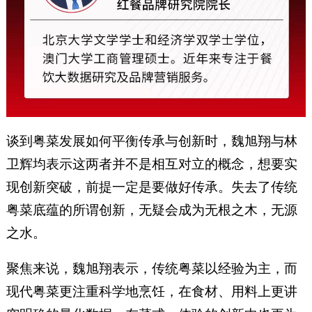
谈到粤菜发展如何平衡传承与创新时，魏旭翔与林
卫辉均表示这两者并不是相互对立的概念，想要实
现创新突破，前提一定是要做好传承。失去了传统
粤菜底蕴的所谓创新，无疑会成为无根之木，无源
之水。
聚焦来说，魏旭翔表示，传统粤菜以经验为主，而
现代粤菜更注重科学地烹饪，在食材、用料上更讲