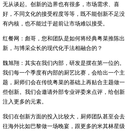
无从谈起。创新的边界也有很多，市场需求、喜
好，不同文化的接受程度等等，既不能创新不足没
有内核，也不能过于超前让市场难以接受。
红餐网：彪哥，您和团队是如何将经典粤菜推陈出
新，与博采众长的现代化手法相融合的？
魏旭翔：其实在我们内部，研发是摆在第一位的。
我们每一个季度有内部的厨艺比赛，会给出一个主
题，厨师们会在传统粤菜的基础上再贴合主题做一
些创新。我们会邀请外部专业评委来点评，给创新
注入更多的元素。
我们在创新方面的投入比较大，厨师团队甚至会去
往海外比如巴黎做一场晚宴，跟更多的米其林星级