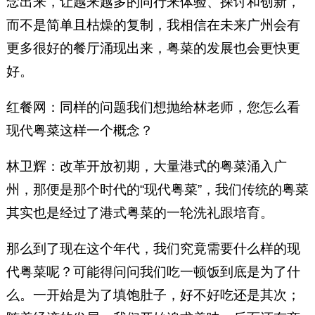
念出来，让越来越多的同行来体验、探讨和创新，
而不是简单且枯燥的复制，我相信在未来广州会有
更多很好的餐厅涌现出来，粤菜的发展也会更快更
好。
红餐网：同样的问题我们想抛给林老师，您怎么看
现代粤菜这样一个概念？
林卫辉：改革开放初期，大量港式的粤菜涌入广
州，那便是那个时代的“现代粤菜”，我们传统的粤菜
其实也是经过了港式粤菜的一轮洗礼跟培育。
那么到了现在这个年代，我们究竟需要什么样的现
代粤菜呢？可能得问问我们吃一顿饭到底是为了什
么。一开始是为了填饱肚子，好不好吃还是其次；