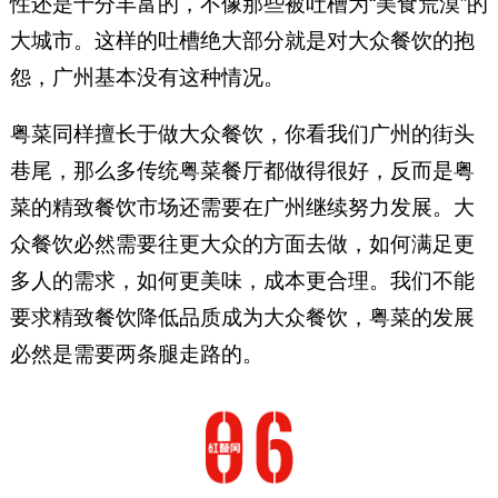
性还是十分丰富的，不像那些被吐槽为“美食荒漠”的
大城市。这样的吐槽绝大部分就是对大众餐饮的抱
怨，广州基本没有这种情况。
粤菜同样擅长于做大众餐饮，你看我们广州的街头
巷尾，那么多传统粤菜餐厅都做得很好，反而是粤
菜的精致餐饮市场还需要在广州继续努力发展。大
众餐饮必然需要往更大众的方面去做，如何满足更
多人的需求，如何更美味，成本更合理。我们不能
要求精致餐饮降低品质成为大众餐饮，粤菜的发展
必然是需要两条腿走路的。