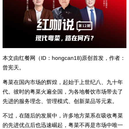
本文由红餐网（ID：hongcan18)原创首发，作者：
曾宪天。
粤菜在国内市场的辉煌，起始于上世纪八、九十年
代。彼时的粤菜火遍全国，为各地餐饮市场带去了
先进的服务理念、管理模式、创新菜品等元素。
不过，在随后的发展中，许多地方菜系在吸收粤菜
的先进优点后也迅速崛起，粤菜不再是市场中唯一