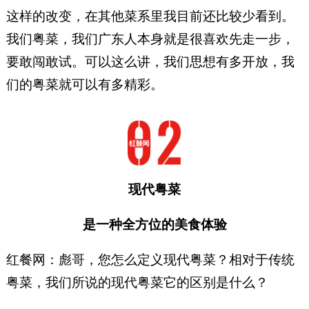
这样的改变，在其他菜系里我目前还比较少看到。
我们粤菜，我们广东人本身就是很喜欢先走一步，
要敢闯敢试。可以这么讲，我们思想有多开放，我
们的粤菜就可以有多精彩。
现代粤菜
是一种全方位的美食体验
红餐网：彪哥，您怎么定义现代粤菜？相对于传统
粤菜，我们所说的现代粤菜它的区别是什么？