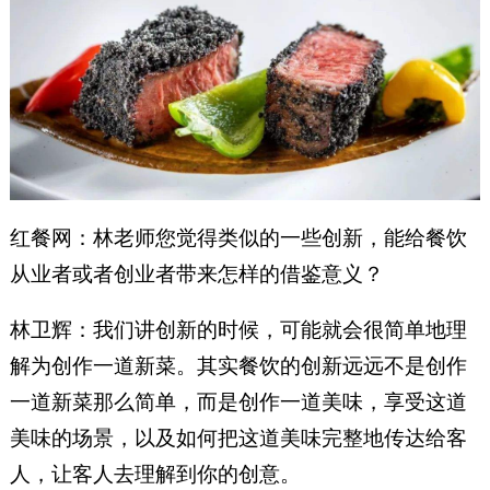
红餐网：林老师您觉得类似的一些创新，能给餐饮
从业者或者创业者带来怎样的借鉴意义？
林卫辉：我们讲创新的时候，可能就会很简单地理
解为创作一道新菜。其实餐饮的创新远远不是创作
一道新菜那么简单，而是创作一道美味，享受这道
美味的场景，以及如何把这道美味完整地传达给客
人，让客人去理解到你的创意。