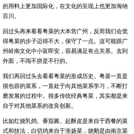
的用料上更加国际化，在文化的呈现上也更加海纳
百川。
回过头再来看看粤菜的大本营广州，反而我们会觉
得粤菜的步子迈得不大，保守了一点。这可能跟广
州岭南文化中小富即安，容易满足有点关系。去到
外面，不闯不拼是不行的。
我们再回过头去看看粤菜的形成历史。粤菜一直是
很包容的菜系，一直处于向其他菜系学习，不断打
磨发展的过程中。很多传统经典粤菜，其实都是来
自于对其他菜系的改良创新。
比如红烧乳鸽、番茄酱、起酥皮是来自于西餐的菜
式和技法，白切鸡来自于淮扬菜，烧鹅是由南京菜