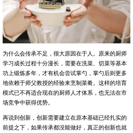
为什么会传承不足，很大原因在于人。原来的厨师
学习成长过程十分漫长，需要在洗菜、切菜等基本
功上锻炼多年，才有机会尝试掌勺，掌勺后则更多
地依赖于师父教授的经验来烹制菜肴。这样的培育
模式已不再适合现在的厨师人才体系，也无法在市
场竞争中获得优势。
再说到创新，创新需要建立在原本基础已经扎实的
前提之下，如果传承都没能做好，真正的创新也就