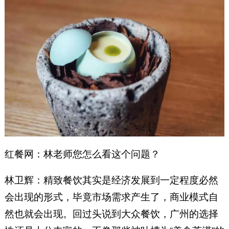
红餐网：林老师您怎么看这个问题？
林卫辉：精致餐饮其实是经济发展到一定程度必然
会出现的形式，毕竟市场需求产生了，商业模式自
然也就会出现。回过头说到大众餐饮，广州的选择