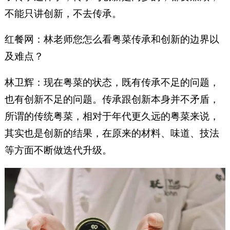
不能只讲创新，不去传承。
红餐网：林老师您怎么看粤菜传承和创新的边界以
及难点？
林卫辉：现在粤菜的状态，既有传承不足的问题，
也有创新不足的问题。传承跟创新本身并不矛盾，
所谓的传统粤菜，相对于年代更久远的粤菜来说，
其实也是创新的结果，在原来的材料、味道、技法
等方面不断做迭代升级。