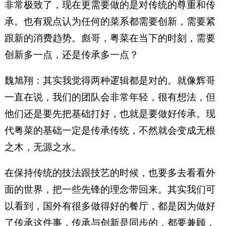
非常极致了，现在更需要做的是对传统的尊重和传
承。也有观点认为任何的菜系都需要创新，需要紧
跟新的消费趋势。彪哥，粤菜在当下的时刻，需要
创新多一点，还是传承多一点？
魏旭翔：其实我觉得两种逻辑都是对的。就像辉哥
一直在说，我们的团队会非常年轻，很有想法，但
他们还是要先把基础打好，也就是要做好传承。现
代粤菜的基础一定是传承传统，不然就会变成无根
之木，无源之水。
在保持传统的技法跟技艺的时候，也要多去看看外
面的世界，把一些先锋的理念带回来。其实我们可
以看到，国外有很多做得好的餐厅，都是因为做好
了传承这件事，传承与创新是同步的，都要兼顾，