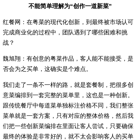
不能简单理解为“创作一道新菜”
红餐网：在粤菜的现代化创新，到最终被市场认可
完成商业化的过程中，团队遇到了哪些困难和挑
战？
魏旭翔：有创意的粤菜作品，客人能不能接受，是
否会为之买单，这确实是个难点。
我们走了一条不一样的路，就是套餐制，把很多创
意菜编排到一套完整的菜单里，这也是一种创新。
跟传统餐厅中每道菜单独标注价格不同，我们整张
菜单就是一套方案，只有对应的整体价格，然后我
们把一些创新菜编排在里面让客人尝试，只要确保
最终的体验是非常好的，就不太会影响客人的买单