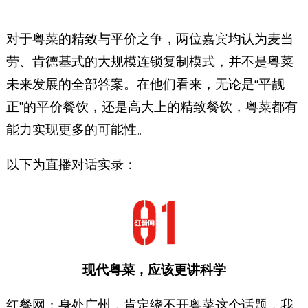
对于粤菜的精致与平价之争，两位嘉宾均认为麦当
劳、肯德基式的大规模连锁复制模式，并不是粤菜
未来发展的全部答案。在他们看来，无论是“平靓
正”的平价餐饮，还是高大上的精致餐饮，粤菜都有
能力实现更多的可能性。
以下为直播对话实录：
现代粤菜，应该更讲科学
红餐网：身处广州，肯定绕不开粤菜这个话题，我