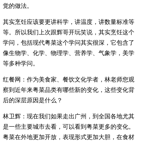
觉的做法。
其实烹饪应该要更讲科学，讲温度，讲数量标准等
等。所以我们上次跟辉哥开玩笑说，其实烹饪这个
学问，包括现代粤菜这个学问其实很深，它包含了
像生物学、化学、物理学、营养学、气象学，美学
等多种学问。
红餐网：作为美食家、餐饮文化学者，林老师您观
察到近年来粤菜品类有哪些新的变化，这些变化背
后的深层原因是什么？
林卫辉：现在我们如果走出广州，到全国各地尤其
是一些主要城市去看，可以看到粤菜更多的变化。
粤菜在外地更加开放，表现形式更加大胆，在食材