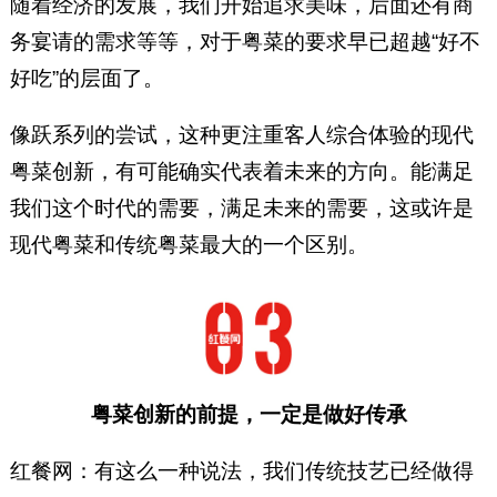
随着经济的发展，我们开始追求美味，后面还有商
务宴请的需求等等，对于粤菜的要求早已超越“好不
好吃”的层面了。
像跃系列的尝试，这种更注重客人综合体验的现代
粤菜创新，有可能确实代表着未来的方向。能满足
我们这个时代的需要，满足未来的需要，这或许是
现代粤菜和传统粤菜最大的一个区别。
粤菜创新的前提，一定是做好传承
红餐网：有这么一种说法，我们传统技艺已经做得