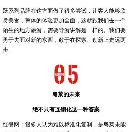
跃系列品牌在这方面做了很多尝试，让客人能够欣
赏美食，整体的体验更加全面，这就跟我们去一个
陌生的地方旅游，需要导游讲解是一样的。我们要
勇于去面对新的东西，敢于在探索、创新上走远两
步。
粤菜的未来
绝不只有连锁化这一种答案
红餐网：很多人认为难以标准化复制，是粤菜未能