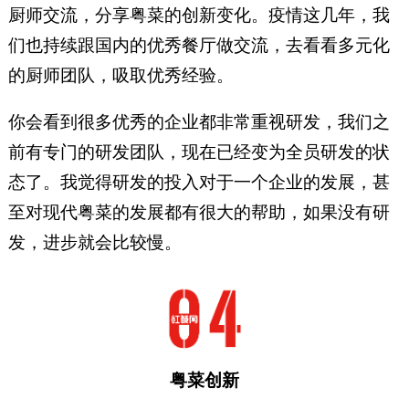
厨师交流，分享粤菜的创新变化。疫情这几年，我
们也持续跟国内的优秀餐厅做交流，去看看多元化
的厨师团队，吸取优秀经验。
你会看到很多优秀的企业都非常重视研发，我们之
前有专门的研发团队，现在已经变为全员研发的状
态了。我觉得研发的投入对于一个企业的发展，甚
至对现代粤菜的发展都有很大的帮助，如果没有研
发，进步就会比较慢。
粤菜创新