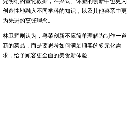
究明确的量化数据，在菜式、体验的创新中也更为
创造性地融入不同学科的知识，以及其他菜系中更
为先进的烹饪理念。
林卫辉则认为，粤菜创新不应简单理解为制作一道
新的菜品，而是要思考如何满足顾客的多元化需
求，给予顾客更全面的美食新体验。