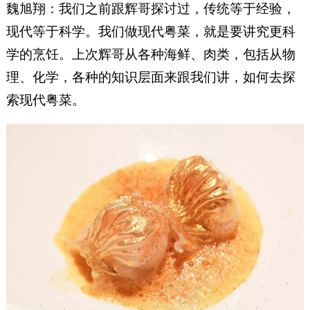
魏旭翔：我们之前跟辉哥探讨过，传统等于经验，
现代等于科学。我们做现代粤菜，就是要讲究更科
学的烹饪。上次辉哥从各种海鲜、肉类，包括从物
理、化学，各种的知识层面来跟我们讲，如何去探
索现代粤菜。