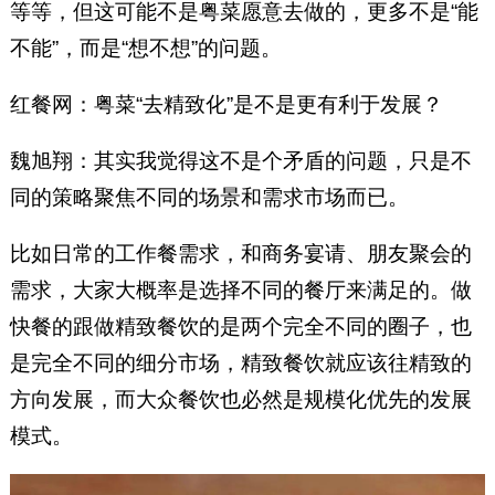
等等，但这可能不是粤菜愿意去做的，更多不是“能
不能”，而是“想不想”的问题。
红餐网：粤菜“去精致化”是不是更有利于发展？
魏旭翔：其实我觉得这不是个矛盾的问题，只是不
同的策略聚焦不同的场景和需求市场而已。
比如日常的工作餐需求，和商务宴请、朋友聚会的
需求，大家大概率是选择不同的餐厅来满足的。做
快餐的跟做精致餐饮的是两个完全不同的圈子，也
是完全不同的细分市场，精致餐饮就应该往精致的
方向发展，而大众餐饮也必然是规模化优先的发展
模式。