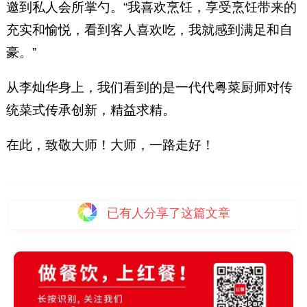
邀到私人会所掌勺。“我喜欢烹饪，享受烹饪带来的
充实和愉悦，看到客人喜欢吃，我就感到满足和自
豪。”
从李灿华身上，我们看到的是一代代粤菜厨师对传
统菜式传承创新，精益求精。
在此，致敬大师！大师，一路走好！
已有
人分享了这篇文章