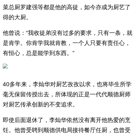
菜总厨罗建强等都是他的高徒，如今亦成为厨艺了
得的大厨。
他曾说：“我收徒弟没有过多的要求，只有一条，就
是肯学。你肯学我就肯教，一个人只要有责任心，
有恒心，总是能学到东西。”
40多年来，李灿华对厨艺孜孜以求，也将毕生所学
毫无保留传授出去，所体现的正是一代代顺德厨师
对厨艺传承创新的不变追求。
即使后面退休了，李灿华依然没有离开他热爱的烹
饪。他曾受聘到顺德供电局接待餐厅任厨，也曾受