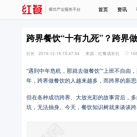
首页
资讯
跨界餐饮“十有九死”？跨界
社长
·
2019-12-16 15:47:54
来源：红餐成长社
16
“遇到中年危机，那就去做餐饮”“上班不自由
年，跨界做餐饮的人越来越多，而跨界的新思
但在各种成功跨界、大放光彩的故事背后，多
坑，无法抽身。今天，餐饮知识树就来谈谈跨