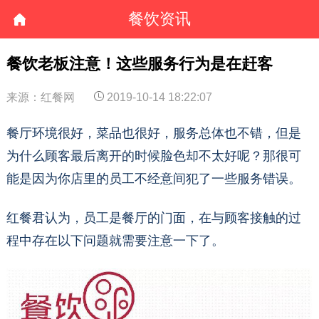
餐饮资讯
餐饮老板注意！这些服务行为是在赶客
来源：红餐网
2019-10-14 18:22:07
餐厅环境很好，菜品也很好，服务总体也不错，但是
为什么顾客最后离开的时候脸色却不太好呢？那很可
能是因为你店里的员工不经意间犯了一些服务错误。
红餐君认为，员工是餐厅的门面，在与顾客接触的过
程中存在以下问题就需要注意一下了。