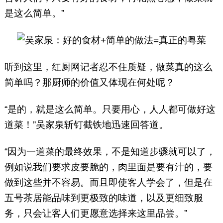
是这么简单。”
听到这里，红厨网记者忍不住质疑，做菜真的这么
简单吗？那厨师的价值又体现在何处呢？
“是的，就是这么简单。只要用心，人人都可做好这
道菜！”吴家泉斩钉截铁地迅速回答道。
“因为一道菜的最终效果，不是知道步骤就可以了，
例如说我们要求皮要脆的，肉里面是要有汁的，要
做到这些并不容易。而且即使客人学会了，但是在
五号茶居能品味到更极致的味道，以及更细致服
务，只会让客人们更愿意选择来这里品尝。”