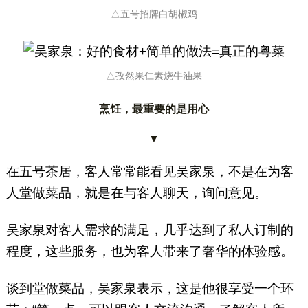
△五号招牌白胡椒鸡
△孜然果仁素烧牛油果
烹饪，最重要的是用心
▼
在五号茶居，客人常常能看见吴家泉，不是在为客
人堂做菜品，就是在与客人聊天，询问意见。
吴家泉对客人需求的满足，几乎达到了私人订制的
程度，这些服务，也为客人带来了奢华的体验感。
谈到堂做菜品，吴家泉表示，这是他很享受一个环