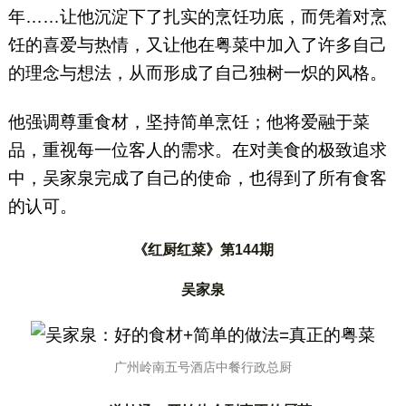
年……让他沉淀下了扎实的烹饪功底，而凭着对烹
饪的喜爱与热情，又让他在粤菜中加入了许多自己
的理念与想法，从而形成了自己独树一炽的风格。
他强调尊重食材，坚持简单烹饪；他将爱融于菜
品，重视每一位客人的需求。在对美食的极致追求
中，吴家泉完成了自己的使命，也得到了所有食客
的认可。
《红厨红菜》第144期
吴家泉
广州岭南五号酒店中餐行政总厨