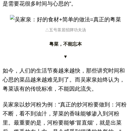
是需要花很多时间与心思的”。
△五号茶居招牌功夫汤
粤菜，不能忘本
▼
如今，人们的生活节奏越来越快，那些讲究时间和
心思的菜品越来越难见到了。而吴家泉始终认为，
粤菜该有的传统标准，不能因此流失。
吴家泉以炒河粉为例：“真正的炒河粉要做到：河粉
不断，看不到油汁，芽菜的香味能够渗入到河粉
里。最重要的是，河粉要能够‘冒直烟’，就是出菜