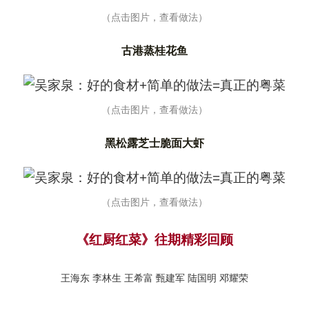
（点击图片，查看做法）
古港蒸桂花鱼
（点击图片，查看做法）
黑松露芝士脆面大虾
（点击图片，查看做法）
《红厨红菜》往期精彩回顾
王海东
李林生
王希富
甄建军
陆国明
邓耀荣