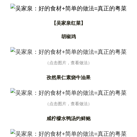
【吴家泉红菜】
胡椒鸡
（点击图片，查看做法）
孜然果仁素烧牛油果
（点击图片，查看做法）
咸柠檬水鸭汤灼鲜鲍