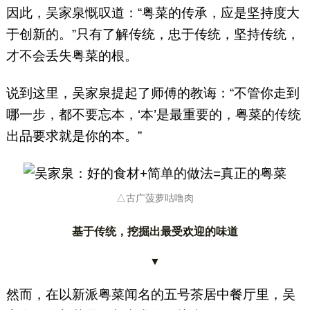
因此，吴家泉慨叹道：“粤菜的传承，应是坚持度大
于创新的。”只有了解传统，忠于传统，坚持传统，
才不会丢失粤菜的根。
说到这里，吴家泉提起了师傅的教诲：“不管你走到
哪一步，都不要忘本，‘本’是最重要的，粤菜的传统
出品要求就是你的本。”
△古广菠萝咕噜肉
基于传统，挖掘出最受欢迎的味道
▼
然而，在以新派粤菜闻名的五号茶居中餐厅里，吴