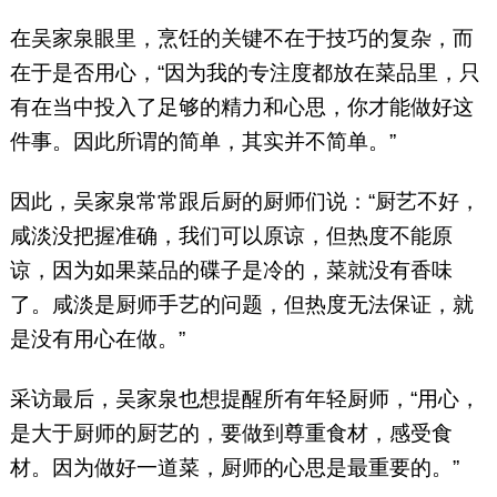
在吴家泉眼里，烹饪的关键不在于技巧的复杂，而
在于是否用心，“因为我的专注度都放在菜品里，只
有在当中投入了足够的精力和心思，你才能做好这
件事。因此所谓的简单，其实并不简单。”
因此，吴家泉常常跟后厨的厨师们说：“厨艺不好，
咸淡没把握准确，我们可以原谅，但热度不能原
谅，因为如果菜品的碟子是冷的，菜就没有香味
了。咸淡是厨师手艺的问题，但热度无法保证，就
是没有用心在做。”
采访最后，吴家泉也想提醒所有年轻厨师，“用心，
是大于厨师的厨艺的，要做到尊重食材，感受食
材。因为做好一道菜，厨师的心思是最重要的。”