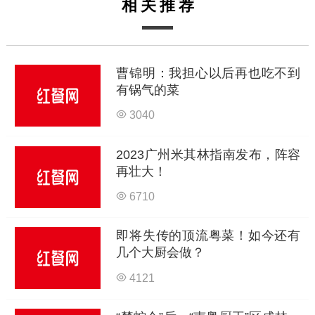
相关推荐
曹锦明：我担心以后再也吃不到
有锅气的菜
3040
2023广州米其林指南发布，阵容
再壮大！
6710
即将失传的顶流粤菜！如今还有
几个大厨会做？
4121