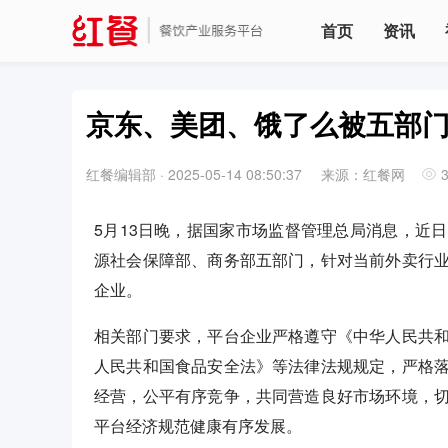
首页
资讯
京东、美团、饿了么被五部
红餐编辑部
·
2025-05-14 08:50:37
来源：红餐网
5月13日晚，据国家市场监督管理总局消息，近
源社会保障部、商务部五部门，针对当前外卖行
企业。
相关部门要求，平台企业严格遵守《中华人民共
人民共和国食品安全法》等法律法规规定，严格
经营，公平有序竞争，共同营造良好市场环境，
平台经济规范健康有序发展。