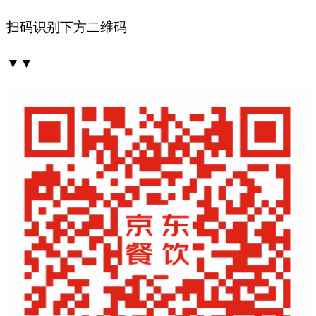
扫码识别下方二维码
▼▼