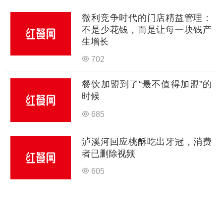
微利竞争时代的门店精益管理：
不是少花钱，而是让每一块钱产
生增长
702
餐饮加盟到了“最不值得加盟”的
时候
685
泸溪河回应桃酥吃出牙冠，消费
者已删除视频
605