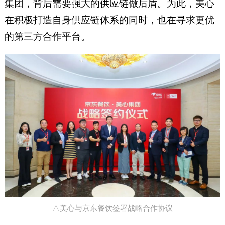
集团，背后需要强大的供应链做后盾。为此，美心
在积极打造自身供应链体系的同时，也在寻求更优
的第三方合作平台。
△美心与京东餐饮签署战略合作协议