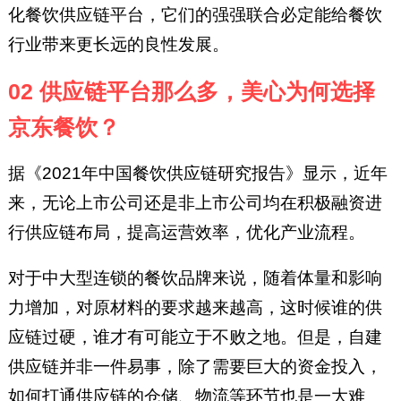
化餐饮供应链平台，它们的强强联合必定能给餐饮
行业带来更长远的良性发展。
02 供应链平台那么多，美心为何选择
京东餐饮？
据《2021年中国餐饮供应链研究报告》显示，近年
来，无论上市公司还是非上市公司均在积极融资进
行供应链布局，提高运营效率，优化产业流程。
对于中大型连锁的餐饮品牌来说，随着体量和影响
力增加，对原材料的要求越来越高，这时候谁的供
应链过硬，谁才有可能立于不败之地。但是，自建
供应链并非一件易事，除了需要巨大的资金投入，
如何打通供应链的仓储、物流等环节也是一大难