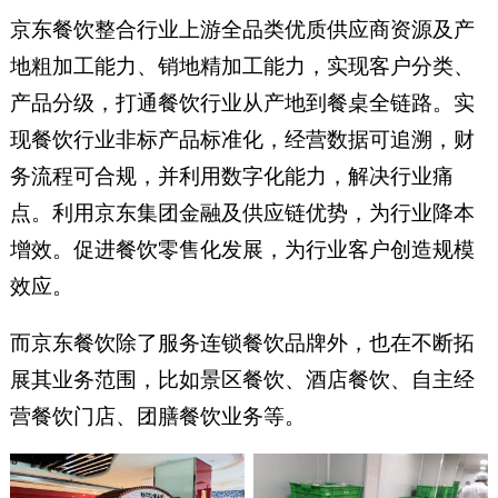
京东餐饮整合行业上游全品类优质供应商资源及产
地粗加工能力、销地精加工能力，实现客户分类、
产品分级，打通餐饮行业从产地到餐桌全链路。实
现餐饮行业非标产品标准化，经营数据可追溯，财
务流程可合规，并利用数字化能力，解决行业痛
点。利用京东集团金融及供应链优势，为行业降本
增效。促进餐饮零售化发展，为行业客户创造规模
效应。
而京东餐饮除了服务连锁餐饮品牌外，也在不断拓
展其业务范围，比如景区餐饮、酒店餐饮、自主经
营餐饮门店、团膳餐饮业务等。