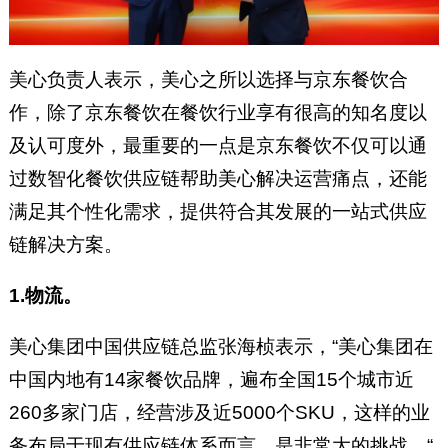
美心负责人表示，美心之所以选择与京东餐饮合
作，除了京东餐饮在餐饮行业享有很高的知名度以
及认可度外，最重要的一点是京东餐饮不仅可以通
过数智化餐饮供应链帮助美心解决运营痛点，还能
满足其个性化需求，提供符合其发展的一站式供应
链解决方案。
1.物流。
美心集团中国供应链总监张海桢表示，“美心集团在
中国内地有14家餐饮品牌，遍布全国15个城市近
260多家门店，经营涉及近5000个SKU，这样的业
务布局于现有供应链体系而言，是非常大的挑战。“