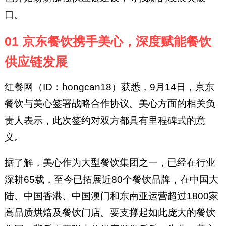
口。
01 京东餐饮携手美心，深度赋能餐饮
供应链发展
红餐网（ID：hongcan18）获悉，9月14日，京东
餐饮与美心签署战略合作协议。美心方面的相关负
责人表示，此次签约对双方都具有里程碑式的意
义。
据了解，美心作为大型餐饮集团之一，已经在行业
深耕65载，至今已拓展近80个餐饮品牌，在中国大
陆、中国香港、中国澳门和东南亚运营超过1800家
高品质烘焙及餐饮门店。要支撑起如此庞大的餐饮