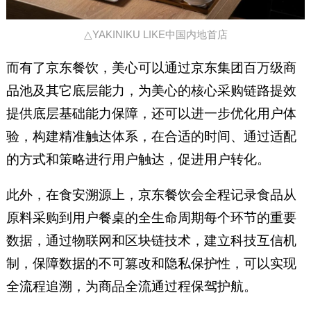
△YAKINIKU LIKE中国内地首店
而有了京东餐饮，美心可以通过京东集团百万级商
品池及其它底层能力，为美心的核心采购链路提效
提供底层基础能力保障，还可以进一步优化用户体
验，构建精准触达体系，在合适的时间、通过适配
的方式和策略进行用户触达，促进用户转化。
此外，在食安溯源上，京东餐饮会全程记录食品从
原料采购到用户餐桌的全生命周期每个环节的重要
数据，通过物联网和区块链技术，建立科技互信机
制，保障数据的不可篡改和隐私保护性，可以实现
全流程追溯，为商品全流通过程保驾护航。