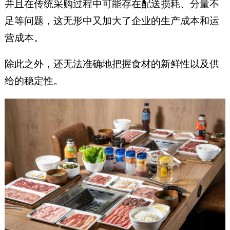
并且在传统采购过程中可能存在配送损耗、分量不
足等问题，这无形中又加大了企业的生产成本和运
营成本。
除此之外，还无法准确地把握食材的新鲜性以及供
给的稳定性。