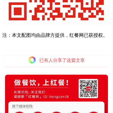
注：本文配图均由品牌方提供，红餐网已获授权。
已有
人分享了这篇文章