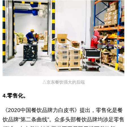
△京东餐饮强大的后端
4.零售化。
《2020中国餐饮品牌力白皮书》提出，零售化是餐
饮品牌“第二条曲线”。众多头部餐饮品牌均涉足零售