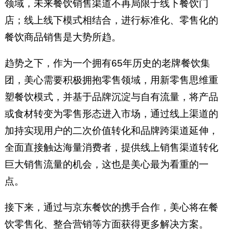
领域，未来餐饮销售渠道不再局限于线下餐饮门
店；线上线下模式相结合，进行标准化、零售化的
餐饮商品销售是大势所趋。
趋势之下，作为一个拥有65年历史的老牌餐饮集
团，美心需要积极拥抱零售领域，用新零售思维重
塑餐饮模式，并基于品牌沉淀与自有流量，将产品
或食材转变为零售形态进入市场，通过线上渠道的
加持实现用户的二次价值转化和品牌跨渠道延伸，
全面直接触达海量消费者，提供线上销售渠道转化
巨大销售流量的机会，这也是美心最为看重的一
点。
接下来，通过与京东餐饮的携手合作，美心将在餐
饮零售化、整合营销等方面获得更多解决方案。