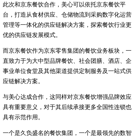
此次和京东餐饮合作，美心可以依托京东餐饮平
台，打造从食材供应、仓储物流到采购数字化运营
管理等一体化的供应链解决方案，探索餐饮行业更
优的供应链发展模式。
而京东餐饮作为京东零售集团的餐饮业务板块，一
直致力于为大中型品牌餐饮、社会团膳、酒店、企
事业单位食堂及其他渠道提供定制服务及一站式供
应链解决方案。
与美心达成合作，这同样对京东餐饮增强品牌效应
具有重要意义，对于其后续承接更多全国性连锁也
具有示范作用。
一个是久负盛名的餐饮集团，一个是最领先的数智