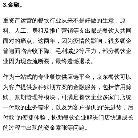
3.金融。
重资产运营的餐饮行业从来不是好做的生意，原
料、人工、房租及推广营销等支出都是餐饮人共同
面对的痛点。这两年，因为疫情的影响，很多餐企
普遍面临营收下降、毛利减少等压力，部分餐饮企
业因为现金流断裂，最终遗憾退场。
作为一站式的专业餐饮供应链平台，京东餐饮可以
为客户提供多种账期方案的金融服务，包括信用赊
购、账期管理等模块，可满足餐饮企业多家门店统
一付款的业务需求，以及为客户提供的“先进货，后
付款”的便捷体验，协助餐饮企业解决门店快速成长
的过程中出现的资金紧张等问题。