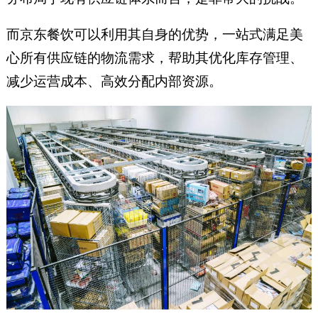
而京东餐饮可以利用其自身的优势，一站式满足美
心所有供应链的物流需求，帮助其优化库存管理、
减少运营成本、高效分配内部资源。