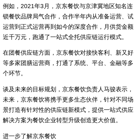
例如，2021年3月，京东餐饮与京津冀地区知名连
锁餐饮品牌局气合作，合作半年内从准备运营、试
运营到正式运营再到如今的深度合作，月供货金额
近千万元，跑通了一站式全托供应链运行模式。
在团餐供应链方面，京东餐饮对接快客利、新又好
等多家团膳运营商，打通了系统、平台、金融等多
个环节。
谈及未来的目标规划，京东餐饮负责人马骏表示，
未来，京东餐饮将携手更多生态伙伴，针对不同场
景打造有针对性的供应链新模式，提供一站式供应
解决方案为餐饮企业转型升级创造更大价值。
进一步了解京东餐饮