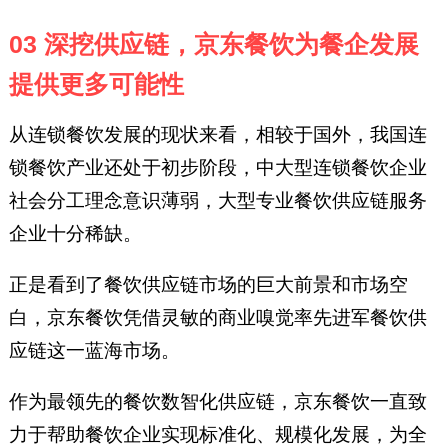
03 深挖供应链，京东餐饮为餐企发展
提供更多可能性
从连锁餐饮发展的现状来看，相较于国外，我国连
锁餐饮产业还处于初步阶段，中大型连锁餐饮企业
社会分工理念意识薄弱，大型专业餐饮供应链服务
企业十分稀缺。
正是看到了餐饮供应链市场的巨大前景和市场空
白，京东餐饮凭借灵敏的商业嗅觉率先进军餐饮供
应链这一蓝海市场。
作为最领先的餐饮数智化供应链，京东餐饮一直致
力于帮助餐饮企业实现标准化、规模化发展，为全