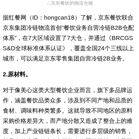
△京东餐饮的物流仓储
据红餐网（ID：hongcan18）了解，京东餐饮联合
京东集团冷链物流首创“餐饮业务自营冷链B2B仓配
体系”，在7大区域设置了7大仓，并通过《BRCGS
S&D全球标准体系认证》，覆盖全国24个三线以上
城市，可以满足京东零售集团自营冷链2B业务。
2.原材料。
对于像美心这类大型餐饮企业而言，旗下多品牌运
作，涵盖餐饮品类众多，涉及到不同产地和品质的
食材、调味料种类繁多。这就导致不同地区的原料
采购价格差异大，而产地分散又造成了整合上的难
度，加上产业链链条长，需要进行多层级的销售，