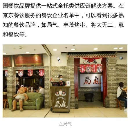
国餐饮品牌提供一站式全托类供应链解决方案。在
京东餐饮服务的餐饮企业名单中，可以看到很多熟
知的餐饮品牌，如局气、丰茂烤串、将太无二、羲
和餐饮等。
△局气