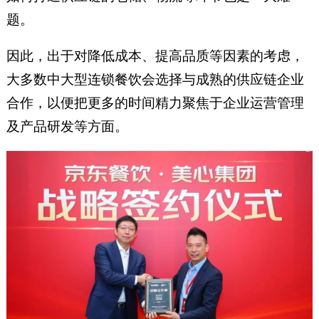
题。
因此，出于对降低成本、提高品质等因素的考虑，
大多数中大型连锁餐饮会选择与成熟的供应链企业
合作，以便把更多的时间精力聚焦于企业运营管理
及产品研发等方面。