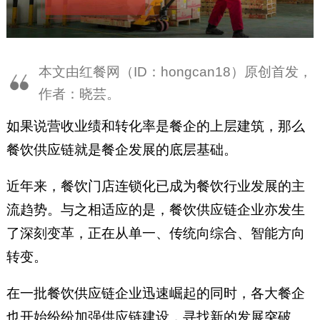
本文由红餐网（ID：hongcan18）原创首发，
作者：晓芸。
如果说营收业绩和转化率是餐企的上层建筑，那么
餐饮供应链就是餐企发展的底层基础。
近年来，餐饮门店连锁化已成为餐饮行业发展的主
流趋势。与之相适应的是，餐饮供应链企业亦发生
了深刻变革，正在从单一、传统向综合、智能方向
转变。
在一批餐饮供应链企业迅速崛起的同时，各大餐企
也开始纷纷加强供应链建设，寻找新的发展突破