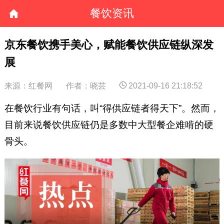
餐饮资讯
京东餐饮携手美心，赋能餐饮供应链纵深发
展
来源：红餐网
作者：晓芸
2021-09-16 21:18:52
在餐饮行业有句话，叫“得供应链者得天下”。然而，
目前来说餐饮供应链仍是多数中大型餐企难啃的硬
骨头。