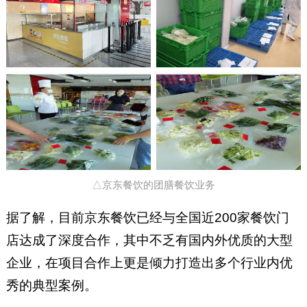
△京东餐饮的团膳餐饮业务
据了解，目前京东餐饮已经与全国近200家餐饮门
店达成了深度合作，其中不乏有国内外优质的大型
企业，在项目合作上更是倾力打造出多个行业内优
秀的典型案例。