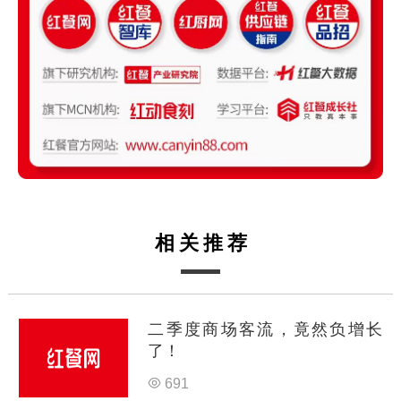
相关推荐
二季度商场客流，竟然负增长
了！
691