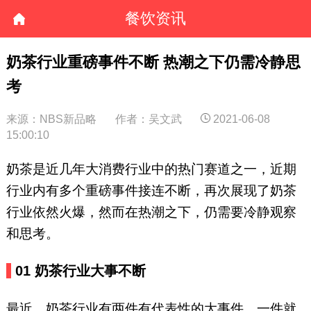
餐饮资讯
奶茶行业重磅事件不断 热潮之下仍需冷静思
考
来源：NBS新品略
作者：吴文武
2021-06-08
15:00:10
奶茶是近几年大消费行业中的热门赛道之一，近期
行业内有多个重磅事件接连不断，再次展现了奶茶
行业依然火爆，然而在热潮之下，仍需要冷静观察
和思考。
01 奶茶行业大事不断
最近，奶茶行业有两件有代表性的大事件，一件就