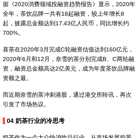
据《2020消费领域投融资趋势报告》显示，2020年
全年，茶饮品牌一共有18起融资，较上年增长8
起，披露总金额达到17.43亿人民币，同比增长约
700%。
喜茶在2020年3月完成C轮融资估值达到160亿元，
2020年6月和12月，奈雪的茶分别完成B、C两轮融
资，融资总金额高达2亿美元，成为年度茶饮品牌融
资额之最。
而近期奈雪的茶冲刺港股，通过港交所聆讯，再次
引发了市场热议。
04 奶茶行业的冷思考
奶茶作为一个大众快消饮品行业，从市场发展前景