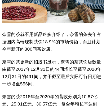
奈雪的茶就不用新品略多介绍了，奈雪的茶去年占
据国内高端现制茶饮18.9%的市场份额，而且计划
今年新开约300间茶饮店。
奈雪的茶更新的招股书显示，奈雪的茶茶饮店数量
由截至2017年12月31日的44间增长至截至2020年
12月31日的491间，并于截至最后实际可行日期进
一步增至556间。
奈雪的茶2018年至2020年的营收分别为10.87亿
元、25.01亿元、30.57亿元，复合年增长率达到