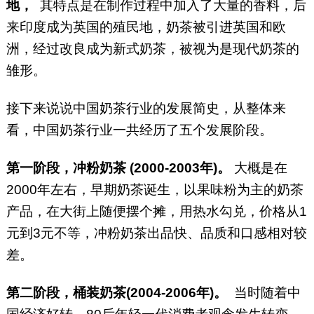
地，
其特点是在制作过程中加入了大量的香料，后
来印度成为英国的殖民地，奶茶被引进英国和欧
洲，经过改良成为新式奶茶，被视为是现代奶茶的
雏形。
接下来说说中国奶茶行业的发展简史，从整体来
看，中国奶茶行业一共经历了五个发展阶段。
第一阶段，冲粉奶茶 (2000-2003年)。
大概是在
2000年左右，早期奶茶诞生，以果味粉为主的奶茶
产品，在大街上随便摆个摊，用热水勾兑，价格从1
元到3元不等，冲粉奶茶出品快、品质和口感相对较
差。
第二阶段，桶装奶茶(2004-2006年)。
当时随着中