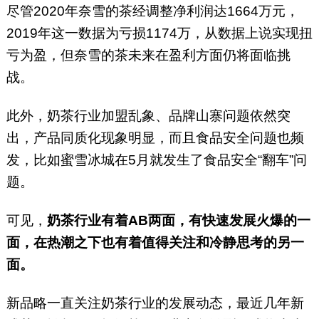
尽管2020年奈雪的茶经调整净利润达1664万元，
2019年这一数据为亏损1174万，从数据上说实现扭
亏为盈，但奈雪的茶未来在盈利方面仍将面临挑
战。
此外，奶茶行业加盟乱象、品牌山寨问题依然突
出，产品同质化现象明显，而且食品安全问题也频
发，比如蜜雪冰城在5月就发生了食品安全“翻车”问
题。
可见，
奶茶行业有着AB两面，有快速发展火爆的一
面，在热潮之下也有着值得关注和冷静思考的另一
面。
新品略一直关注奶茶行业的发展动态，最近几年新