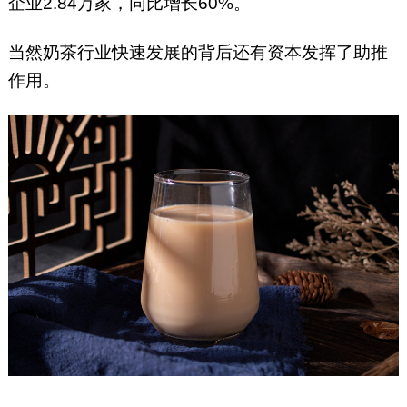
企业2.84万家，同比增长60%。
当然奶茶行业快速发展的背后还有资本发挥了助推
作用。