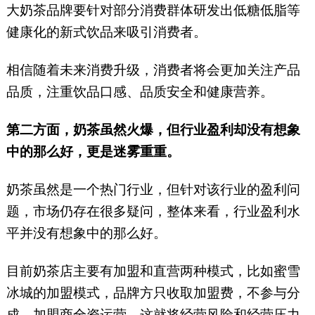
大奶茶品牌要针对部分消费群体研发出低糖低脂等
健康化的新式饮品来吸引消费者。
相信随着未来消费升级，消费者将会更加关注产品
品质，注重饮品口感、品质安全和健康营养。
第二方面，奶茶虽然火爆，但行业盈利却没有想象
中的那么好，更是迷雾重重。
奶茶虽然是一个热门行业，但针对该行业的盈利问
题，市场仍存在很多疑问，整体来看，行业盈利水
平并没有想象中的那么好。
目前奶茶店主要有加盟和直营两种模式，比如蜜雪
冰城的加盟模式，品牌方只收取加盟费，不参与分
成，加盟商全资运营，这就将经营风险和经营压力