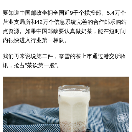
要知道中国邮政坐拥全国近9千个揽投部、5.4万个
营业支局所和42万个信息系统完善的合作邮乐购站
点资源。如果中国邮政要认真做奶茶，能在短时间
内很快进入行业第一梯队。
我们再来说说第二件，奈雪的茶上市通过港交所聆
讯，抢占“茶饮第一股”。