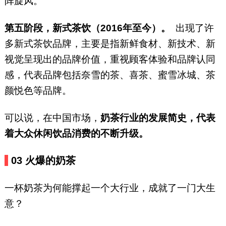
阵旋风。
第五阶段，新式茶饮（2016年至今）。
出现了许
多新式茶饮品牌，主要是指新鲜食材、新技术、新
视觉呈现出的品牌价值，重视顾客体验和品牌认同
感，代表品牌包括奈雪的茶、喜茶、蜜雪冰城、茶
颜悦色等品牌。
可以说，在中国市场，
奶茶行业的发展简史，代表
着大众休闲饮品消费的不断升级。
03 火爆的奶茶
一杯奶茶为何能撑起一个大行业，成就了一门大生
意？