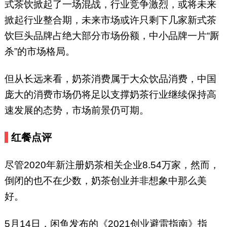
式茶饮掀起了一场混战，行业竞争激烈，或将未来
掀起行业整合期，未来市场或许只剩下几家新式茶
饮巨头品牌占绝大部分市场份额，中小品牌一片“厮
杀”的市场格局。
但从长远来看，奶茶消费属于大众饮品消费，中国
庞大的消费市场仍将足以支撑奶茶行业继续保持高
速发展的态势，市场前景仍可期。
红餐点评
尽管2020年新注册奶茶相关企业8.54万家，然而，
倒闭的也不在少数，奶茶创业并非想象中那么美
好。
5月14日，闲鱼发布的《2021创业避雷指南》指