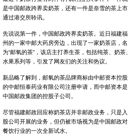
是中国邮政跨界卖奶茶，还有一件是奈雪的茶上市
通过港交所聆讯。
先说说第一件，中国邮政跨界卖奶茶。近日福建福
州的一家中邮大药房旁边，出现了一家奶茶店，名
为“邮氧的茶”，该店主打养生茶，包括纯茶、奶茶、
水果系列等，引发了网友们的关注和热议。
新品略了解到，邮氧的茶品牌商标由中邮资本控股
的中邮恒泰药业有限公司注册申请，而中邮资本是
中国邮政集团的控股子公司。
尽管福建邮政回应称奶茶店并非邮政业务，只是入
股公司开展的业务，但仍被市场视为是中国邮政对
餐饮行业的一次全新试水。