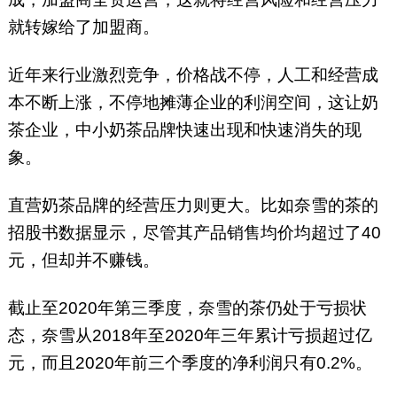
就转嫁给了加盟商。
近年来行业激烈竞争，价格战不停，人工和经营成
本不断上涨，不停地摊薄企业的利润空间，这让奶
茶企业，中小奶茶品牌快速出现和快速消失的现
象。
直营奶茶品牌的经营压力则更大。比如奈雪的茶的
招股书数据显示，尽管其产品销售均价均超过了40
元，但却并不赚钱。
截止至2020年第三季度，奈雪的茶仍处于亏损状
态，奈雪从2018年至2020年三年累计亏损超过亿
元，而且2020年前三个季度的净利润只有0.2%。