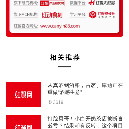
相关推荐
从真酒到酒酿，古茗、库迪正在
重做“酒感生意”
3619
打脸勇哥！小白开奶茶店被断言
必亏？结果却有反转，这个项目