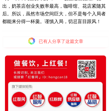
出，奶茶店创业失败率最高，咖啡馆、花店紧随其
后。所以，虽然市场空间巨大，但不是每个入局者
都能来分得一杯羹。谨慎入局，切忌盲目跟风！
已有
人分享了这篇文章