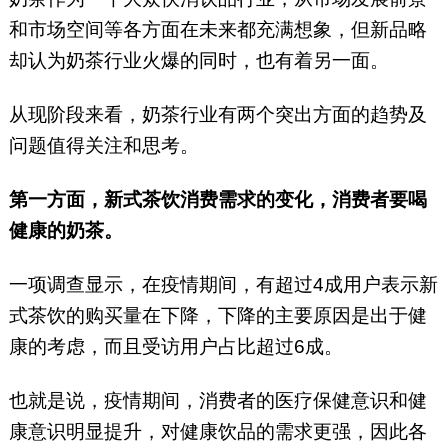
和市场空间等各方面在未来都充满想象，但新品略
却认为奶茶行业火爆的同时，也有着另一面。
从现阶段来看，奶茶行业有两个突出方面的趋势及
问题值得关注和思考。
第一方面，新式茶饮消费需求的变化，消费者要喝
健康的奶茶。
一项调查显示，在疫情期间，有超过4成用户表示新
式茶饮的购买量在下降，下降的主要原因是出于健
康的考虑，而且受访用户占比超过6成。
也就是说，疫情期间，消费者的医疗保健意识和健
康意识明显提升，对健康饮品的需求更强，因此各