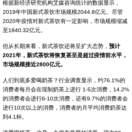
根据新经济研究机构艾媒咨询统计的数据显示，
2019年中国新式茶饮市场规模2044.8亿元。尽管
2020年疫情对新式茶饮有一定影响，市场规模缩减
至1840.32亿元。
但从长期来看，新式茶饮还将呈扩大态势，
预计
2021年，新式茶饮将恢复甚至是超过疫情前水平，
市场规模接近2800亿元。
人们到底多爱喝奶茶？行业调查显示，约76.1%的
消费者每月会在现制奶茶上进行 1-5次消费，14.2%
的消费者会进行6-10次消费，还有9.7%的消费者会
进行10次以上的消费，消费者的月平均消费奶茶达
到4.1杯。