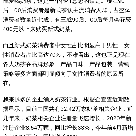
谁爱喝奶茶，这是一个很有意思的话题。现在90
后、00后消费者是新式茶饮主流消费人群，占整体
消费者数量近七成，有三成90后、00后每月会花费
400元以上来购买新式奶茶。
而且新式奶茶消费者中女性占比明显高于男性，女
性消费者占比高达70%，不难看出，这也正是现在
各大奶茶在品牌形象、产品口味、产品包装、营销
策略等多方面都明显倾向于女性消费者的原因所
在。
越来越多的企业涌入奶茶行业。根据企查查近期数
据显示，目前中国共有32.42万家奶茶相关企业，近
几年来，奶茶相关企业注册量飞速增长，2020年新
注册企业8.54万家，同比增长33%，今年前4月新增