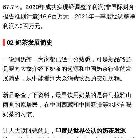
67.7%。2020年成功实现经调整净利润(非国际财务
报告准则计量)16.6百万元，2021年一季度经调整净
利润7.3百万元。
02 奶茶发展简史
一说到奶茶，大家都已经十分熟悉，可是新品略还
是要向大家介绍下奶茶的起源和中国奶茶行业的发
展简史，从中能看到大众消费饮品的变迁历程。
新品略查了下资料，最早饮用奶茶的是喜马拉雅山
两侧的原居民，在中国西藏和中国新疆等地区有喝
奶茶的习惯。
让人大跌眼镜的是，
印度是世界公认的奶茶发源