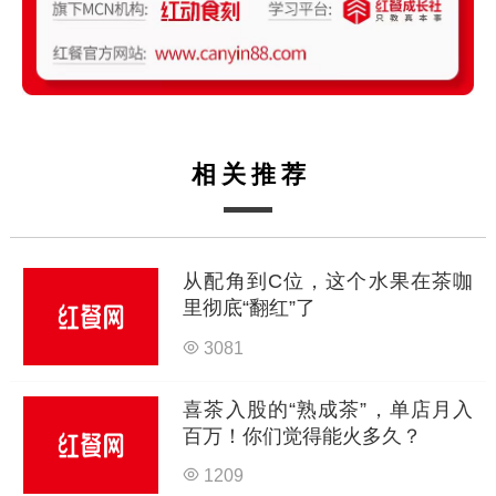
相关推荐
从配角到C位，这个水果在茶咖
里彻底“翻红”了
3081
喜茶入股的“熟成茶”，单店月入
百万！你们觉得能火多久？
1209