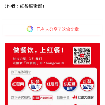
（作者：红餐编辑部）
已有
人分享了这篇文章