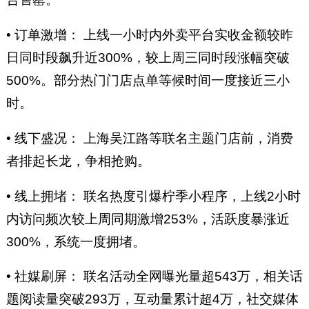
• 订单激增： 上线一小时内外卖平台实收金额较昨
日同时段飙升近300%，较上周三同时段涨幅突破
500%。部分热门门店点单等候时间一度接近三小
时。
• 线下盛况： 上海吴江路等联名主题门店前，消费
者排起长龙，争相抢购。
• 线上拥堵： 联名热度引爆柠季小程序，上线2小时
内访问频次较上周同期激增253%，活跃度暴涨近
300%，系统一度拥堵。
• 社媒刷屏： 联名活动全网曝光量超543万，相关话
题阅读量突破293万，互动量累计超4万，社交媒体