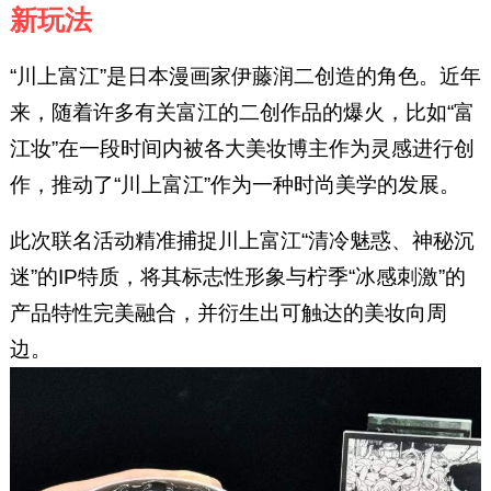
新玩法
“川上富江”是日本漫画家伊藤润二创造的角色。近年
来，随着许多有关富江的二创作品的爆火，比如“富
江妆”在一段时间内被各大美妆博主作为灵感进行创
作，推动了“川上富江”作为一种时尚美学的发展。
此次联名活动精准捕捉川上富江“清冷魅惑、神秘沉
迷”的IP特质，将其标志性形象与柠季“冰感刺激”的
产品特性完美融合，并衍生出可触达的美妆向周
边。